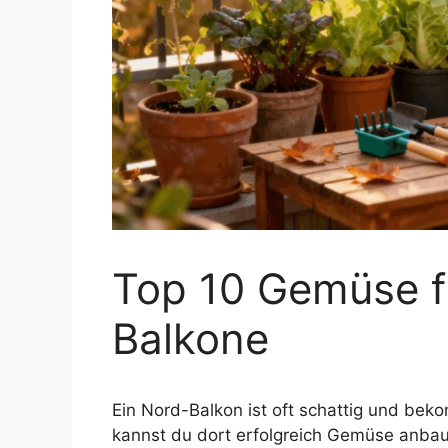
Top 10 Gemüse f
Balkone
Ein Nord-Balkon ist oft schattig und be
kannst du dort erfolgreich Gemüse anbaue