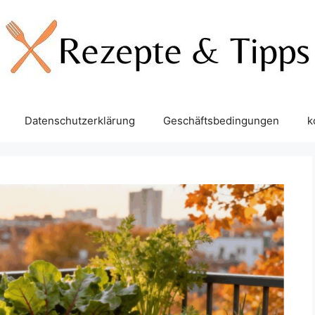
Datenschutzerklärung
Geschäftsbedingungen
k