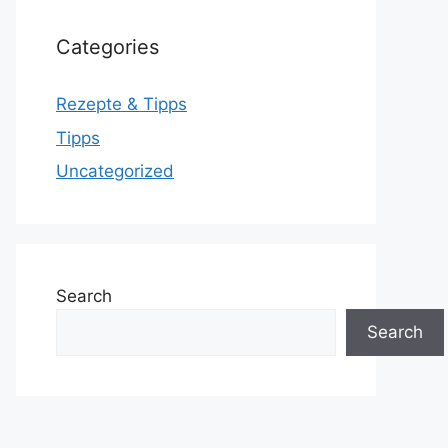
Categories
Rezepte & Tipps
Tipps
Uncategorized
Search
Search