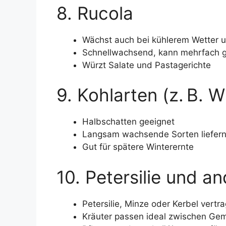
8. Rucola
Wächst auch bei kühlerem Wetter 
Schnellwachsend, kann mehrfach 
Würzt Salate und Pastagerichte
9. Kohlarten (z. B. W
Halbschatten geeignet
Langsam wachsende Sorten liefern 
Gut für spätere Winterernte
10. Petersilie und a
Petersilie, Minze oder Kerbel vert
Kräuter passen ideal zwischen Gem