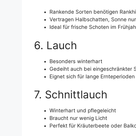
Rankende Sorten benötigen Rankhi
Vertragen Halbschatten, Sonne nur
Ideal für frische Schoten im Frühjah
6. Lauch
Besonders winterhart
Gedeiht auch bei eingeschränkter 
Eignet sich für lange Ernteperioden
7. Schnittlauch
Winterhart und pflegeleicht
Braucht nur wenig Licht
Perfekt für Kräuterbeete oder Balk