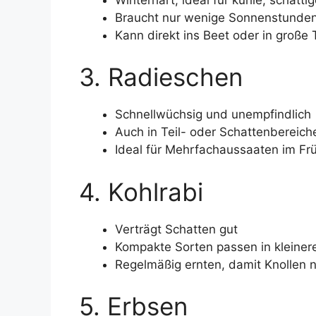
Braucht nur wenige Sonnenstunde
Kann direkt ins Beet oder in große
3. Radieschen
Schnellwüchsig und unempfindlich
Auch in Teil- oder Schattenbereich
Ideal für Mehrfachaussaaten im Fr
4. Kohlrabi
Verträgt Schatten gut
Kompakte Sorten passen in kleiner
Regelmäßig ernten, damit Knollen n
5. Erbsen