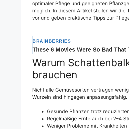
optimaler Pflege und geeigneten Pflanzgef
möglich. In diesem Artikel stellen wir di
vor und geben praktische Tipps zur Pfleg
Warum Schattenbalk
brauchen
Nicht alle Gemüsesorten vertragen wenig
Wurzeln sind hingegen anpassungsfähig. 
Gesunde Pflanzen trotz reduzierte
Regelmäßige Ernte auch bei 2–4 St
Weniger Probleme mit Krankheite