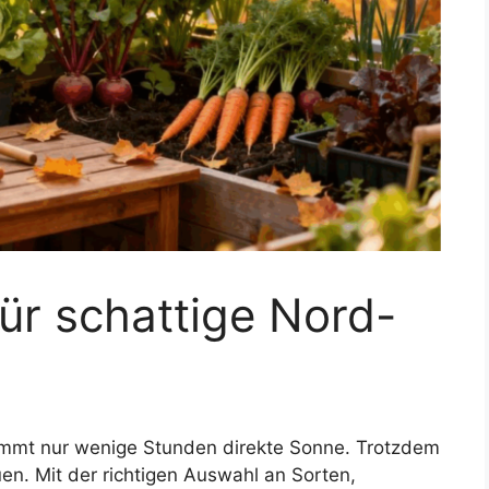
ür schattige Nord-
kommt nur wenige Stunden direkte Sonne. Trotzdem
n. Mit der richtigen Auswahl an Sorten,