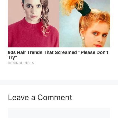
Leave a Comment
Comment