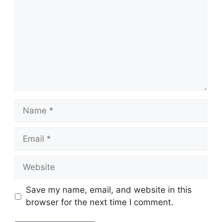
Name
Email
Website
Save my name, email, and website in this
browser for the next time I comment.