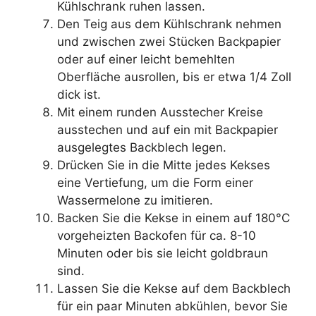
Kühlschrank ruhen lassen.
Den Teig aus dem Kühlschrank nehmen
und zwischen zwei Stücken Backpapier
oder auf einer leicht bemehlten
Oberfläche ausrollen, bis er etwa 1/4 Zoll
dick ist.
Mit einem runden Ausstecher Kreise
ausstechen und auf ein mit Backpapier
ausgelegtes Backblech legen.
Drücken Sie in die Mitte jedes Kekses
eine Vertiefung, um die Form einer
Wassermelone zu imitieren.
Backen Sie die Kekse in einem auf 180°C
vorgeheizten Backofen für ca. 8-10
Minuten oder bis sie leicht goldbraun
sind.
Lassen Sie die Kekse auf dem Backblech
für ein paar Minuten abkühlen, bevor Sie