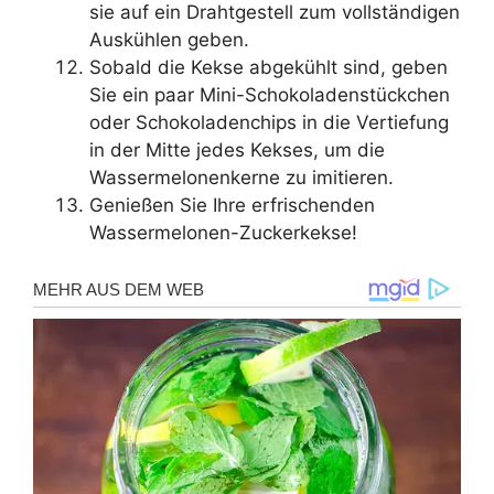
sie auf ein Drahtgestell zum vollständigen
Auskühlen geben.
Sobald die Kekse abgekühlt sind, geben
Sie ein paar Mini-Schokoladenstückchen
oder Schokoladenchips in die Vertiefung
in der Mitte jedes Kekses, um die
Wassermelonenkerne zu imitieren.
Genießen Sie Ihre erfrischenden
Wassermelonen-Zuckerkekse!