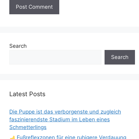
Search
Search
Latest Posts
Die Puppe ist das verborgenste und zugleich
faszinierendste Stadium im Leben eines
Schmetterlings
Fußreflexzonen für eine ruhigere Verdauung