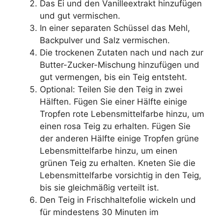
Das Ei und den Vanilleextrakt hinzufügen
und gut vermischen.
In einer separaten Schüssel das Mehl,
Backpulver und Salz vermischen.
Die trockenen Zutaten nach und nach zur
Butter-Zucker-Mischung hinzufügen und
gut vermengen, bis ein Teig entsteht.
Optional: Teilen Sie den Teig in zwei
Hälften. Fügen Sie einer Hälfte einige
Tropfen rote Lebensmittelfarbe hinzu, um
einen rosa Teig zu erhalten. Fügen Sie
der anderen Hälfte einige Tropfen grüne
Lebensmittelfarbe hinzu, um einen
grünen Teig zu erhalten. Kneten Sie die
Lebensmittelfarbe vorsichtig in den Teig,
bis sie gleichmäßig verteilt ist.
Den Teig in Frischhaltefolie wickeln und
für mindestens 30 Minuten im