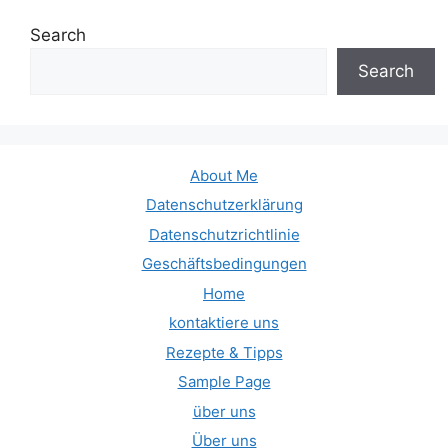
Search
Search
About Me
Datenschutzerklärung
Datenschutzrichtlinie
Geschäftsbedingungen
Home
kontaktiere uns
Rezepte & Tipps
Sample Page
über uns
Über uns