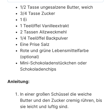
1/2 Tasse ungesalzene Butter, weich
3/4 Tasse Zucker
1 Ei
1 Teelöffel Vanilleextrakt
2 Tassen Allzweckmehl
1/4 Teelöffel Backpulver
Eine Prise Salz
Rote und grüne Lebensmittelfarbe
(optional)
Mini-Schokoladenstückchen oder
Schokoladenchips
Anleitung:
In einer großen Schüssel die weiche
Butter und den Zucker cremig rühren, bis
sie leicht und luftig sind.