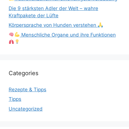
Die 9 stärksten Adler der Welt – wahre
Kraftpakete der Lüfte
Körpersprache von Hunden verstehen
Menschliche Organe und ihre Funktionen
Categories
Rezepte & Tipps
Tipps
Uncategorized