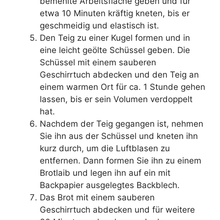
bemehlte Arbeitsfläche geben und für
etwa 10 Minuten kräftig kneten, bis er
geschmeidig und elastisch ist.
Den Teig zu einer Kugel formen und in
eine leicht geölte Schüssel geben. Die
Schüssel mit einem sauberen
Geschirrtuch abdecken und den Teig an
einem warmen Ort für ca. 1 Stunde gehen
lassen, bis er sein Volumen verdoppelt
hat.
Nachdem der Teig gegangen ist, nehmen
Sie ihn aus der Schüssel und kneten ihn
kurz durch, um die Luftblasen zu
entfernen. Dann formen Sie ihn zu einem
Brotlaib und legen ihn auf ein mit
Backpapier ausgelegtes Backblech.
Das Brot mit einem sauberen
Geschirrtuch abdecken und für weitere