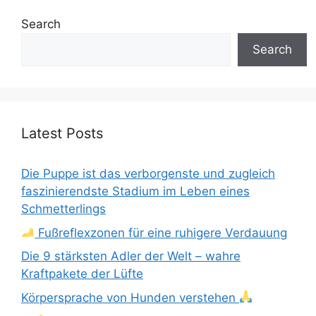
Search
Search
Latest Posts
Die Puppe ist das verborgenste und zugleich
faszinierendste Stadium im Leben eines
Schmetterlings
Fußreflexzonen für eine ruhigere Verdauung
Die 9 stärksten Adler der Welt – wahre
Kraftpakete der Lüfte
Körpersprache von Hunden verstehen