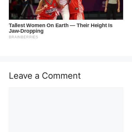
Leave a Comment
Comment