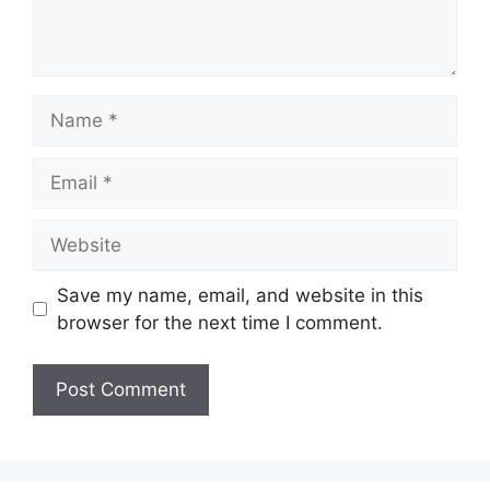
Name
Email
Website
Save my name, email, and website in this
browser for the next time I comment.