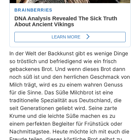
In der Welt der Backkunst gibt es wenige Dinge
so tröstlich und befriedigend wie ein frisch
gebackenes Brot. Und wenn dieses Brot dann
noch süß ist und den herrlichen Geschmack von
Milch trägt, wird es zu einem wahren Genuss
für die Sinne. Das Süße Milchbrot ist eine
traditionelle Spezialität aus Deutschland, die
seit Generationen geliebt wird. Seine zarte
Krume und die leichte Süße machen es zu
einem perfekten Begleiter für Frühstück oder
Nachmittagstee. Heute möchte ich mit euch die
Freude teilen, dieses köstliche Brot selbst zu