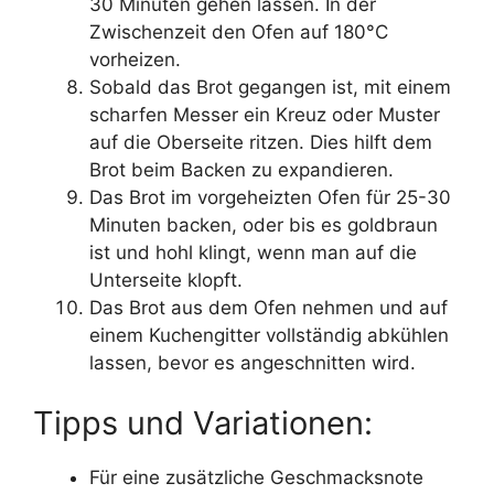
30 Minuten gehen lassen. In der
Zwischenzeit den Ofen auf 180°C
vorheizen.
Sobald das Brot gegangen ist, mit einem
scharfen Messer ein Kreuz oder Muster
auf die Oberseite ritzen. Dies hilft dem
Brot beim Backen zu expandieren.
Das Brot im vorgeheizten Ofen für 25-30
Minuten backen, oder bis es goldbraun
ist und hohl klingt, wenn man auf die
Unterseite klopft.
Das Brot aus dem Ofen nehmen und auf
einem Kuchengitter vollständig abkühlen
lassen, bevor es angeschnitten wird.
Tipps und Variationen:
Für eine zusätzliche Geschmacksnote