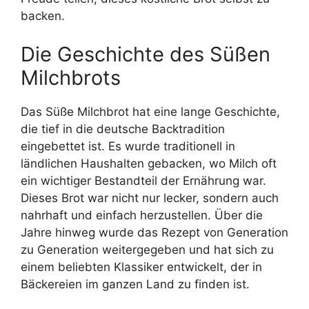
backen.
Die Geschichte des Süßen
Milchbrots
Das Süße Milchbrot hat eine lange Geschichte,
die tief in die deutsche Backtradition
eingebettet ist. Es wurde traditionell in
ländlichen Haushalten gebacken, wo Milch oft
ein wichtiger Bestandteil der Ernährung war.
Dieses Brot war nicht nur lecker, sondern auch
nahrhaft und einfach herzustellen. Über die
Jahre hinweg wurde das Rezept von Generation
zu Generation weitergegeben und hat sich zu
einem beliebten Klassiker entwickelt, der in
Bäckereien im ganzen Land zu finden ist.