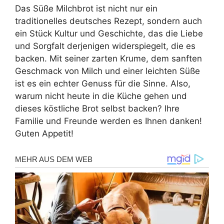
Das Süße Milchbrot ist nicht nur ein
traditionelles deutsches Rezept, sondern auch
ein Stück Kultur und Geschichte, das die Liebe
und Sorgfalt derjenigen widerspiegelt, die es
backen. Mit seiner zarten Krume, dem sanften
Geschmack von Milch und einer leichten Süße
ist es ein echter Genuss für die Sinne. Also,
warum nicht heute in die Küche gehen und
dieses köstliche Brot selbst backen? Ihre
Familie und Freunde werden es Ihnen danken!
Guten Appetit!