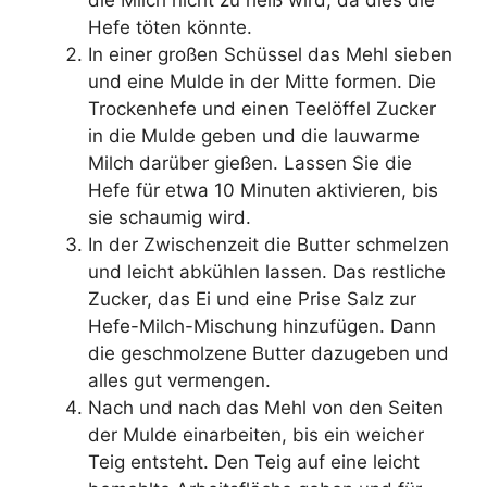
Hefe töten könnte.
In einer großen Schüssel das Mehl sieben
und eine Mulde in der Mitte formen. Die
Trockenhefe und einen Teelöffel Zucker
in die Mulde geben und die lauwarme
Milch darüber gießen. Lassen Sie die
Hefe für etwa 10 Minuten aktivieren, bis
sie schaumig wird.
In der Zwischenzeit die Butter schmelzen
und leicht abkühlen lassen. Das restliche
Zucker, das Ei und eine Prise Salz zur
Hefe-Milch-Mischung hinzufügen. Dann
die geschmolzene Butter dazugeben und
alles gut vermengen.
Nach und nach das Mehl von den Seiten
der Mulde einarbeiten, bis ein weicher
Teig entsteht. Den Teig auf eine leicht