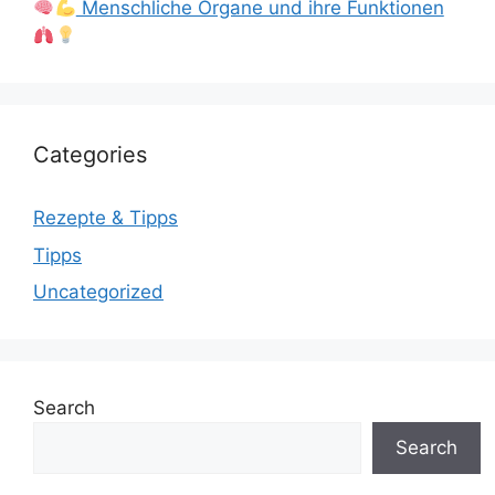
Menschliche Organe und ihre Funktionen
Categories
Rezepte & Tipps
Tipps
Uncategorized
Search
Search