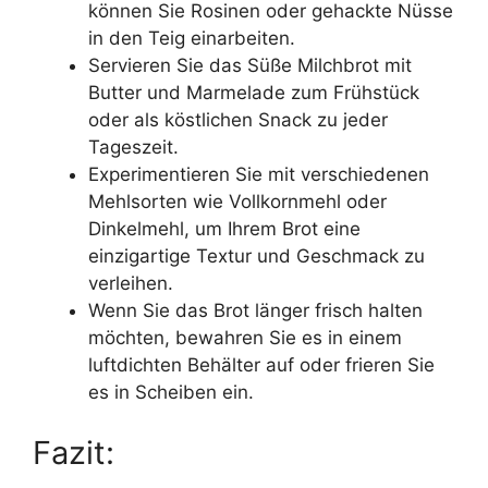
können Sie Rosinen oder gehackte Nüsse
in den Teig einarbeiten.
Servieren Sie das Süße Milchbrot mit
Butter und Marmelade zum Frühstück
oder als köstlichen Snack zu jeder
Tageszeit.
Experimentieren Sie mit verschiedenen
Mehlsorten wie Vollkornmehl oder
Dinkelmehl, um Ihrem Brot eine
einzigartige Textur und Geschmack zu
verleihen.
Wenn Sie das Brot länger frisch halten
möchten, bewahren Sie es in einem
luftdichten Behälter auf oder frieren Sie
es in Scheiben ein.
Fazit: