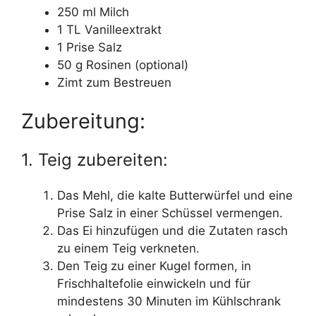
250 ml Milch
1 TL Vanilleextrakt
1 Prise Salz
50 g Rosinen (optional)
Zimt zum Bestreuen
Zubereitung:
1. Teig zubereiten:
Das Mehl, die kalte Butterwürfel und eine
Prise Salz in einer Schüssel vermengen.
Das Ei hinzufügen und die Zutaten rasch
zu einem Teig verkneten.
Den Teig zu einer Kugel formen, in
Frischhaltefolie einwickeln und für
mindestens 30 Minuten im Kühlschrank