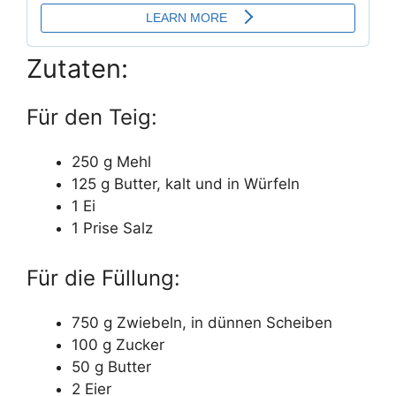
Zutaten:
Für den Teig:
250 g Mehl
125 g Butter, kalt und in Würfeln
1 Ei
1 Prise Salz
Für die Füllung:
750 g Zwiebeln, in dünnen Scheiben
100 g Zucker
50 g Butter
2 Eier