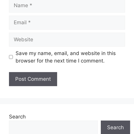
Name
Email
Website
Save my name, email, and website in this
browser for the next time I comment.
Search
Search