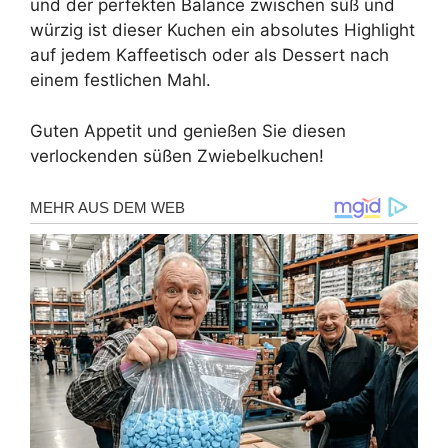
und der perfekten Balance zwischen süß und
würzig ist dieser Kuchen ein absolutes Highlight
auf jedem Kaffeetisch oder als Dessert nach
einem festlichen Mahl.
Guten Appetit und genießen Sie diesen
verlockenden süßen Zwiebelkuchen!