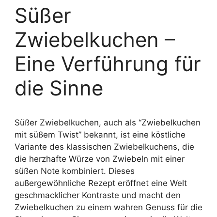
Süßer
Zwiebelkuchen –
Eine Verführung für
die Sinne
Süßer Zwiebelkuchen, auch als “Zwiebelkuchen
mit süßem Twist” bekannt, ist eine köstliche
Variante des klassischen Zwiebelkuchens, die
die herzhafte Würze von Zwiebeln mit einer
süßen Note kombiniert. Dieses
außergewöhnliche Rezept eröffnet eine Welt
geschmacklicher Kontraste und macht den
Zwiebelkuchen zu einem wahren Genuss für die