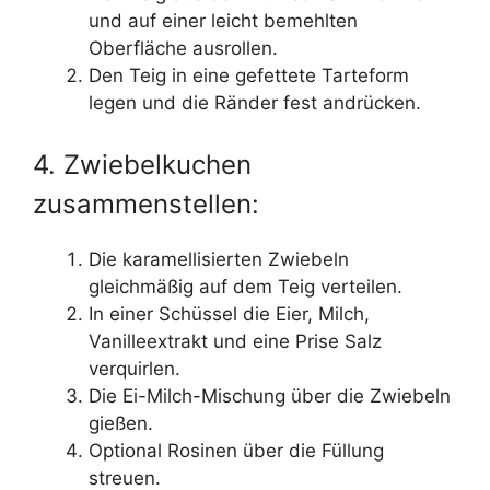
und auf einer leicht bemehlten
Oberfläche ausrollen.
Den Teig in eine gefettete Tarteform
legen und die Ränder fest andrücken.
4. Zwiebelkuchen
zusammenstellen:
Die karamellisierten Zwiebeln
gleichmäßig auf dem Teig verteilen.
In einer Schüssel die Eier, Milch,
Vanilleextrakt und eine Prise Salz
verquirlen.
Die Ei-Milch-Mischung über die Zwiebeln
gießen.
Optional Rosinen über die Füllung
streuen.