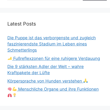
Latest Posts
Die Puppe ist das verborgenste und zugleich
faszinierendste Stadium im Leben eines
Schmetterlings
Fußreflexzonen für eine ruhigere Verdauung
Die 9 stärksten Adler der Welt – wahre
Kraftpakete der Lüfte
Körpersprache von Hunden verstehen
Menschliche Organe und ihre Funktionen