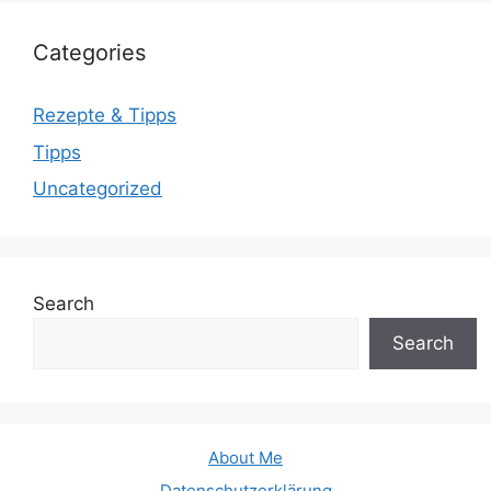
Categories
Rezepte & Tipps
Tipps
Uncategorized
Search
Search
About Me
Datenschutzerklärung