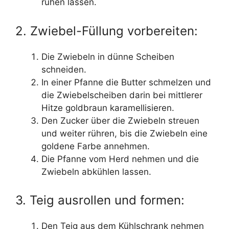
ruhen lassen.
2. Zwiebel-Füllung vorbereiten:
Die Zwiebeln in dünne Scheiben
schneiden.
In einer Pfanne die Butter schmelzen und
die Zwiebelscheiben darin bei mittlerer
Hitze goldbraun karamellisieren.
Den Zucker über die Zwiebeln streuen
und weiter rühren, bis die Zwiebeln eine
goldene Farbe annehmen.
Die Pfanne vom Herd nehmen und die
Zwiebeln abkühlen lassen.
3. Teig ausrollen und formen:
Den Teig aus dem Kühlschrank nehmen