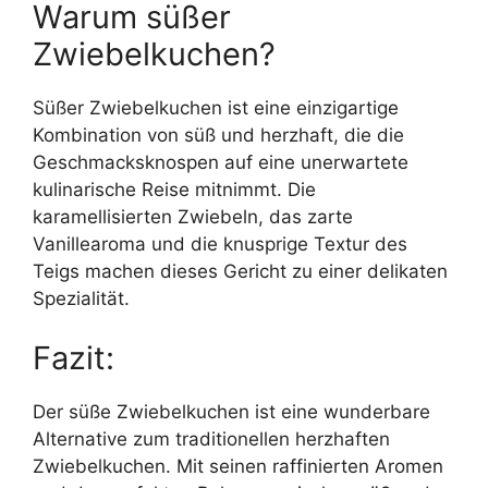
Warum süßer
Zwiebelkuchen?
Süßer Zwiebelkuchen ist eine einzigartige
Kombination von süß und herzhaft, die die
Geschmacksknospen auf eine unerwartete
kulinarische Reise mitnimmt. Die
karamellisierten Zwiebeln, das zarte
Vanillearoma und die knusprige Textur des
Teigs machen dieses Gericht zu einer delikaten
Spezialität.
Fazit:
Der süße Zwiebelkuchen ist eine wunderbare
Alternative zum traditionellen herzhaften
Zwiebelkuchen. Mit seinen raffinierten Aromen