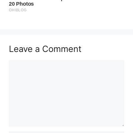
Leave a Comment
Comment