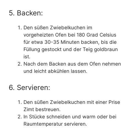
5. Backen:
Den süßen Zwiebelkuchen im
vorgeheizten Ofen bei 180 Grad Celsius
für etwa 30-35 Minuten backen, bis die
Füllung gestockt und der Teig goldbraun
ist.
Nach dem Backen aus dem Ofen nehmen
und leicht abkühlen lassen.
6. Servieren:
Den süßen Zwiebelkuchen mit einer Prise
Zimt bestreuen.
In Stücke schneiden und warm oder bei
Raumtemperatur servieren.