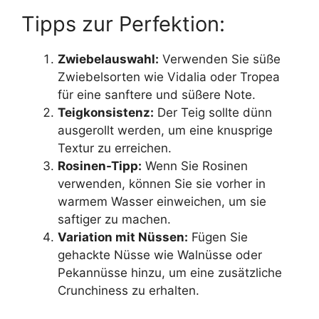
Tipps zur Perfektion:
Zwiebelauswahl:
Verwenden Sie süße
Zwiebelsorten wie Vidalia oder Tropea
für eine sanftere und süßere Note.
Teigkonsistenz:
Der Teig sollte dünn
ausgerollt werden, um eine knusprige
Textur zu erreichen.
Rosinen-Tipp:
Wenn Sie Rosinen
verwenden, können Sie sie vorher in
warmem Wasser einweichen, um sie
saftiger zu machen.
Variation mit Nüssen:
Fügen Sie
gehackte Nüsse wie Walnüsse oder
Pekannüsse hinzu, um eine zusätzliche
Crunchiness zu erhalten.