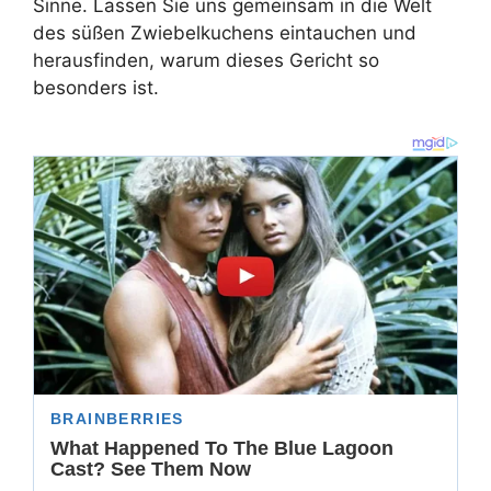
Sinne. Lassen Sie uns gemeinsam in die Welt
des süßen Zwiebelkuchens eintauchen und
herausfinden, warum dieses Gericht so
besonders ist.