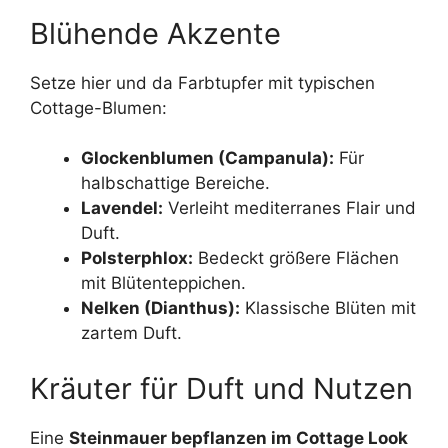
Blühende Akzente
Setze hier und da Farbtupfer mit typischen
Cottage-Blumen:
Glockenblumen (Campanula):
Für
halbschattige Bereiche.
Lavendel:
Verleiht mediterranes Flair und
Duft.
Polsterphlox:
Bedeckt größere Flächen
mit Blütenteppichen.
Nelken (Dianthus):
Klassische Blüten mit
zartem Duft.
Kräuter für Duft und Nutzen
Eine
Steinmauer bepflanzen im Cottage Look