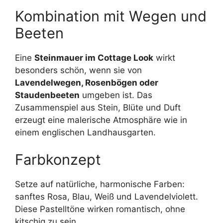
Kombination mit Wegen und
Beeten
Eine
Steinmauer im Cottage Look
wirkt
besonders schön, wenn sie von
Lavendelwegen, Rosenbögen oder
Staudenbeeten
umgeben ist. Das
Zusammenspiel aus Stein, Blüte und Duft
erzeugt eine malerische Atmosphäre wie in
einem englischen Landhausgarten.
Farbkonzept
Setze auf natürliche, harmonische Farben:
sanftes Rosa, Blau, Weiß und Lavendelviolett.
Diese Pastelltöne wirken romantisch, ohne
kitschig zu sein.