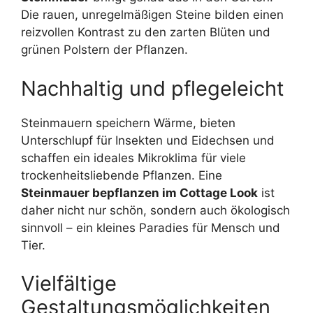
Die rauen, unregelmäßigen Steine bilden einen
reizvollen Kontrast zu den zarten Blüten und
grünen Polstern der Pflanzen.
Nachhaltig und pflegeleicht
Steinmauern speichern Wärme, bieten
Unterschlupf für Insekten und Eidechsen und
schaffen ein ideales Mikroklima für viele
trockenheitsliebende Pflanzen. Eine
Steinmauer bepflanzen im Cottage Look
ist
daher nicht nur schön, sondern auch ökologisch
sinnvoll – ein kleines Paradies für Mensch und
Tier.
Vielfältige
Gestaltungsmöglichkeiten