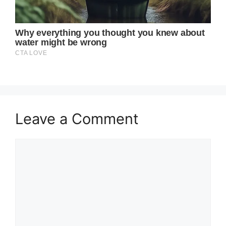
Leave a Comment
Comment