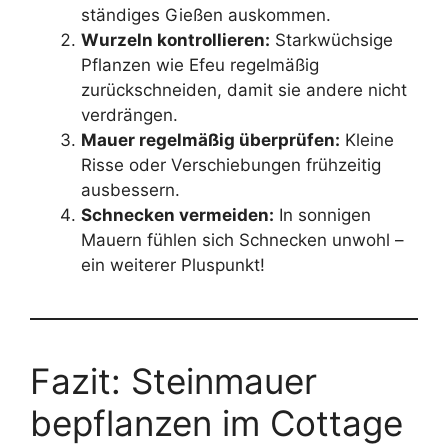
ständiges Gießen auskommen.
Wurzeln kontrollieren:
Starkwüchsige
Pflanzen wie Efeu regelmäßig
zurückschneiden, damit sie andere nicht
verdrängen.
Mauer regelmäßig überprüfen:
Kleine
Risse oder Verschiebungen frühzeitig
ausbessern.
Schnecken vermeiden:
In sonnigen
Mauern fühlen sich Schnecken unwohl –
ein weiterer Pluspunkt!
Fazit: Steinmauer
bepflanzen im Cottage