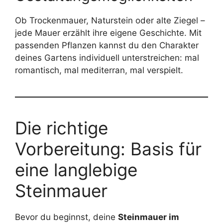
Ob Trockenmauer, Naturstein oder alte Ziegel –
jede Mauer erzählt ihre eigene Geschichte. Mit
passenden Pflanzen kannst du den Charakter
deines Gartens individuell unterstreichen: mal
romantisch, mal mediterran, mal verspielt.
Die richtige
Vorbereitung: Basis für
eine langlebige
Steinmauer
Bevor du beginnst, deine
Steinmauer im