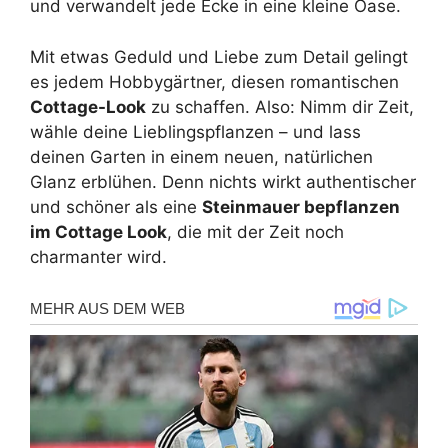
und verwandelt jede Ecke in eine kleine Oase.
Mit etwas Geduld und Liebe zum Detail gelingt
es jedem Hobbygärtner, diesen romantischen
Cottage-Look
zu schaffen. Also: Nimm dir Zeit,
wähle deine Lieblingspflanzen – und lass
deinen Garten in einem neuen, natürlichen
Glanz erblühen. Denn nichts wirkt authentischer
und schöner als eine
Steinmauer bepflanzen
im Cottage Look
, die mit der Zeit noch
charmanter wird.