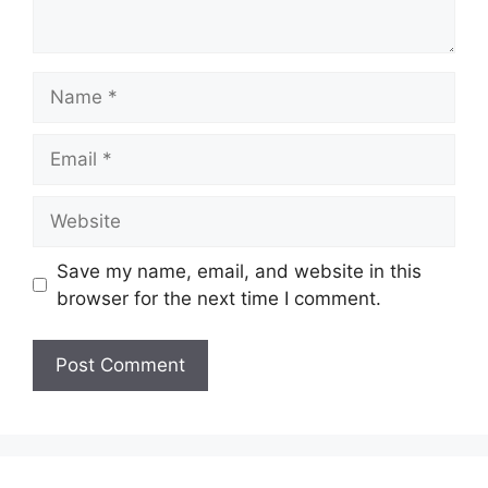
Name
Email
Website
Save my name, email, and website in this
browser for the next time I comment.