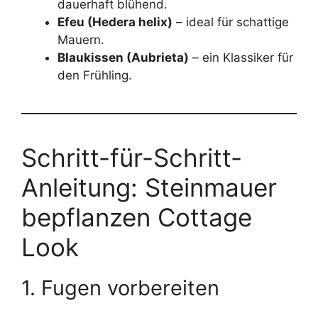
dauerhaft blühend.
Efeu (Hedera helix)
– ideal für schattige
Mauern.
Blaukissen (Aubrieta)
– ein Klassiker für
den Frühling.
Schritt-für-Schritt-
Anleitung: Steinmauer
bepflanzen Cottage
Look
1. Fugen vorbereiten