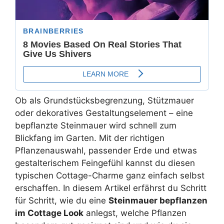
Ob als Grundstücksbegrenzung, Stützmauer
oder dekoratives Gestaltungselement – eine
bepflanzte Steinmauer wird schnell zum
Blickfang im Garten. Mit der richtigen
Pflanzenauswahl, passender Erde und etwas
gestalterischem Feingefühl kannst du diesen
typischen Cottage-Charme ganz einfach selbst
erschaffen. In diesem Artikel erfährst du Schritt
für Schritt, wie du eine
Steinmauer bepflanzen
im Cottage Look
anlegst, welche Pflanzen