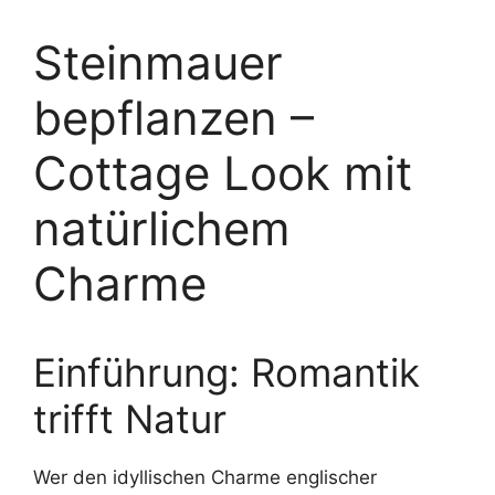
Steinmauer
bepflanzen –
Cottage Look mit
natürlichem
Charme
Einführung: Romantik
trifft Natur
Wer den idyllischen Charme englischer