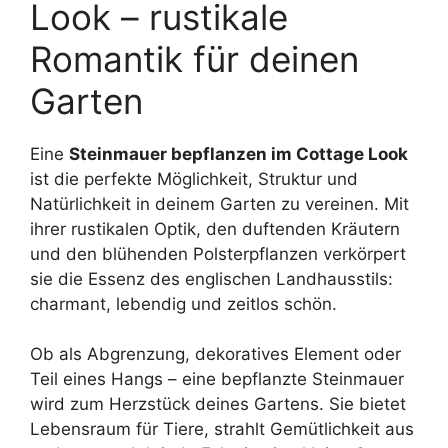
Look – rustikale
Romantik für deinen
Garten
Eine
Steinmauer bepflanzen im Cottage Look
ist die perfekte Möglichkeit, Struktur und
Natürlichkeit in deinem Garten zu vereinen. Mit
ihrer rustikalen Optik, den duftenden Kräutern
und den blühenden Polsterpflanzen verkörpert
sie die Essenz des englischen Landhausstils:
charmant, lebendig und zeitlos schön.
Ob als Abgrenzung, dekoratives Element oder
Teil eines Hangs – eine bepflanzte Steinmauer
wird zum Herzstück deines Gartens. Sie bietet
Lebensraum für Tiere, strahlt Gemütlichkeit aus