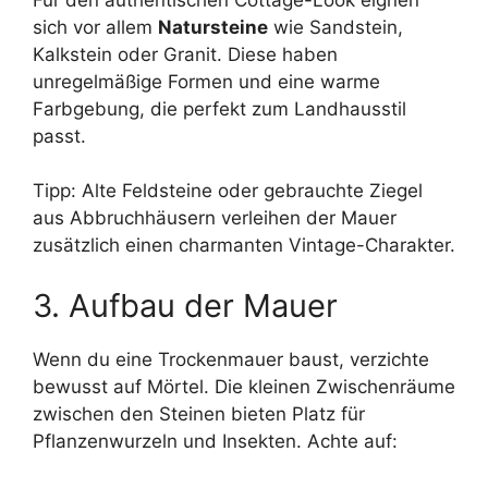
sich vor allem
Natursteine
wie Sandstein,
Kalkstein oder Granit. Diese haben
unregelmäßige Formen und eine warme
Farbgebung, die perfekt zum Landhausstil
passt.
Tipp: Alte Feldsteine oder gebrauchte Ziegel
aus Abbruchhäusern verleihen der Mauer
zusätzlich einen charmanten Vintage-Charakter.
3. Aufbau der Mauer
Wenn du eine Trockenmauer baust, verzichte
bewusst auf Mörtel. Die kleinen Zwischenräume
zwischen den Steinen bieten Platz für
Pflanzenwurzeln und Insekten. Achte auf: