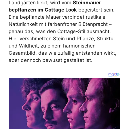
Landgärten liebt, wird vom
Steinmauer
bepflanzen im Cottage Look
begeistert sein.
Eine bepflanzte Mauer verbindet rustikale
Natürlichkeit mit farbenfroher Blütenpracht –
genau das, was den Cottage-Stil ausmacht.
Hier verschmelzen Stein und Pflanze, Struktur
und Wildheit, zu einem harmonischen
Gesamtbild, das wie zufällig entstanden wirkt,
aber dennoch bewusst gestaltet ist.