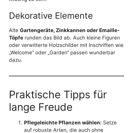
Dekorative Elemente
Alte
Gartengeräte, Zinkkannen oder Emaille-
Töpfe
runden das Bild ab. Auch kleine Figuren
oder verwitterte Holzschilder mit Inschriften wie
„Welcome“ oder „Garden“ passen wunderbar
dazu.
Praktische Tipps für
lange Freude
Pflegeleichte Pflanzen wählen:
Setze
auf robuste Arten, die auch ohne