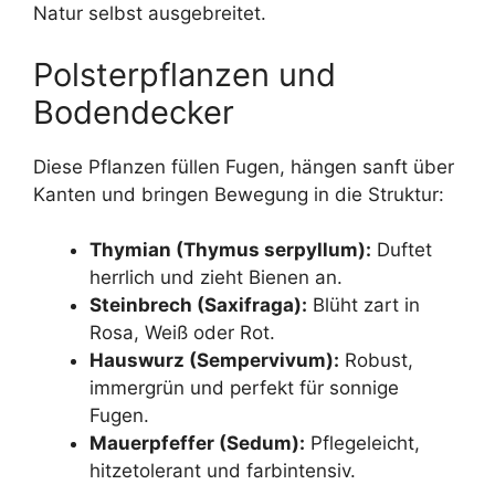
Natur selbst ausgebreitet.
Polsterpflanzen und
Bodendecker
Diese Pflanzen füllen Fugen, hängen sanft über
Kanten und bringen Bewegung in die Struktur:
Thymian (Thymus serpyllum):
Duftet
herrlich und zieht Bienen an.
Steinbrech (Saxifraga):
Blüht zart in
Rosa, Weiß oder Rot.
Hauswurz (Sempervivum):
Robust,
immergrün und perfekt für sonnige
Fugen.
Mauerpfeffer (Sedum):
Pflegeleicht,
hitzetolerant und farbintensiv.