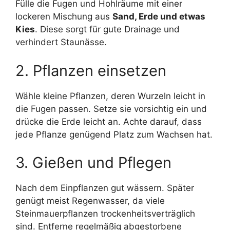
Fülle die Fugen und Hohlräume mit einer
lockeren Mischung aus
Sand, Erde und etwas
Kies
. Diese sorgt für gute Drainage und
verhindert Staunässe.
2. Pflanzen einsetzen
Wähle kleine Pflanzen, deren Wurzeln leicht in
die Fugen passen. Setze sie vorsichtig ein und
drücke die Erde leicht an. Achte darauf, dass
jede Pflanze genügend Platz zum Wachsen hat.
3. Gießen und Pflegen
Nach dem Einpflanzen gut wässern. Später
genügt meist Regenwasser, da viele
Steinmauerpflanzen trockenheitsverträglich
sind. Entferne regelmäßig abgestorbene