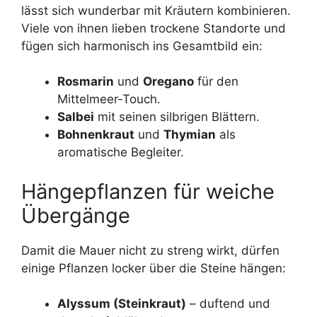
lässt sich wunderbar mit Kräutern kombinieren.
Viele von ihnen lieben trockene Standorte und
fügen sich harmonisch ins Gesamtbild ein:
Rosmarin
und
Oregano
für den
Mittelmeer-Touch.
Salbei
mit seinen silbrigen Blättern.
Bohnenkraut
und
Thymian
als
aromatische Begleiter.
Hängepflanzen für weiche
Übergänge
Damit die Mauer nicht zu streng wirkt, dürfen
einige Pflanzen locker über die Steine hängen:
Alyssum (Steinkraut)
– duftend und