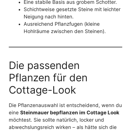
Eine stabile Basis aus grobem Schotter.
Schichtweise gesetzte Steine mit leichter
Neigung nach hinten.
Ausreichend Pflanzfugen (kleine
Hohlräume zwischen den Steinen).
Die passenden
Pflanzen für den
Cottage-Look
Die Pflanzenauswahl ist entscheidend, wenn du
eine
Steinmauer bepflanzen im Cottage Look
möchtest. Sie sollte natürlich, locker und
abwechslungsreich wirken – als hätte sich die