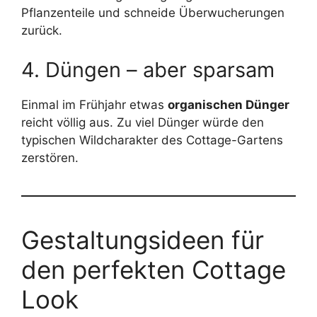
Pflanzenteile und schneide Überwucherungen
zurück.
4. Düngen – aber sparsam
Einmal im Frühjahr etwas
organischen Dünger
reicht völlig aus. Zu viel Dünger würde den
typischen Wildcharakter des Cottage-Gartens
zerstören.
Gestaltungsideen für
den perfekten Cottage
Look