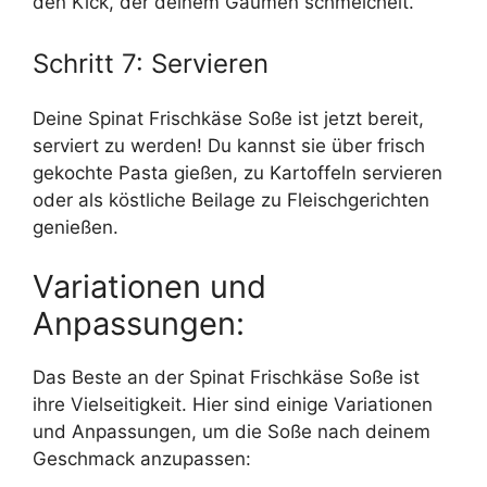
den Kick, der deinem Gaumen schmeichelt.
Schritt 7: Servieren
Deine Spinat Frischkäse Soße ist jetzt bereit,
serviert zu werden! Du kannst sie über frisch
gekochte Pasta gießen, zu Kartoffeln servieren
oder als köstliche Beilage zu Fleischgerichten
genießen.
Variationen und
Anpassungen:
Das Beste an der Spinat Frischkäse Soße ist
ihre Vielseitigkeit. Hier sind einige Variationen
und Anpassungen, um die Soße nach deinem
Geschmack anzupassen: