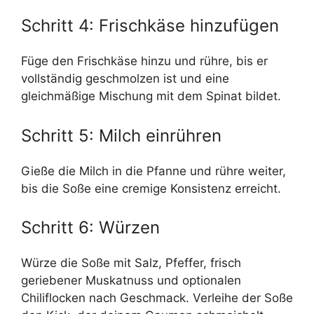
Schritt 4: Frischkäse hinzufügen
Füge den Frischkäse hinzu und rühre, bis er
vollständig geschmolzen ist und eine
gleichmäßige Mischung mit dem Spinat bildet.
Schritt 5: Milch einrühren
Gieße die Milch in die Pfanne und rühre weiter,
bis die Soße eine cremige Konsistenz erreicht.
Schritt 6: Würzen
Würze die Soße mit Salz, Pfeffer, frisch
geriebener Muskatnuss und optionalen
Chiliflocken nach Geschmack. Verleihe der Soße