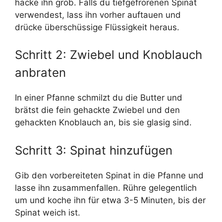
hacke ihn grob. Falls du tiefgefrorenen Spinat
verwendest, lass ihn vorher auftauen und
drücke überschüssige Flüssigkeit heraus.
Schritt 2: Zwiebel und Knoblauch
anbraten
In einer Pfanne schmilzt du die Butter und
brätst die fein gehackte Zwiebel und den
gehackten Knoblauch an, bis sie glasig sind.
Schritt 3: Spinat hinzufügen
Gib den vorbereiteten Spinat in die Pfanne und
lasse ihn zusammenfallen. Rühre gelegentlich
um und koche ihn für etwa 3-5 Minuten, bis der
Spinat weich ist.