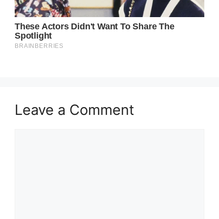
Leave a Comment
Comment