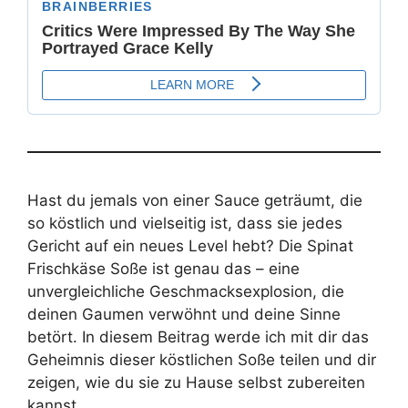
Hast du jemals von einer Sauce geträumt, die
so köstlich und vielseitig ist, dass sie jedes
Gericht auf ein neues Level hebt? Die Spinat
Frischkäse Soße ist genau das – eine
unvergleichliche Geschmacksexplosion, die
deinen Gaumen verwöhnt und deine Sinne
betört. In diesem Beitrag werde ich mit dir das
Geheimnis dieser köstlichen Soße teilen und dir
zeigen, wie du sie zu Hause selbst zubereiten
kannst.