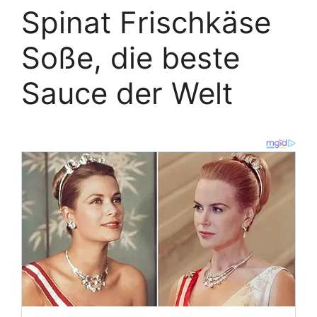
Spinat Frischkäse
Soße, die beste
Sauce der Welt