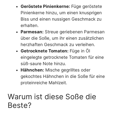
Geröstete Pinienkerne:
Füge geröstete
Pinienkerne hinzu, um einen knusprigen
Biss und einen nussigen Geschmack zu
erhalten.
Parmesan:
Streue geriebenen Parmesan
über die Soße, um ihr einen zusätzlichen
herzhaften Geschmack zu verleihen.
Getrocknete Tomaten:
Füge in Öl
eingelegte getrocknete Tomaten für eine
süß-saure Note hinzu.
Hähnchen:
Mische gegrilltes oder
gekochtes Hähnchen in die Soße für eine
proteinreiche Mahlzeit.
Warum ist diese Soße die
Beste?