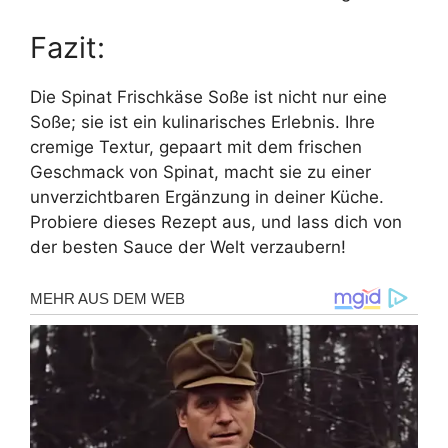
Fazit:
Die Spinat Frischkäse Soße ist nicht nur eine
Soße; sie ist ein kulinarisches Erlebnis. Ihre
cremige Textur, gepaart mit dem frischen
Geschmack von Spinat, macht sie zu einer
unverzichtbaren Ergänzung in deiner Küche.
Probiere dieses Rezept aus, und lass dich von
der besten Sauce der Welt verzaubern!