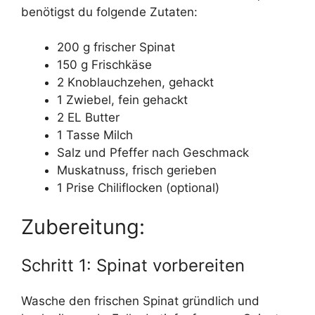
benötigst du folgende Zutaten:
200 g frischer Spinat
150 g Frischkäse
2 Knoblauchzehen, gehackt
1 Zwiebel, fein gehackt
2 EL Butter
1 Tasse Milch
Salz und Pfeffer nach Geschmack
Muskatnuss, frisch gerieben
1 Prise Chiliflocken (optional)
Zubereitung:
Schritt 1: Spinat vorbereiten
Wasche den frischen Spinat gründlich und