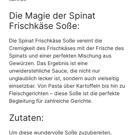
Die Magie der Spinat
Frischkäse Soße:
Die Spinat Frischkäse Soße vereint die
Cremigkeit des Frischkäses mit der Frische des
Spinats und einer perfekten Mischung aus
Gewürzen. Das Ergebnis ist eine
unwiderstehliche Sauce, die nicht nur
unglaublich lecker ist, sondern auch vielseitig
einsetzbar. Von Pasta über Kartoffeln bis hin zu
Fleischgerichten – diese Soße ist die perfekte
Begleitung für zahlreiche Gerichte.
Zutaten:
Um diese wundervolle Soße zuzubereiten,