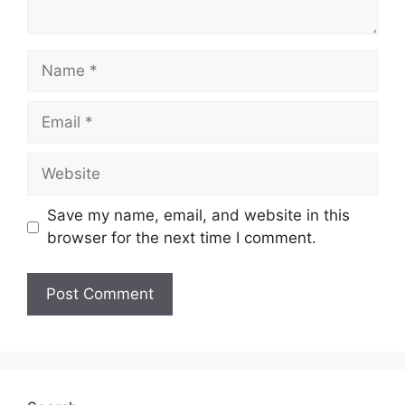
Name
Email
Website
Save my name, email, and website in this
browser for the next time I comment.