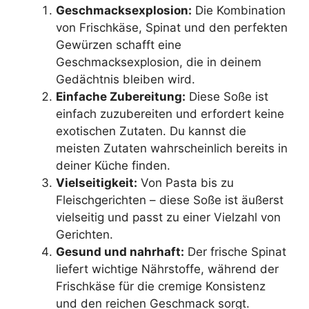
Geschmacksexplosion:
Die Kombination
von Frischkäse, Spinat und den perfekten
Gewürzen schafft eine
Geschmacksexplosion, die in deinem
Gedächtnis bleiben wird.
Einfache Zubereitung:
Diese Soße ist
einfach zuzubereiten und erfordert keine
exotischen Zutaten. Du kannst die
meisten Zutaten wahrscheinlich bereits in
deiner Küche finden.
Vielseitigkeit:
Von Pasta bis zu
Fleischgerichten – diese Soße ist äußerst
vielseitig und passt zu einer Vielzahl von
Gerichten.
Gesund und nahrhaft:
Der frische Spinat
liefert wichtige Nährstoffe, während der
Frischkäse für die cremige Konsistenz
und den reichen Geschmack sorgt.