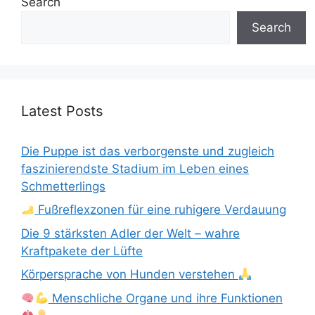
Search
Search
Latest Posts
Die Puppe ist das verborgenste und zugleich
faszinierendste Stadium im Leben eines
Schmetterlings
Fußreflexzonen für eine ruhigere Verdauung
Die 9 stärksten Adler der Welt – wahre
Kraftpakete der Lüfte
Körpersprache von Hunden verstehen
Menschliche Organe und ihre Funktionen