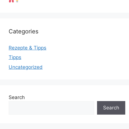
Categories
Rezepte & Tipps
Tipps
Uncategorized
Search
Search