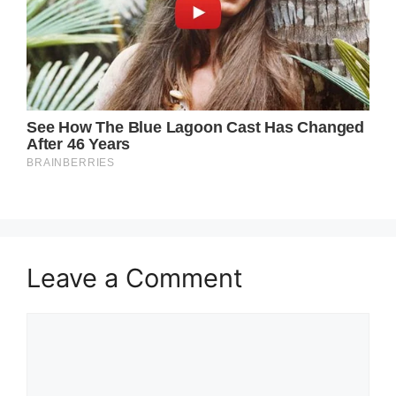
Leave a Comment
Comment