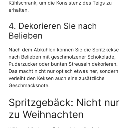
Kühlschrank, um die Konsistenz des Teigs zu
erhalten.
4. Dekorieren Sie nach
Belieben
Nach dem Abkühlen können Sie die Spritzkekse
nach Belieben mit geschmolzener Schokolade,
Puderzucker oder bunten Streuseln dekorieren.
Das macht nicht nur optisch etwas her, sondern
verleiht den Keksen auch eine zusätzliche
Geschmacksnote.
Spritzgebäck: Nicht nur
zu Weihnachten