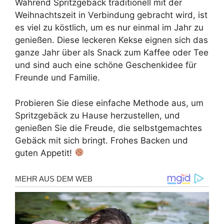
Während Spritzgebäck traditionell mit der
Weihnachtszeit in Verbindung gebracht wird, ist
es viel zu köstlich, um es nur einmal im Jahr zu
genießen. Diese leckeren Kekse eignen sich das
ganze Jahr über als Snack zum Kaffee oder Tee
und sind auch eine schöne Geschenkidee für
Freunde und Familie.
Probieren Sie diese einfache Methode aus, um
Spritzgebäck zu Hause herzustellen, und
genießen Sie die Freude, die selbstgemachtes
Gebäck mit sich bringt. Frohes Backen und
guten Appetit!