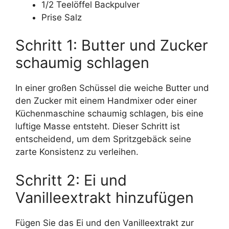
1/2 Teelöffel Backpulver
Prise Salz
Schritt 1: Butter und Zucker
schaumig schlagen
In einer großen Schüssel die weiche Butter und
den Zucker mit einem Handmixer oder einer
Küchenmaschine schaumig schlagen, bis eine
luftige Masse entsteht. Dieser Schritt ist
entscheidend, um dem Spritzgebäck seine
zarte Konsistenz zu verleihen.
Schritt 2: Ei und
Vanilleextrakt hinzufügen
Fügen Sie das Ei und den Vanilleextrakt zur