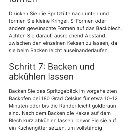
Drücken Sie die Spritztüte nach unten und
formen Sie kleine Kringel, S-Formen oder
andere gewünschte Formen auf das Backblech.
Achten Sie darauf, ausreichend Abstand
zwischen den einzelnen Keksen zu lassen, da
sie beim Backen leicht auseinanderlaufen.
Schritt 7: Backen und
abkühlen lassen
Backen Sie das Spritzgebäck im vorgeheizten
Backofen bei 180 Grad Celsius für etwa 10-12
Minuten oder bis die Ränder leicht goldbraun
sind. Nach dem Backen die Kekse auf dem
Blech kurz abkühlen lassen, bevor Sie sie auf
ein Kuchengitter setzen, um vollständig