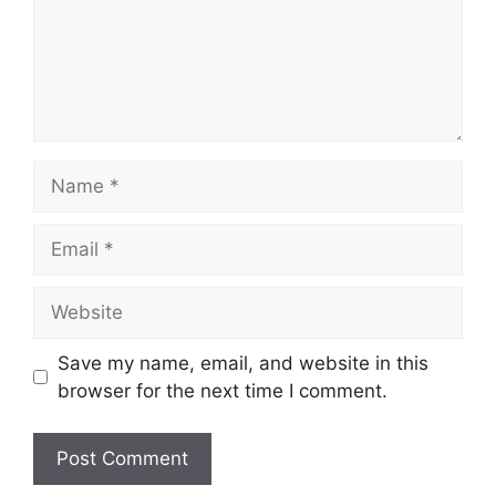
Name
Email
Website
Save my name, email, and website in this
browser for the next time I comment.