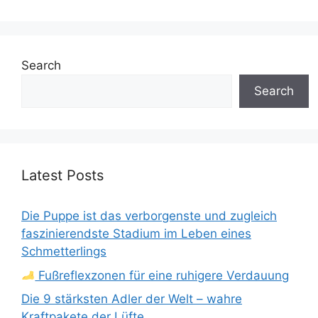
Search
Search
Latest Posts
Die Puppe ist das verborgenste und zugleich
faszinierendste Stadium im Leben eines
Schmetterlings
Fußreflexzonen für eine ruhigere Verdauung
Die 9 stärksten Adler der Welt – wahre
Kraftpakete der Lüfte