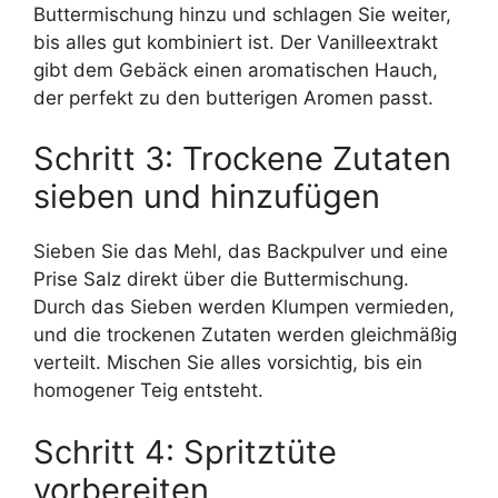
Buttermischung hinzu und schlagen Sie weiter,
bis alles gut kombiniert ist. Der Vanilleextrakt
gibt dem Gebäck einen aromatischen Hauch,
der perfekt zu den butterigen Aromen passt.
Schritt 3: Trockene Zutaten
sieben und hinzufügen
Sieben Sie das Mehl, das Backpulver und eine
Prise Salz direkt über die Buttermischung.
Durch das Sieben werden Klumpen vermieden,
und die trockenen Zutaten werden gleichmäßig
verteilt. Mischen Sie alles vorsichtig, bis ein
homogener Teig entsteht.
Schritt 4: Spritztüte
vorbereiten