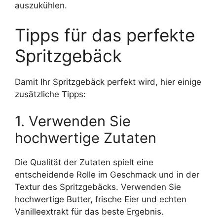
auszukühlen.
Tipps für das perfekte
Spritzgebäck
Damit Ihr Spritzgebäck perfekt wird, hier einige
zusätzliche Tipps:
1. Verwenden Sie
hochwertige Zutaten
Die Qualität der Zutaten spielt eine
entscheidende Rolle im Geschmack und in der
Textur des Spritzgebäcks. Verwenden Sie
hochwertige Butter, frische Eier und echten
Vanilleextrakt für das beste Ergebnis.