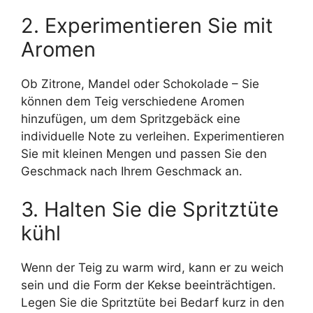
2. Experimentieren Sie mit
Aromen
Ob Zitrone, Mandel oder Schokolade – Sie
können dem Teig verschiedene Aromen
hinzufügen, um dem Spritzgebäck eine
individuelle Note zu verleihen. Experimentieren
Sie mit kleinen Mengen und passen Sie den
Geschmack nach Ihrem Geschmack an.
3. Halten Sie die Spritztüte
kühl
Wenn der Teig zu warm wird, kann er zu weich
sein und die Form der Kekse beeinträchtigen.
Legen Sie die Spritztüte bei Bedarf kurz in den