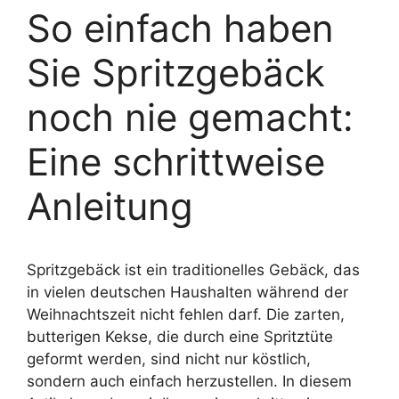
So einfach haben
Sie Spritzgebäck
noch nie gemacht:
Eine schrittweise
Anleitung
Spritzgebäck ist ein traditionelles Gebäck, das
in vielen deutschen Haushalten während der
Weihnachtszeit nicht fehlen darf. Die zarten,
butterigen Kekse, die durch eine Spritztüte
geformt werden, sind nicht nur köstlich,
sondern auch einfach herzustellen. In diesem