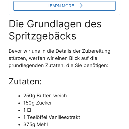
Die Grundlagen des
Spritzgebäcks
Bevor wir uns in die Details der Zubereitung
stürzen, werfen wir einen Blick auf die
grundlegenden Zutaten, die Sie benötigen:
Zutaten:
250g Butter, weich
150g Zucker
1 Ei
1 Teelöffel Vanilleextrakt
375g Mehl