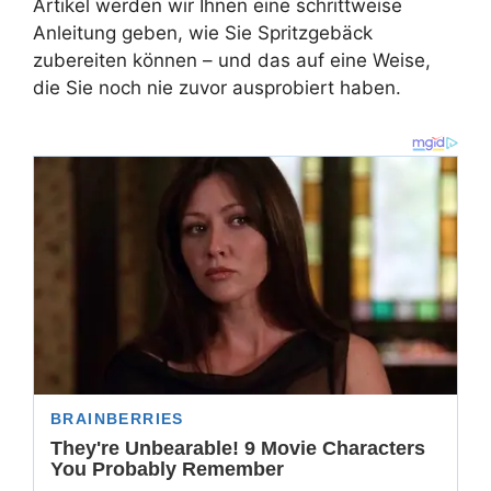
Artikel werden wir Ihnen eine schrittweise
Anleitung geben, wie Sie Spritzgebäck
zubereiten können – und das auf eine Weise,
die Sie noch nie zuvor ausprobiert haben.