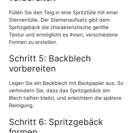
Füllen Sie den Teig in eine Spritztüte mit einer
Sternentülle. Der Sternenaufsatz gibt dem
Spritzgebäck die charakteristische gerillte
Textur und ermöglicht es Ihnen, verschiedene
Formen zu erstellen.
Schritt 5: Backblech
vorbereiten
Legen Sie ein Backblech mit Backpapier aus. So
verhindern Sie, dass das Spritzgebäck am
Blech haften bleibt, und erleichtern die spätere
Reinigung.
Schritt 6: Spritzgebäck
formen