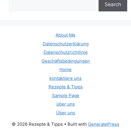
Search
About Me
Datenschutzerklärung
Datenschutzrichtlinie
Geschäftsbedingungen
Home
kontaktiere uns
Rezepte & Tipps
Sample Page
über uns
Über uns
© 2026 Rezepte & Tipps
• Built with
GeneratePress