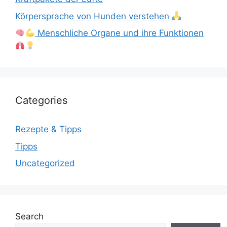
Körpersprache von Hunden verstehen
Menschliche Organe und ihre Funktionen
Categories
Rezepte & Tipps
Tipps
Uncategorized
Search