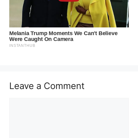
Leave a Comment
Comment