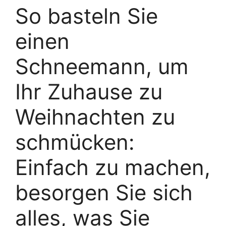
So basteln Sie
einen
Schneemann, um
Ihr Zuhause zu
Weihnachten zu
schmücken:
Einfach zu machen,
besorgen Sie sich
alles, was Sie