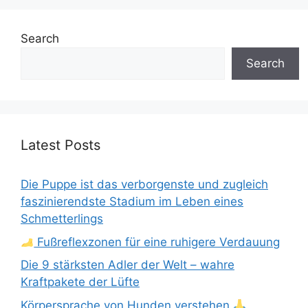
Search
Search
Latest Posts
Die Puppe ist das verborgenste und zugleich
faszinierendste Stadium im Leben eines
Schmetterlings
Fußreflexzonen für eine ruhigere Verdauung
Die 9 stärksten Adler der Welt – wahre
Kraftpakete der Lüfte
Körpersprache von Hunden verstehen