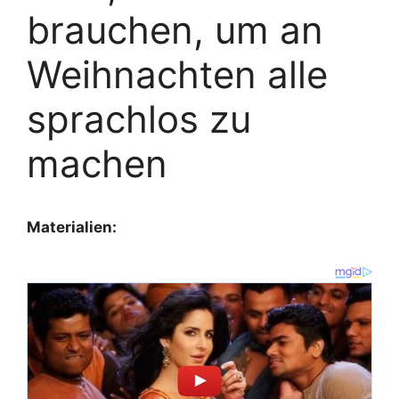
brauchen, um an
Weihnachten alle
sprachlos zu
machen
Materialien: