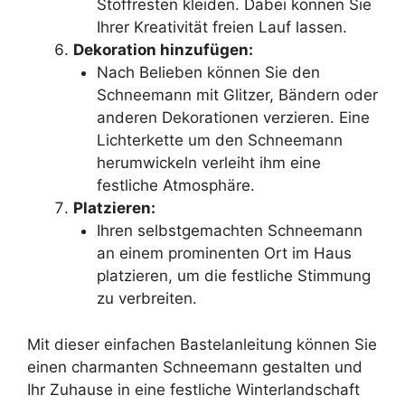
Stoffresten kleiden. Dabei können Sie
Ihrer Kreativität freien Lauf lassen.
Dekoration hinzufügen:
Nach Belieben können Sie den
Schneemann mit Glitzer, Bändern oder
anderen Dekorationen verzieren. Eine
Lichterkette um den Schneemann
herumwickeln verleiht ihm eine
festliche Atmosphäre.
Platzieren:
Ihren selbstgemachten Schneemann
an einem prominenten Ort im Haus
platzieren, um die festliche Stimmung
zu verbreiten.
Mit dieser einfachen Bastelanleitung können Sie
einen charmanten Schneemann gestalten und
Ihr Zuhause in eine festliche Winterlandschaft