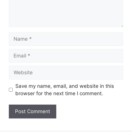
Name
Email
Website
Save my name, email, and website in this
browser for the next time I comment.