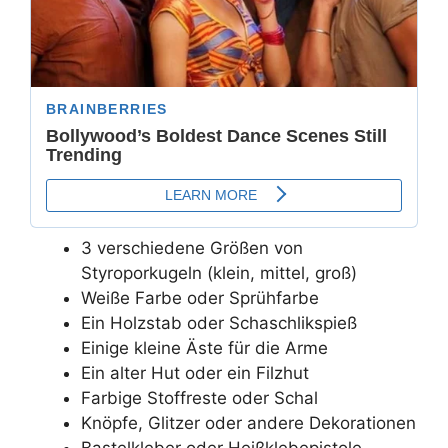
3 verschiedene Größen von
Styroporkugeln (klein, mittel, groß)
Weiße Farbe oder Sprühfarbe
Ein Holzstab oder Schaschlikspieß
Einige kleine Äste für die Arme
Ein alter Hut oder ein Filzhut
Farbige Stoffreste oder Schal
Knöpfe, Glitzer oder andere Dekorationen