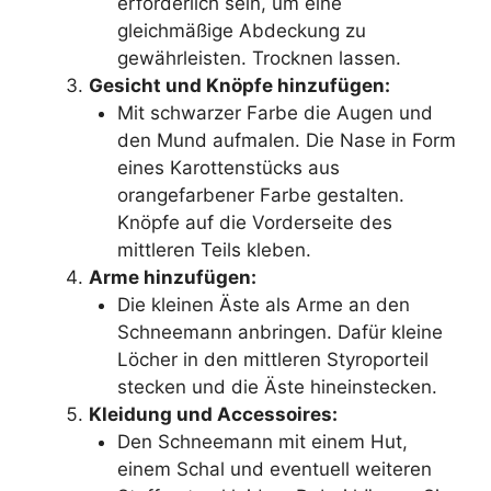
erforderlich sein, um eine
gleichmäßige Abdeckung zu
gewährleisten. Trocknen lassen.
Gesicht und Knöpfe hinzufügen:
Mit schwarzer Farbe die Augen und
den Mund aufmalen. Die Nase in Form
eines Karottenstücks aus
orangefarbener Farbe gestalten.
Knöpfe auf die Vorderseite des
mittleren Teils kleben.
Arme hinzufügen:
Die kleinen Äste als Arme an den
Schneemann anbringen. Dafür kleine
Löcher in den mittleren Styroporteil
stecken und die Äste hineinstecken.
Kleidung und Accessoires:
Den Schneemann mit einem Hut,
einem Schal und eventuell weiteren