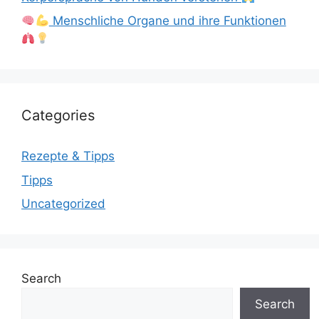
Menschliche Organe und ihre Funktionen
Categories
Rezepte & Tipps
Tipps
Uncategorized
Search
Search