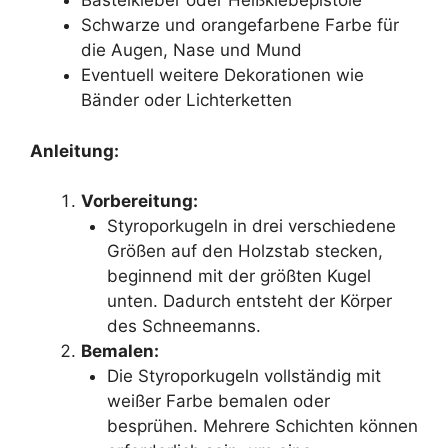
Bastelkleber oder Heißklebepistole
Schwarze und orangefarbene Farbe für
die Augen, Nase und Mund
Eventuell weitere Dekorationen wie
Bänder oder Lichterketten
Anleitung:
Vorbereitung:
Styroporkugeln in drei verschiedene
Größen auf den Holzstab stecken,
beginnend mit der größten Kugel
unten. Dadurch entsteht der Körper
des Schneemanns.
Bemalen:
Die Styroporkugeln vollständig mit
weißer Farbe bemalen oder
besprühen. Mehrere Schichten können