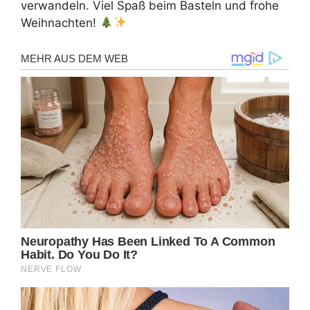
verwandeln. Viel Spaß beim Basteln und frohe
Weihnachten!