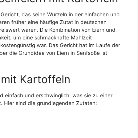
s Gericht, das seine Wurzeln in der einfachen und
ren früher eine häufige Zutat in deutschen
preiswert waren. Die Kombination von Eiern und
hkeit, um eine schmackhafte Mahlzeit
kostengünstig war. Das Gericht hat im Laufe der
ber die Grundidee von Eiern in Senfsoße ist
 mit Kartoffeln
nd einfach und erschwinglich, was sie zu einer
t. Hier sind die grundlegenden Zutaten: