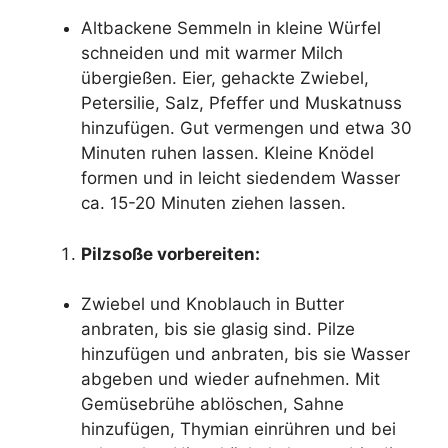
Altbackene Semmeln in kleine Würfel
schneiden und mit warmer Milch
übergießen. Eier, gehackte Zwiebel,
Petersilie, Salz, Pfeffer und Muskatnuss
hinzufügen. Gut vermengen und etwa 30
Minuten ruhen lassen. Kleine Knödel
formen und in leicht siedendem Wasser
ca. 15-20 Minuten ziehen lassen.
Pilzsoße vorbereiten:
Zwiebel und Knoblauch in Butter
anbraten, bis sie glasig sind. Pilze
hinzufügen und anbraten, bis sie Wasser
abgeben und wieder aufnehmen. Mit
Gemüsebrühe ablöschen, Sahne
hinzufügen, Thymian einrühren und bei