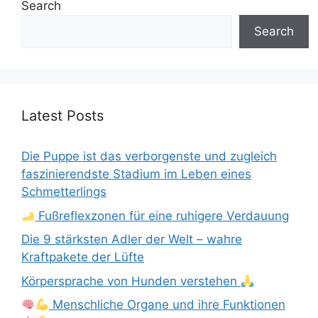
Search
Search
Latest Posts
Die Puppe ist das verborgenste und zugleich
faszinierendste Stadium im Leben eines
Schmetterlings
Fußreflexzonen für eine ruhigere Verdauung
Die 9 stärksten Adler der Welt – wahre
Kraftpakete der Lüfte
Körpersprache von Hunden verstehen
Menschliche Organe und ihre Funktionen