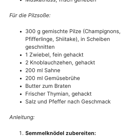
Für die Pilzsoße:
300 g gemischte Pilze (Champignons,
Pfifferlinge, Shiitake), in Scheiben
geschnitten
1 Zwiebel, fein gehackt
2 Knoblauchzehen, gehackt
200 ml Sahne
200 ml Gemüsebrühe
Butter zum Braten
Frischer Thymian, gehackt
Salz und Pfeffer nach Geschmack
Anleitung:
Semmelknödel zubereiten: