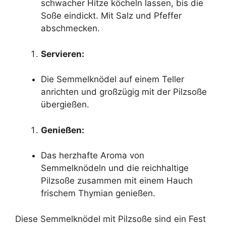
schwacher Hitze köcheln lassen, bis die
Soße eindickt. Mit Salz und Pfeffer
abschmecken.
Servieren:
Die Semmelknödel auf einem Teller
anrichten und großzügig mit der Pilzsoße
übergießen.
Genießen:
Das herzhafte Aroma von
Semmelknödeln und die reichhaltige
Pilzsoße zusammen mit einem Hauch
frischem Thymian genießen.
Diese Semmelknödel mit Pilzsoße sind ein Fest