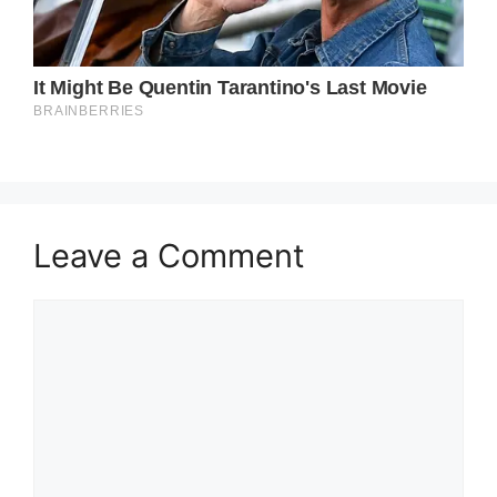
Leave a Comment
Comment