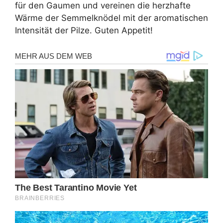
für den Gaumen und vereinen die herzhafte
Wärme der Semmelknödel mit der aromatischen
Intensität der Pilze. Guten Appetit!