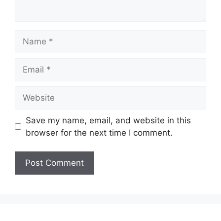
Name
Email
Website
Save my name, email, and website in this
browser for the next time I comment.