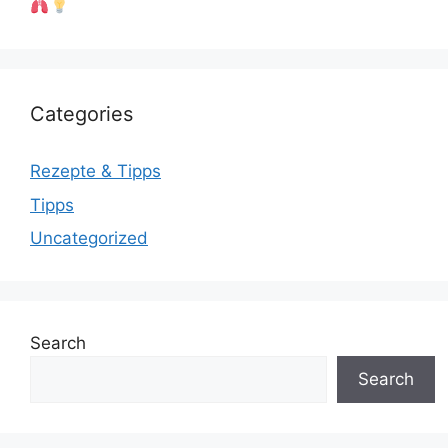
Categories
Rezepte & Tipps
Tipps
Uncategorized
Search
Search