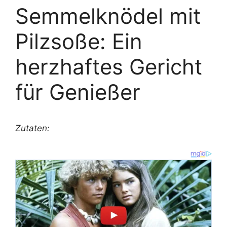
Semmelknödel mit
Pilzsoße: Ein
herzhaftes Gericht
für Genießer
Zutaten: