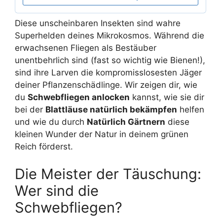
Diese unscheinbaren Insekten sind wahre
Superhelden deines Mikrokosmos. Während die
erwachsenen Fliegen als Bestäuber
unentbehrlich sind (fast so wichtig wie Bienen!),
sind ihre Larven die kompromisslosesten Jäger
deiner Pflanzenschädlinge. Wir zeigen dir, wie
du
Schwebfliegen anlocken
kannst, wie sie dir
bei der
Blattläuse natürlich bekämpfen
helfen
und wie du durch
Natürlich Gärtnern
diese
kleinen Wunder der Natur in deinem grünen
Reich förderst.
Die Meister der Täuschung:
Wer sind die
Schwebfliegen?