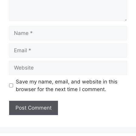
Name
Email
Website
Save my name, email, and website in this
browser for the next time I comment.