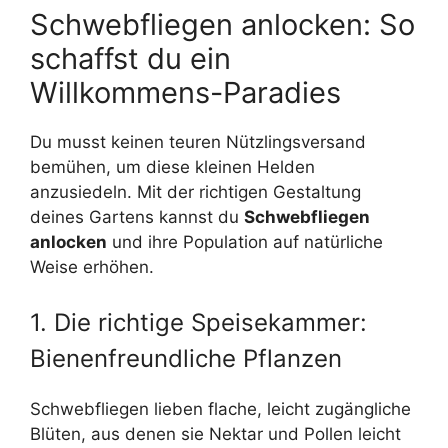
Schwebfliegen anlocken: So
schaffst du ein
Willkommens-Paradies
Du musst keinen teuren Nützlingsversand
bemühen, um diese kleinen Helden
anzusiedeln. Mit der richtigen Gestaltung
deines Gartens kannst du
Schwebfliegen
anlocken
und ihre Population auf natürliche
Weise erhöhen.
1. Die richtige Speisekammer:
Bienenfreundliche Pflanzen
Schwebfliegen lieben flache, leicht zugängliche
Blüten, aus denen sie Nektar und Pollen leicht