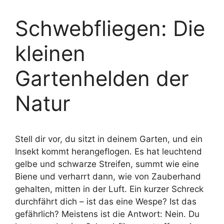
Schwebfliegen: Die
kleinen
Gartenhelden der
Natur
Stell dir vor, du sitzt in deinem Garten, und ein
Insekt kommt herangeflogen. Es hat leuchtend
gelbe und schwarze Streifen, summt wie eine
Biene und verharrt dann, wie von Zauberhand
gehalten, mitten in der Luft. Ein kurzer Schreck
durchfährt dich – ist das eine Wespe? Ist das
gefährlich? Meistens ist die Antwort: Nein. Du