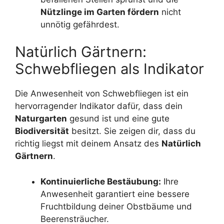
Nützlinge im Garten fördern
nicht
unnötig gefährdest.
Natürlich Gärtnern:
Schwebfliegen als Indikator
Die Anwesenheit von Schwebfliegen ist ein
hervorragender Indikator dafür, dass dein
Naturgarten
gesund ist und eine gute
Biodiversität
besitzt. Sie zeigen dir, dass du
richtig liegst mit deinem Ansatz des
Natürlich
Gärtnern
.
Kontinuierliche Bestäubung:
Ihre
Anwesenheit garantiert eine bessere
Fruchtbildung deiner Obstbäume und
Beerensträucher.