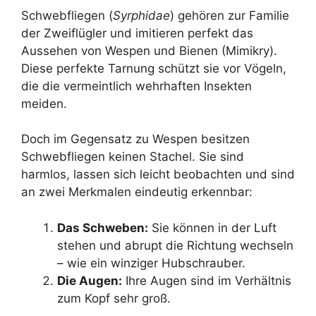
Schwebfliegen (
Syrphidae
) gehören zur Familie
der Zweiflügler und imitieren perfekt das
Aussehen von Wespen und Bienen (Mimikry).
Diese perfekte Tarnung schützt sie vor Vögeln,
die die vermeintlich wehrhaften Insekten
meiden.
Doch im Gegensatz zu Wespen besitzen
Schwebfliegen keinen Stachel. Sie sind
harmlos, lassen sich leicht beobachten und sind
an zwei Merkmalen eindeutig erkennbar:
Das Schweben:
Sie können in der Luft
stehen und abrupt die Richtung wechseln
– wie ein winziger Hubschrauber.
Die Augen:
Ihre Augen sind im Verhältnis
zum Kopf sehr groß.