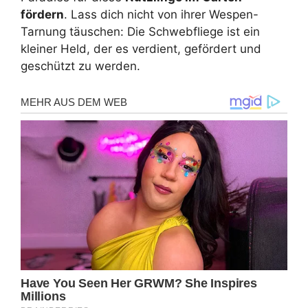
fördern
. Lass dich nicht von ihrer Wespen-
Tarnung täuschen: Die Schwebfliege ist ein
kleiner Held, der es verdient, gefördert und
geschützt zu werden.