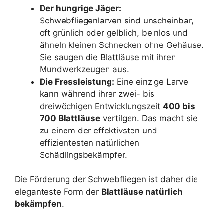
Der hungrige Jäger:
Schwebfliegenlarven sind unscheinbar,
oft grünlich oder gelblich, beinlos und
ähneln kleinen Schnecken ohne Gehäuse.
Sie saugen die Blattläuse mit ihren
Mundwerkzeugen aus.
Die Fressleistung:
Eine einzige Larve
kann während ihrer zwei- bis
dreiwöchigen Entwicklungszeit
400 bis
700 Blattläuse
vertilgen. Das macht sie
zu einem der effektivsten und
effizientesten natürlichen
Schädlingsbekämpfer.
Die Förderung der Schwebfliegen ist daher die
eleganteste Form der
Blattläuse natürlich
bekämpfen
.