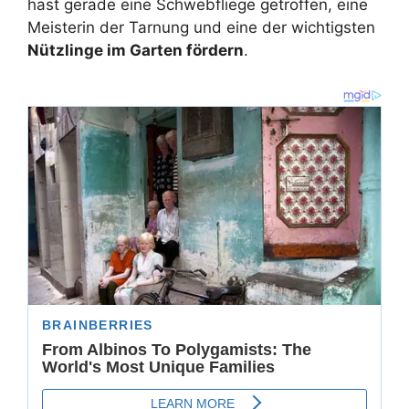
hast gerade eine Schwebfliege getroffen, eine
Meisterin der Tarnung und eine der wichtigsten
Nützlinge im Garten fördern
.