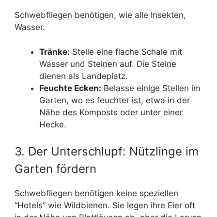
Schwebfliegen benötigen, wie alle Insekten,
Wasser.
Tränke:
Stelle eine flache Schale mit
Wasser und Steinen auf. Die Steine
dienen als Landeplatz.
Feuchte Ecken:
Belasse einige Stellen im
Garten, wo es feuchter ist, etwa in der
Nähe des Komposts oder unter einer
Hecke.
3. Der Unterschlupf: Nützlinge im
Garten fördern
Schwebfliegen benötigen keine speziellen
“Hotels” wie Wildbienen. Sie legen ihre Eier oft