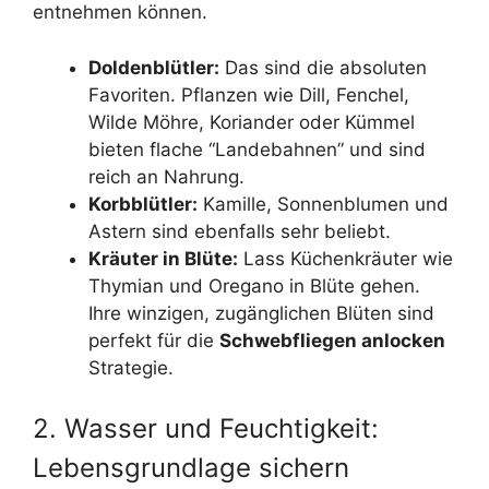
entnehmen können.
Doldenblütler:
Das sind die absoluten
Favoriten. Pflanzen wie Dill, Fenchel,
Wilde Möhre, Koriander oder Kümmel
bieten flache “Landebahnen” und sind
reich an Nahrung.
Korbblütler:
Kamille, Sonnenblumen und
Astern sind ebenfalls sehr beliebt.
Kräuter in Blüte:
Lass Küchenkräuter wie
Thymian und Oregano in Blüte gehen.
Ihre winzigen, zugänglichen Blüten sind
perfekt für die
Schwebfliegen anlocken
Strategie.
2. Wasser und Feuchtigkeit:
Lebensgrundlage sichern