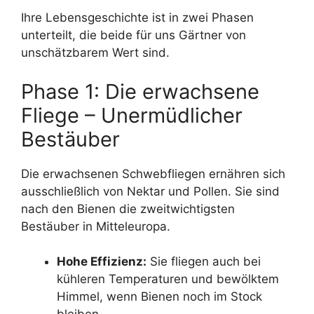
Ihre Lebensgeschichte ist in zwei Phasen
unterteilt, die beide für uns Gärtner von
unschätzbarem Wert sind.
Phase 1: Die erwachsene
Fliege – Unermüdlicher
Bestäuber
Die erwachsenen Schwebfliegen ernähren sich
ausschließlich von Nektar und Pollen. Sie sind
nach den Bienen die zweitwichtigsten
Bestäuber in Mitteleuropa.
Hohe Effizienz:
Sie fliegen auch bei
kühleren Temperaturen und bewölktem
Himmel, wenn Bienen noch im Stock