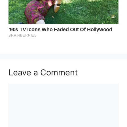
Leave a Comment
Comment