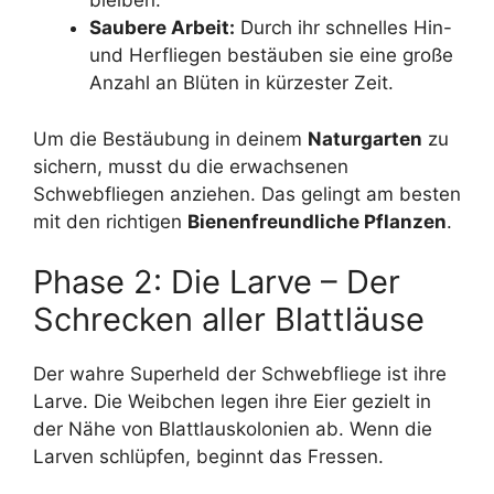
bleiben.
Saubere Arbeit:
Durch ihr schnelles Hin-
und Herfliegen bestäuben sie eine große
Anzahl an Blüten in kürzester Zeit.
Um die Bestäubung in deinem
Naturgarten
zu
sichern, musst du die erwachsenen
Schwebfliegen anziehen. Das gelingt am besten
mit den richtigen
Bienenfreundliche Pflanzen
.
Phase 2: Die Larve – Der
Schrecken aller Blattläuse
Der wahre Superheld der Schwebfliege ist ihre
Larve. Die Weibchen legen ihre Eier gezielt in
der Nähe von Blattlauskolonien ab. Wenn die
Larven schlüpfen, beginnt das Fressen.