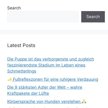
Search
Search
Latest Posts
Die Puppe ist das verborgenste und zugleich
faszinierendste Stadium im Leben eines
Schmetterlings
Fußreflexzonen für eine ruhigere Verdauung
Die 9 stärksten Adler der Welt – wahre
Kraftpakete der Lüfte
Körpersprache von Hunden verstehen