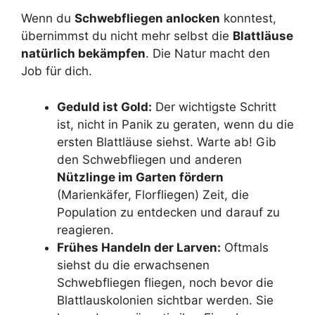
Wenn du
Schwebfliegen anlocken
konntest,
übernimmst du nicht mehr selbst die
Blattläuse
natürlich bekämpfen
. Die Natur macht den
Job für dich.
Geduld ist Gold:
Der wichtigste Schritt
ist, nicht in Panik zu geraten, wenn du die
ersten Blattläuse siehst. Warte ab! Gib
den Schwebfliegen und anderen
Nützlinge im Garten fördern
(Marienkäfer, Florfliegen) Zeit, die
Population zu entdecken und darauf zu
reagieren.
Frühes Handeln der Larven:
Oftmals
siehst du die erwachsenen
Schwebfliegen fliegen, noch bevor die
Blattlauskolonien sichtbar werden. Sie