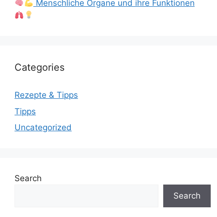
Menschliche Organe und ihre Funktionen
Categories
Rezepte & Tipps
Tipps
Uncategorized
Search
Search