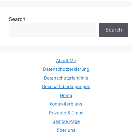
Search
Search
About Me
Datenschutzerklärung
Datenschutzrichtlinie
Geschäftsbedingungen
Home
kontaktiere uns
Rezepte & Tipps
Sample Page
über uns