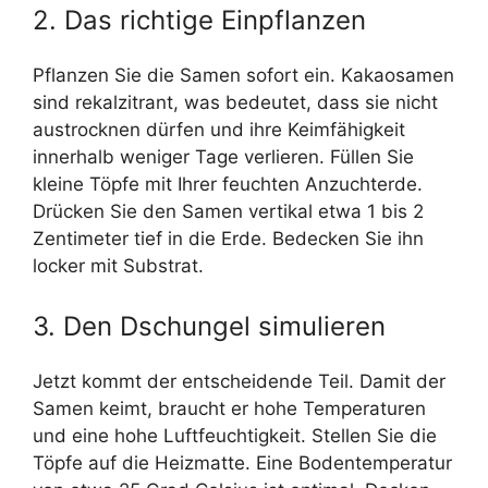
2. Das richtige Einpflanzen
Pflanzen Sie die Samen sofort ein. Kakaosamen
sind rekalzitrant, was bedeutet, dass sie nicht
austrocknen dürfen und ihre Keimfähigkeit
innerhalb weniger Tage verlieren. Füllen Sie
kleine Töpfe mit Ihrer feuchten Anzuchterde.
Drücken Sie den Samen vertikal etwa 1 bis 2
Zentimeter tief in die Erde. Bedecken Sie ihn
locker mit Substrat.
3. Den Dschungel simulieren
Jetzt kommt der entscheidende Teil. Damit der
Samen keimt, braucht er hohe Temperaturen
und eine hohe Luftfeuchtigkeit. Stellen Sie die
Töpfe auf die Heizmatte. Eine Bodentemperatur