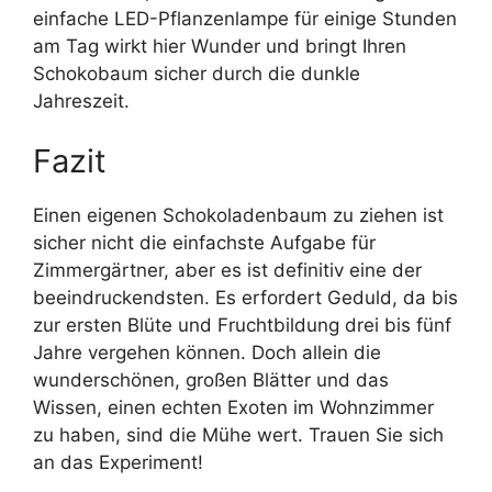
einfache LED-Pflanzenlampe für einige Stunden
am Tag wirkt hier Wunder und bringt Ihren
Schokobaum sicher durch die dunkle
Jahreszeit.
Fazit
Einen eigenen Schokoladenbaum zu ziehen ist
sicher nicht die einfachste Aufgabe für
Zimmergärtner, aber es ist definitiv eine der
beeindruckendsten. Es erfordert Geduld, da bis
zur ersten Blüte und Fruchtbildung drei bis fünf
Jahre vergehen können. Doch allein die
wunderschönen, großen Blätter und das
Wissen, einen echten Exoten im Wohnzimmer
zu haben, sind die Mühe wert. Trauen Sie sich
an das Experiment!