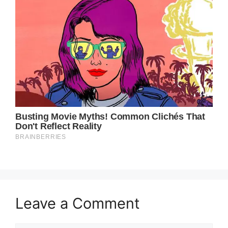
Leave a Comment