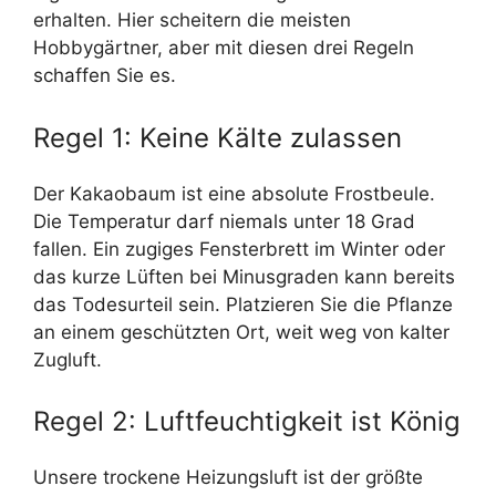
erhalten. Hier scheitern die meisten
Hobbygärtner, aber mit diesen drei Regeln
schaffen Sie es.
Regel 1: Keine Kälte zulassen
Der Kakaobaum ist eine absolute Frostbeule.
Die Temperatur darf niemals unter 18 Grad
fallen. Ein zugiges Fensterbrett im Winter oder
das kurze Lüften bei Minusgraden kann bereits
das Todesurteil sein. Platzieren Sie die Pflanze
an einem geschützten Ort, weit weg von kalter
Zugluft.
Regel 2: Luftfeuchtigkeit ist König
Unsere trockene Heizungsluft ist der größte