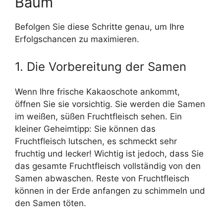
Baum
Befolgen Sie diese Schritte genau, um Ihre
Erfolgschancen zu maximieren.
1. Die Vorbereitung der Samen
Wenn Ihre frische Kakaoschote ankommt,
öffnen Sie sie vorsichtig. Sie werden die Samen
im weißen, süßen Fruchtfleisch sehen. Ein
kleiner Geheimtipp: Sie können das
Fruchtfleisch lutschen, es schmeckt sehr
fruchtig und lecker! Wichtig ist jedoch, dass Sie
das gesamte Fruchtfleisch vollständig von den
Samen abwaschen. Reste von Fruchtfleisch
können in der Erde anfangen zu schimmeln und
den Samen töten.