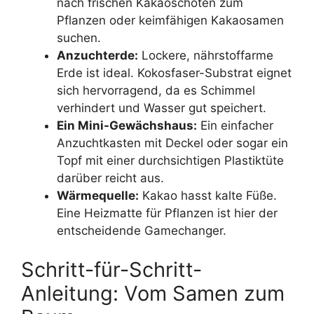
nach frischen Kakaoschoten zum
Pflanzen oder keimfähigen Kakaosamen
suchen.
Anzuchterde:
Lockere, nährstoffarme
Erde ist ideal. Kokosfaser-Substrat eignet
sich hervorragend, da es Schimmel
verhindert und Wasser gut speichert.
Ein Mini-Gewächshaus:
Ein einfacher
Anzuchtkasten mit Deckel oder sogar ein
Topf mit einer durchsichtigen Plastiktüte
darüber reicht aus.
Wärmequelle:
Kakao hasst kalte Füße.
Eine Heizmatte für Pflanzen ist hier der
entscheidende Gamechanger.
Schritt-für-Schritt-
Anleitung: Vom Samen zum