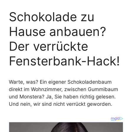
Schokolade zu
Hause anbauen?
Der verrückte
Fensterbank-Hack!
Warte, was? Ein eigener Schokoladenbaum
direkt im Wohnzimmer, zwischen Gummibaum
und Monstera? Ja, Sie haben richtig gelesen.
Und nein, wir sind nicht verrückt geworden.