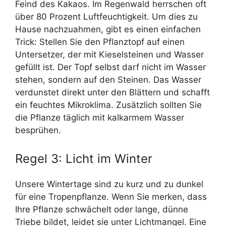
Feind des Kakaos. Im Regenwald herrschen oft
über 80 Prozent Luftfeuchtigkeit. Um dies zu
Hause nachzuahmen, gibt es einen einfachen
Trick: Stellen Sie den Pflanztopf auf einen
Untersetzer, der mit Kieselsteinen und Wasser
gefüllt ist. Der Topf selbst darf nicht im Wasser
stehen, sondern auf den Steinen. Das Wasser
verdunstet direkt unter den Blättern und schafft
ein feuchtes Mikroklima. Zusätzlich sollten Sie
die Pflanze täglich mit kalkarmem Wasser
besprühen.
Regel 3: Licht im Winter
Unsere Wintertage sind zu kurz und zu dunkel
für eine Tropenpflanze. Wenn Sie merken, dass
Ihre Pflanze schwächelt oder lange, dünne
Triebe bildet, leidet sie unter Lichtmangel. Eine