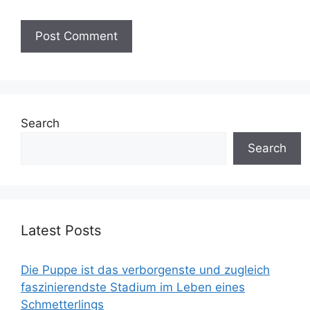
Search
Search
Latest Posts
Die Puppe ist das verborgenste und zugleich
faszinierendste Stadium im Leben eines
Schmetterlings