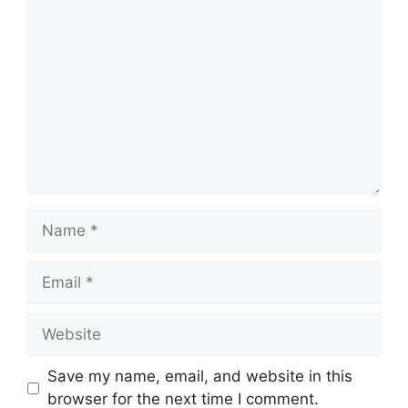
Comment
Name
Email
Website
Save my name, email, and website in this
browser for the next time I comment.