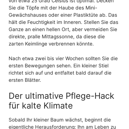
von etwa 25 Grad Celsius ist optimal. Decken
Sie die Töpfe mit der Haube des Mini-
Gewächshauses oder einer Plastiktüte ab. Das
hält die Feuchtigkeit im Inneren. Stellen Sie das
Ganze an einen hellen Ort, aber vermeiden Sie
direkte, pralle Mittagssonne, da diese die
zarten Keimlinge verbrennen könnte.
Nach etwa zwei bis vier Wochen sollten Sie die
ersten Bewegungen sehen. Ein kleiner Stiel
richtet sich auf und entfaltet bald darauf die
ersten Blätter.
Der ultimative Pflege-Hack
für kalte Klimate
Sobald Ihr kleiner Baum wächst, beginnt die
eigentliche Herausforderung: Ihn am Leben zu