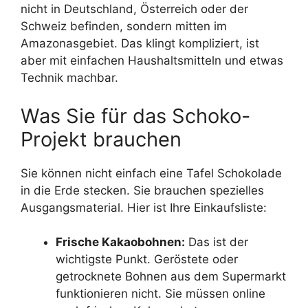
nicht in Deutschland, Österreich oder der
Schweiz befinden, sondern mitten im
Amazonasgebiet. Das klingt kompliziert, ist
aber mit einfachen Haushaltsmitteln und etwas
Technik machbar.
Was Sie für das Schoko-
Projekt brauchen
Sie können nicht einfach eine Tafel Schokolade
in die Erde stecken. Sie brauchen spezielles
Ausgangsmaterial. Hier ist Ihre Einkaufsliste:
Frische Kakaobohnen:
Das ist der
wichtigste Punkt. Geröstete oder
getrocknete Bohnen aus dem Supermarkt
funktionieren nicht. Sie müssen online