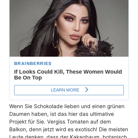
Wenn Sie Schokolade lieben und einen grünen
Daumen haben, ist das hier das ultimative
Projekt für Sie. Vergiss Tomaten auf dem
Balkon, denn jetzt wird es exotisch! Die meisten
Leute denken, dass der Kakaobaum, botanisch