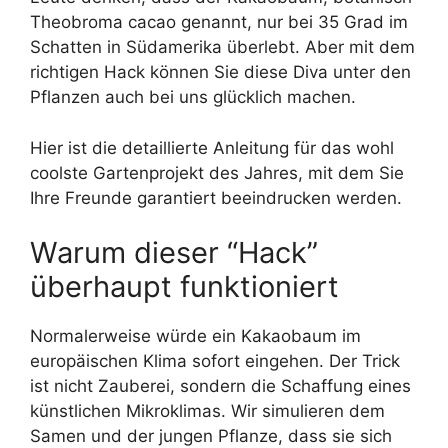
Theobroma cacao genannt, nur bei 35 Grad im
Schatten in Südamerika überlebt. Aber mit dem
richtigen Hack können Sie diese Diva unter den
Pflanzen auch bei uns glücklich machen.
Hier ist die detaillierte Anleitung für das wohl
coolste Gartenprojekt des Jahres, mit dem Sie
Ihre Freunde garantiert beeindrucken werden.
Warum dieser “Hack”
überhaupt funktioniert
Normalerweise würde ein Kakaobaum im
europäischen Klima sofort eingehen. Der Trick
ist nicht Zauberei, sondern die Schaffung eines
künstlichen Mikroklimas. Wir simulieren dem
Samen und der jungen Pflanze, dass sie sich