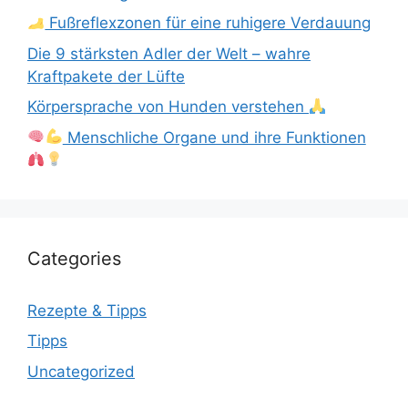
Fußreflexzonen für eine ruhigere Verdauung
Die 9 stärksten Adler der Welt – wahre
Kraftpakete der Lüfte
Körpersprache von Hunden verstehen
Menschliche Organe und ihre Funktionen
Categories
Rezepte & Tipps
Tipps
Uncategorized