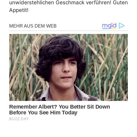
unwiderstehlichen Geschmack verführen! Guten
Appetit!