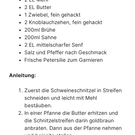
2 EL Butter
1 Zwiebel, fein gehackt
2 Knoblauchzehen, fein gehackt
200ml Brühe
200ml Sahne
2 EL mittelscharfer Senf
Salz und Pfeffer nach Geschmack
Frische Petersilie zum Garnieren
Anleitung:
Zuerst die Schweineschnitzel in Streifen
schneiden und leicht mit Mehl
bestäuben.
In einer Pfanne die Butter erhitzen und
die Schnitzelstreifen darin goldbraun
anbraten. Dann aus der Pfanne nehmen