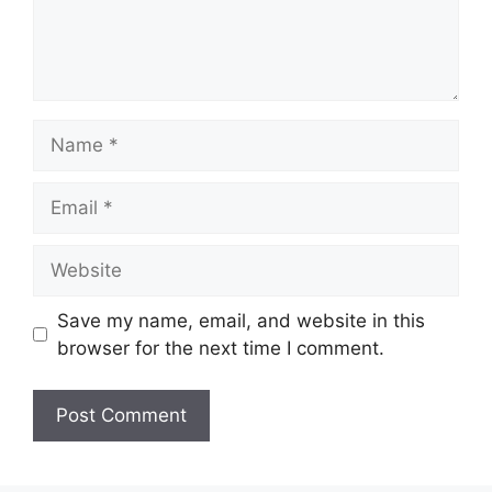
Name
Email
Website
Save my name, email, and website in this
browser for the next time I comment.