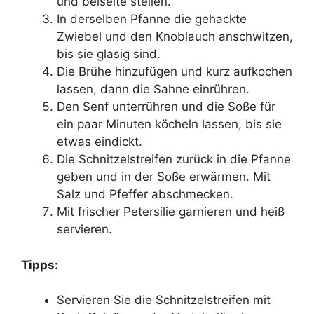
und beiseite stellen.
In derselben Pfanne die gehackte
Zwiebel und den Knoblauch anschwitzen,
bis sie glasig sind.
Die Brühe hinzufügen und kurz aufkochen
lassen, dann die Sahne einrühren.
Den Senf unterrühren und die Soße für
ein paar Minuten köcheln lassen, bis sie
etwas eindickt.
Die Schnitzelstreifen zurück in die Pfanne
geben und in der Soße erwärmen. Mit
Salz und Pfeffer abschmecken.
Mit frischer Petersilie garnieren und heiß
servieren.
Tipps:
Servieren Sie die Schnitzelstreifen mit