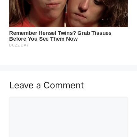
Leave a Comment
Comment