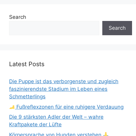
Search
Search
Latest Posts
Die Puppe ist das verborgenste und zugleich
faszinierendste Stadium im Leben eines
Schmetterlings
Fußreflexzonen für eine ruhigere Verdauung
Die 9 stärksten Adler der Welt – wahre
Kraftpakete der Lüfte
Körpersprache von Hunden verstehen