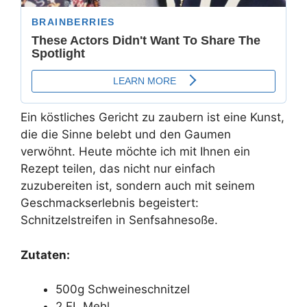
Ein köstliches Gericht zu zaubern ist eine Kunst,
die die Sinne belebt und den Gaumen
verwöhnt. Heute möchte ich mit Ihnen ein
Rezept teilen, das nicht nur einfach
zuzubereiten ist, sondern auch mit seinem
Geschmackserlebnis begeistert:
Schnitzelstreifen in Senfsahnesoße.
Zutaten:
500g Schweineschnitzel
2 EL Mehl