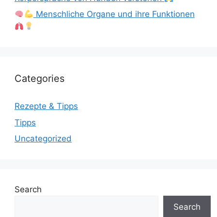
Menschliche Organe und ihre Funktionen
Categories
Rezepte & Tipps
Tipps
Uncategorized
Search
Search