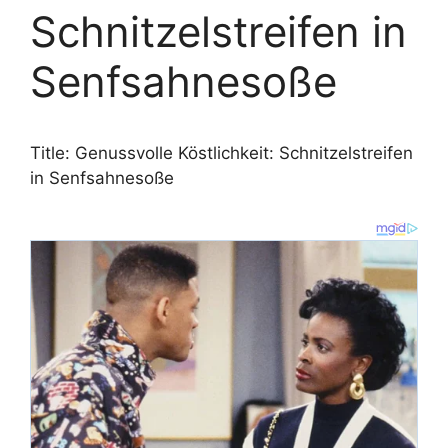
Schnitzelstreifen in
Senfsahnesoße
Title: Genussvolle Köstlichkeit: Schnitzelstreifen
in Senfsahnesoße