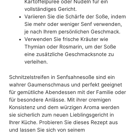
Kartoffelpüree oder Nudeln für ein
vollständiges Gericht.
Variieren Sie die Schärfe der Soße, indem
Sie mehr oder weniger Senf verwenden,
je nach Ihrem persönlichen Geschmack.
Verwenden Sie frische Kräuter wie
Thymian oder Rosmarin, um der Soße
eine zusätzliche Geschmacksnote zu
verleihen.
Schnitzelstreifen in Senfsahnesoße sind ein
wahrer Gaumenschmaus und perfekt geeignet
für gemütliche Abendessen mit der Familie oder
für besondere Anlässe. Mit ihrer cremigen
Konsistenz und dem würzigen Aroma werden
sie sicherlich zum neuen Lieblingsgericht in
Ihrer Küche. Probieren Sie dieses Rezept aus
und lassen Sie sich von seinem