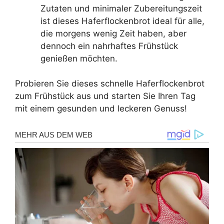
Zutaten und minimaler Zubereitungszeit
ist dieses Haferflockenbrot ideal für alle,
die morgens wenig Zeit haben, aber
dennoch ein nahrhaftes Frühstück
genießen möchten.
Probieren Sie dieses schnelle Haferflockenbrot
zum Frühstück aus und starten Sie Ihren Tag
mit einem gesunden und leckeren Genuss!