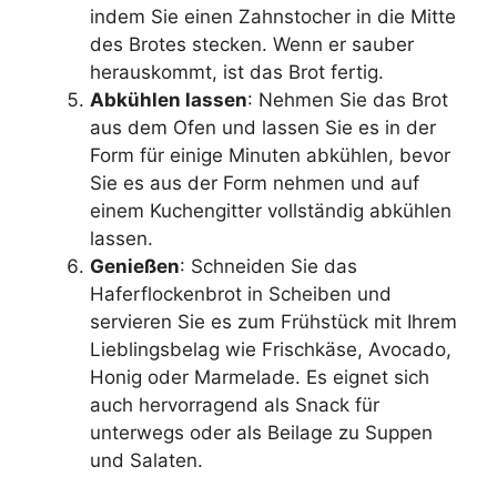
indem Sie einen Zahnstocher in die Mitte
des Brotes stecken. Wenn er sauber
herauskommt, ist das Brot fertig.
Abkühlen lassen
: Nehmen Sie das Brot
aus dem Ofen und lassen Sie es in der
Form für einige Minuten abkühlen, bevor
Sie es aus der Form nehmen und auf
einem Kuchengitter vollständig abkühlen
lassen.
Genießen
: Schneiden Sie das
Haferflockenbrot in Scheiben und
servieren Sie es zum Frühstück mit Ihrem
Lieblingsbelag wie Frischkäse, Avocado,
Honig oder Marmelade. Es eignet sich
auch hervorragend als Snack für
unterwegs oder als Beilage zu Suppen
und Salaten.