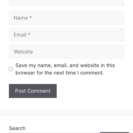
Name
Email
Website
Save my name, email, and website in this
browser for the next time I comment.
Search