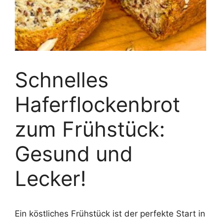
Schnelles
Haferflockenbrot
zum Frühstück:
Gesund und
Lecker!
Ein köstliches Frühstück ist der perfekte Start in