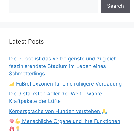
Search
Latest Posts
Die Puppe ist das verborgenste und zugleich
faszinierendste Stadium im Leben eines
Schmetterlings
Fußreflexzonen für eine ruhigere Verdauung
Die 9 stärksten Adler der Welt – wahre
Kraftpakete der Lüfte
Körpersprache von Hunden verstehen
Menschliche Organe und ihre Funktionen