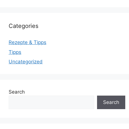
Categories
Rezepte & Tipps
Tipps
Uncategorized
Search
Search