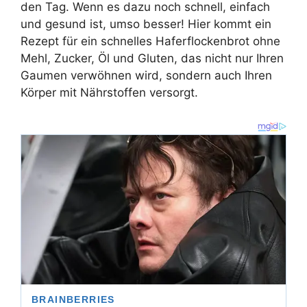
den Tag. Wenn es dazu noch schnell, einfach
und gesund ist, umso besser! Hier kommt ein
Rezept für ein schnelles Haferflockenbrot ohne
Mehl, Zucker, Öl und Gluten, das nicht nur Ihren
Gaumen verwöhnen wird, sondern auch Ihren
Körper mit Nährstoffen versorgt.