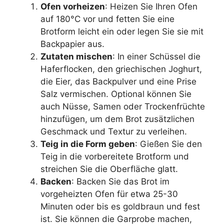
Ofen vorheizen
: Heizen Sie Ihren Ofen
auf 180°C vor und fetten Sie eine
Brotform leicht ein oder legen Sie sie mit
Backpapier aus.
Zutaten mischen
: In einer Schüssel die
Haferflocken, den griechischen Joghurt,
die Eier, das Backpulver und eine Prise
Salz vermischen. Optional können Sie
auch Nüsse, Samen oder Trockenfrüchte
hinzufügen, um dem Brot zusätzlichen
Geschmack und Textur zu verleihen.
Teig in die Form geben
: Gießen Sie den
Teig in die vorbereitete Brotform und
streichen Sie die Oberfläche glatt.
Backen
: Backen Sie das Brot im
vorgeheizten Ofen für etwa 25-30
Minuten oder bis es goldbraun und fest
ist. Sie können die Garprobe machen,