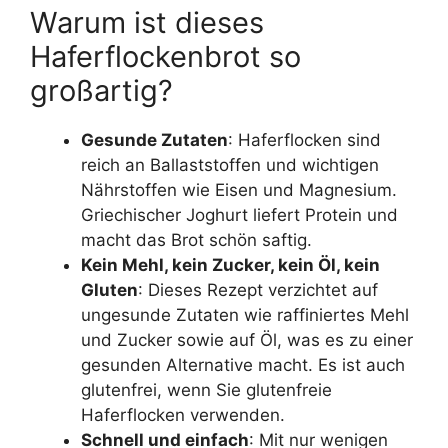
Warum ist dieses
Haferflockenbrot so
großartig?
Gesunde Zutaten
: Haferflocken sind
reich an Ballaststoffen und wichtigen
Nährstoffen wie Eisen und Magnesium.
Griechischer Joghurt liefert Protein und
macht das Brot schön saftig.
Kein Mehl, kein Zucker, kein Öl, kein
Gluten
: Dieses Rezept verzichtet auf
ungesunde Zutaten wie raffiniertes Mehl
und Zucker sowie auf Öl, was es zu einer
gesunden Alternative macht. Es ist auch
glutenfrei, wenn Sie glutenfreie
Haferflocken verwenden.
Schnell und einfach
: Mit nur wenigen