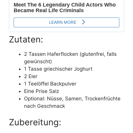
Zutaten:
2 Tassen Haferflocken (glutenfrei, falls
gewünscht)
1 Tasse griechischer Joghurt
2 Eier
1 Teelöffel Backpulver
Eine Prise Salz
Optional: Nüsse, Samen, Trockenfrüchte
nach Geschmack
Zubereitung: