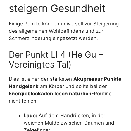
steigern Gesundheit
Einige Punkte können universell zur Steigerung
des allgemeinen Wohlbefindens und zur
Schmerzlinderung eingesetzt werden.
Der Punkt LI 4 (He Gu –
Vereinigtes Tal)
Dies ist einer der stärksten
Akupressur Punkte
Handgelenk
am Körper und sollte bei der
Energieblockaden lösen natürlich
-Routine
nicht fehlen.
Lage:
Auf dem Handrücken, in der
weichen Mulde zwischen Daumen und
Zeigefinger.