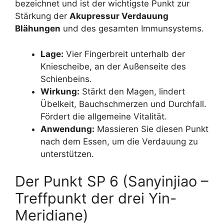
bezeichnet und ist der wichtigste Punkt zur
Stärkung der
Akupressur Verdauung
Blähungen
und des gesamten Immunsystems.
Lage:
Vier Fingerbreit unterhalb der
Kniescheibe, an der Außenseite des
Schienbeins.
Wirkung:
Stärkt den Magen, lindert
Übelkeit, Bauchschmerzen und Durchfall.
Fördert die allgemeine Vitalität.
Anwendung:
Massieren Sie diesen Punkt
nach dem Essen, um die Verdauung zu
unterstützen.
Der Punkt SP 6 (Sanyinjiao –
Treffpunkt der drei Yin-
Meridiane)