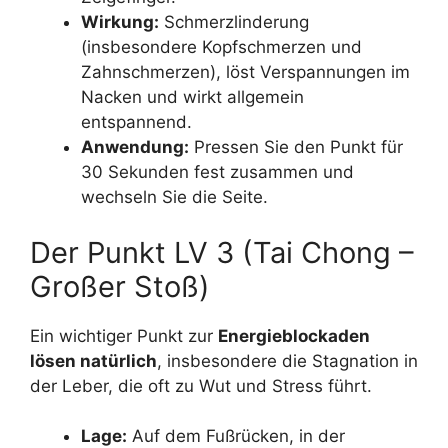
Wirkung:
Schmerzlinderung
(insbesondere Kopfschmerzen und
Zahnschmerzen), löst Verspannungen im
Nacken und wirkt allgemein
entspannend.
Anwendung:
Pressen Sie den Punkt für
30 Sekunden fest zusammen und
wechseln Sie die Seite.
Der Punkt LV 3 (Tai Chong –
Großer Stoß)
Ein wichtiger Punkt zur
Energieblockaden
lösen natürlich
, insbesondere die Stagnation in
der Leber, die oft zu Wut und Stress führt.
Lage:
Auf dem Fußrücken, in der