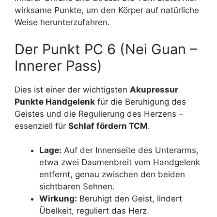
wirksame Punkte, um den Körper auf natürliche
Weise herunterzufahren.
Der Punkt PC 6 (Nei Guan –
Innerer Pass)
Dies ist einer der wichtigsten
Akupressur
Punkte Handgelenk
für die Beruhigung des
Geistes und die Regulierung des Herzens –
essenziell für
Schlaf fördern TCM
.
Lage:
Auf der Innenseite des Unterarms,
etwa zwei Daumenbreit vom Handgelenk
entfernt, genau zwischen den beiden
sichtbaren Sehnen.
Wirkung:
Beruhigt den Geist, lindert
Übelkeit, reguliert das Herz.