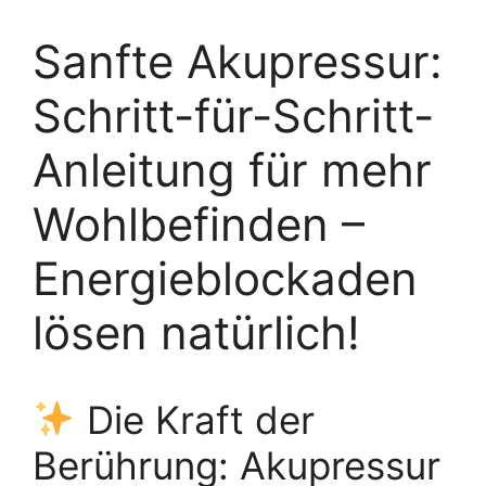
Sanfte Akupressur:
Schritt-für-Schritt-
Anleitung für mehr
Wohlbefinden –
Energieblockaden
lösen natürlich!
Die Kraft der
Berührung: Akupressur