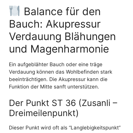
Balance für den
Bauch: Akupressur
Verdauung Blähungen
und Magenharmonie
Ein aufgeblähter Bauch oder eine träge
Verdauung können das Wohlbefinden stark
beeinträchtigen. Die Akupressur kann die
Funktion der Mitte sanft unterstützen.
Der Punkt ST 36 (Zusanli –
Dreimeilenpunkt)
Dieser Punkt wird oft als “Langlebigkeitspunkt”