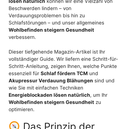
lösen natürlich
können wir eine Vielzahl von
Beschwerden lindern – von
Verdauungsproblemen bis hin zu
Schlafstörungen – und unser allgemeines
Wohlbefinden steigern Gesundheit
verbessern.
Dieser tiefgehende Magazin-Artikel ist Ihr
vollständiger Guide. Wir liefern eine Schritt-für-
Schritt-Anleitung, zeigen Ihnen, welche Punkte
essenziell für
Schlaf fördern TCM
und
Akupressur Verdauung Blähungen
sind und
wie Sie mit einfachen Techniken
Energieblockaden lösen natürlich
, um Ihr
Wohlbefinden steigern Gesundheit
zu
optimieren.
Das Prinzip der