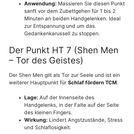
Anwendung:
Massieren Sie diesen Punkt
sanft vor dem Zubettgehen für 1 bis 2
Minuten an beiden Handgelenken. Ideal
zur Entspannung und um das
Gedankenkarussell zu stoppen.
Der Punkt HT 7 (Shen Men
– Tor des Geistes)
Der Shen Men gilt als Tor zur Seele und ist ein
weiterer Hauptpunkt für
Schlaf fördern TCM
.
Lage:
Auf der Innenseite des
Handgelenks, in der Falte auf der Seite
des kleinen Fingers.
Wirkung:
Lindert Angstzustände, Stress
und Schlaflosigkeit.