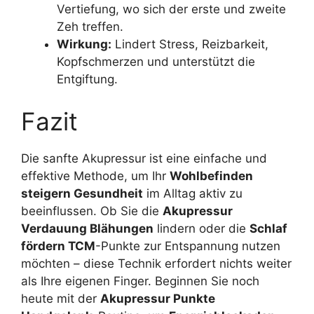
Vertiefung, wo sich der erste und zweite
Zeh treffen.
Wirkung:
Lindert Stress, Reizbarkeit,
Kopfschmerzen und unterstützt die
Entgiftung.
Fazit
Die sanfte Akupressur ist eine einfache und
effektive Methode, um Ihr
Wohlbefinden
steigern Gesundheit
im Alltag aktiv zu
beeinflussen. Ob Sie die
Akupressur
Verdauung Blähungen
lindern oder die
Schlaf
fördern TCM
-Punkte zur Entspannung nutzen
möchten – diese Technik erfordert nichts weiter
als Ihre eigenen Finger. Beginnen Sie noch
heute mit der
Akupressur Punkte