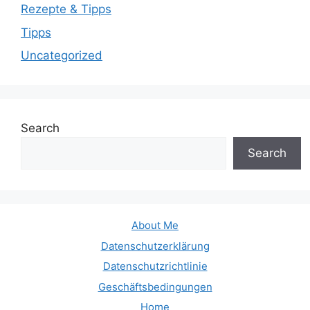
Rezepte & Tipps
Tipps
Uncategorized
Search
Search
About Me
Datenschutzerklärung
Datenschutzrichtlinie
Geschäftsbedingungen
Home