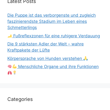
Latest Posts
Die Puppe ist das verborgenste und zugleich
faszinierendste Stadium im Leben eines
Schmetterlings
Fußreflexzonen für eine ruhigere Verdauung
Die 9 stärksten Adler der Welt – wahre
Kraftpakete der Lüfte
Körpersprache von Hunden verstehen
Menschliche Organe und ihre Funktionen
Categories