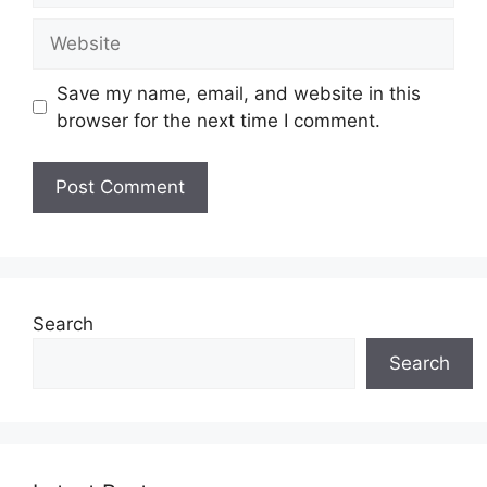
Website
Save my name, email, and website in this
browser for the next time I comment.
Search
Search