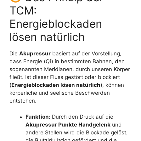
TCM:
Energieblockaden
lösen natürlich
Die
Akupressur
basiert auf der Vorstellung,
dass Energie (Qi) in bestimmten Bahnen, den
sogenannten Meridianen, durch unseren Körper
fließt. Ist dieser Fluss gestört oder blockiert
(
Energieblockaden lösen natürlich
), können
körperliche und seelische Beschwerden
entstehen.
Funktion:
Durch den Druck auf die
Akupressur Punkte Handgelenk
und
andere Stellen wird die Blockade gelöst,
die Blutzirkulation gefördert und die