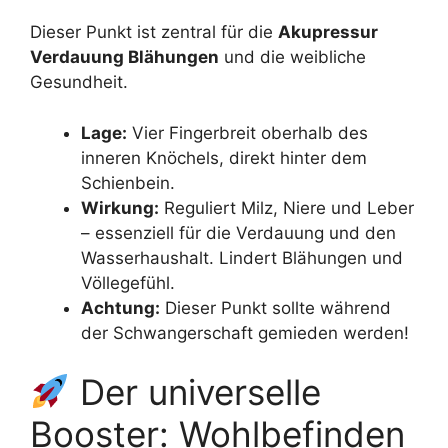
Dieser Punkt ist zentral für die
Akupressur
Verdauung Blähungen
und die weibliche
Gesundheit.
Lage:
Vier Fingerbreit oberhalb des
inneren Knöchels, direkt hinter dem
Schienbein.
Wirkung:
Reguliert Milz, Niere und Leber
– essenziell für die Verdauung und den
Wasserhaushalt. Lindert Blähungen und
Völlegefühl.
Achtung:
Dieser Punkt sollte während
der Schwangerschaft gemieden werden!
Der universelle
Booster: Wohlbefinden