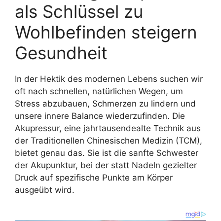
als Schlüssel zu
Wohlbefinden steigern
Gesundheit
In der Hektik des modernen Lebens suchen wir
oft nach schnellen, natürlichen Wegen, um
Stress abzubauen, Schmerzen zu lindern und
unsere innere Balance wiederzufinden. Die
Akupressur, eine jahrtausendealte Technik aus
der Traditionellen Chinesischen Medizin (TCM),
bietet genau das. Sie ist die sanfte Schwester
der Akupunktur, bei der statt Nadeln gezielter
Druck auf spezifische Punkte am Körper
ausgeübt wird.