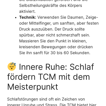
Selbstheilungskräfte des Körpers
aktiviert.
Technik:
Verwenden Sie Daumen, Zeige-
oder Mittelfinger, um sanften, aber festen
Druck auszuüben. Der Druck sollte
spürbar, aber nicht schmerzhaft sein.
Massieren Sie den Punkt in kleinen,
kreisenden Bewegungen oder drücken
Sie ihn sanft für 30 bis 60 Sekunden.
Innere Ruhe: Schlaf
fördern TCM mit dem
Meisterpunkt
Schlafstörungen sind oft ein Zeichen von
innerer Unruhe und Stress. Die TCM bietet hier