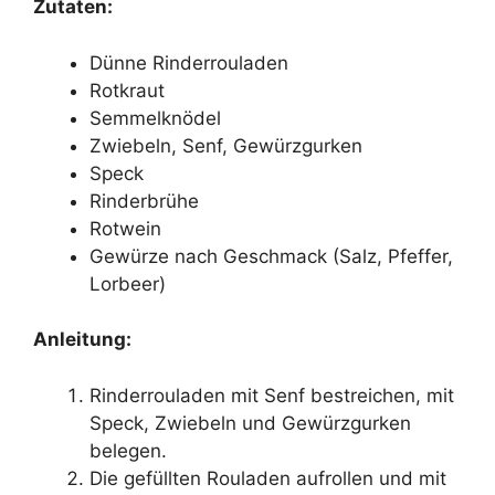
Zutaten:
Dünne Rinderrouladen
Rotkraut
Semmelknödel
Zwiebeln, Senf, Gewürzgurken
Speck
Rinderbrühe
Rotwein
Gewürze nach Geschmack (Salz, Pfeffer,
Lorbeer)
Anleitung:
Rinderrouladen mit Senf bestreichen, mit
Speck, Zwiebeln und Gewürzgurken
belegen.
Die gefüllten Rouladen aufrollen und mit