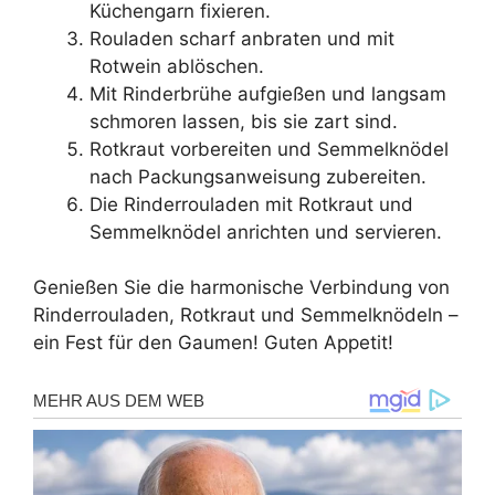
Küchengarn fixieren.
Rouladen scharf anbraten und mit
Rotwein ablöschen.
Mit Rinderbrühe aufgießen und langsam
schmoren lassen, bis sie zart sind.
Rotkraut vorbereiten und Semmelknödel
nach Packungsanweisung zubereiten.
Die Rinderrouladen mit Rotkraut und
Semmelknödel anrichten und servieren.
Genießen Sie die harmonische Verbindung von
Rinderrouladen, Rotkraut und Semmelknödeln –
ein Fest für den Gaumen! Guten Appetit!