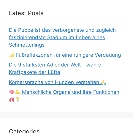
Latest Posts
Die Puppe ist das verborgenste und zugleich
faszinierendste Stadium im Leben eines
Schmetterlings
Fußreflexzonen für eine ruhigere Verdauung
Die 9 stärksten Adler der Welt – wahre
Kraftpakete der Lüfte
Körpersprache von Hunden verstehen
Menschliche Organe und ihre Funktionen
Categories