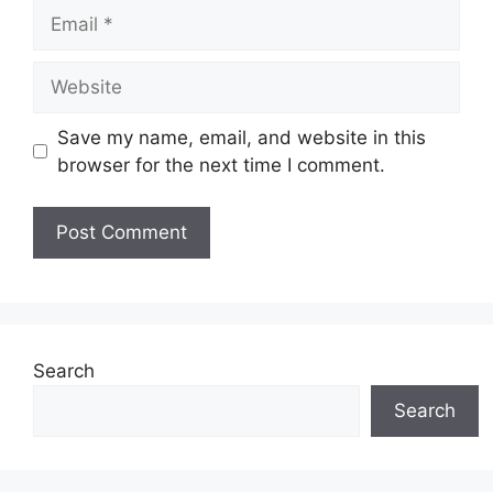
Email
Website
Save my name, email, and website in this
browser for the next time I comment.
Search
Search