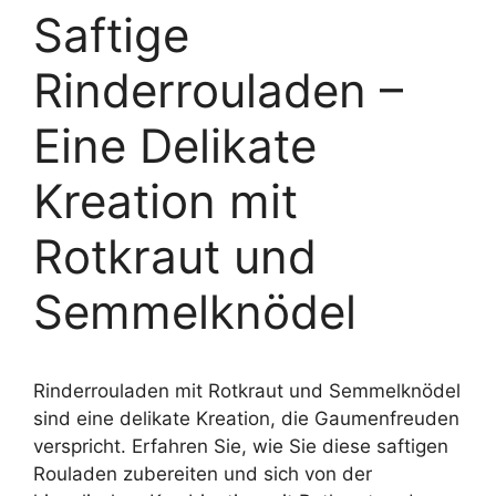
Saftige
Rinderrouladen –
Eine Delikate
Kreation mit
Rotkraut und
Semmelknödel
Rinderrouladen mit Rotkraut und Semmelknödel
sind eine delikate Kreation, die Gaumenfreuden
verspricht. Erfahren Sie, wie Sie diese saftigen
Rouladen zubereiten und sich von der