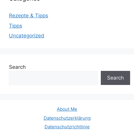
Rezepte & Tipps
Tipps
Uncategorized
Search
Search
About Me
Datenschutzerklärung
Datenschutzrichtlinie