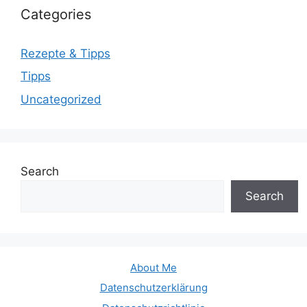
Categories
Rezepte & Tipps
Tipps
Uncategorized
Search
Search
About Me
Datenschutzerklärung