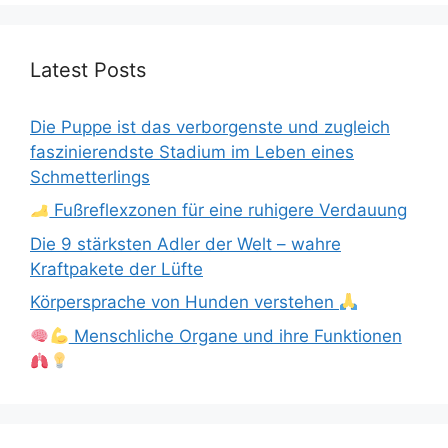
Latest Posts
Die Puppe ist das verborgenste und zugleich
faszinierendste Stadium im Leben eines
Schmetterlings
Fußreflexzonen für eine ruhigere Verdauung
Die 9 stärksten Adler der Welt – wahre
Kraftpakete der Lüfte
Körpersprache von Hunden verstehen
Menschliche Organe und ihre Funktionen