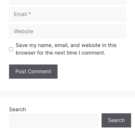
Email
Website
Save my name, email, and website in this
browser for the next time I comment.
Search
Search