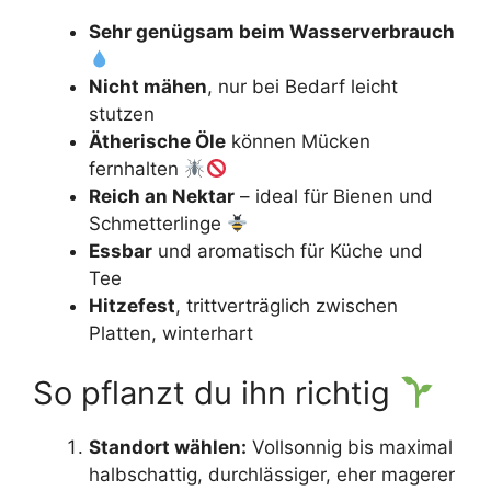
Sehr genügsam beim Wasserverbrauch
Nicht mähen
, nur bei Bedarf leicht
stutzen
Ätherische Öle
können Mücken
fernhalten
Reich an Nektar
– ideal für Bienen und
Schmetterlinge
Essbar
und aromatisch für Küche und
Tee
Hitzefest
, trittverträglich zwischen
Platten, winterhart
So pflanzt du ihn richtig
Standort wählen:
Vollsonnig bis maximal
halbschattig, durchlässiger, eher magerer