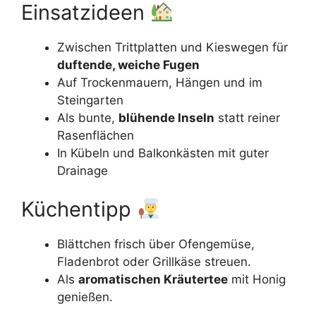
Einsatzideen
Zwischen Trittplatten und Kieswegen für
duftende, weiche Fugen
Auf Trockenmauern, Hängen und im
Steingarten
Als bunte,
blühende Inseln
statt reiner
Rasenflächen
In Kübeln und Balkonkästen mit guter
Drainage
Küchentipp
Blättchen frisch über Ofengemüse,
Fladenbrot oder Grillkäse streuen.
Als
aromatischen Kräutertee
mit Honig
genießen.