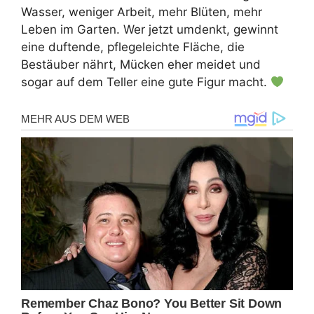
Wasser, weniger Arbeit, mehr Blüten, mehr
Leben im Garten. Wer jetzt umdenkt, gewinnt
eine duftende, pflegeleichte Fläche, die
Bestäuber nährt, Mücken eher meidet und
sogar auf dem Teller eine gute Figur macht.