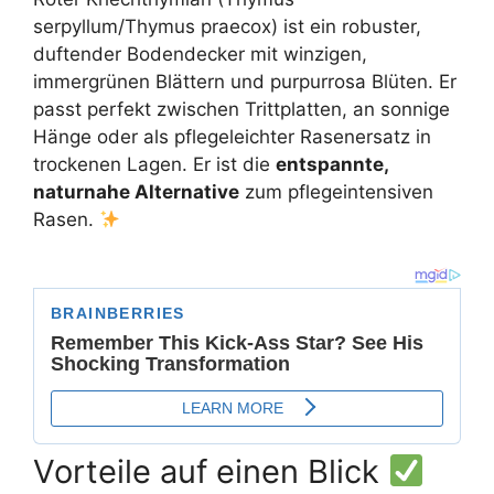
serpyllum/Thymus praecox) ist ein robuster,
duftender Bodendecker mit winzigen,
immergrünen Blättern und purpurrosa Blüten. Er
passt perfekt zwischen Trittplatten, an sonnige
Hänge oder als pflegeleichter Rasenersatz in
trockenen Lagen. Er ist die
entspannte,
naturnahe Alternative
zum pflegeintensiven
Rasen.
Vorteile auf einen Blick