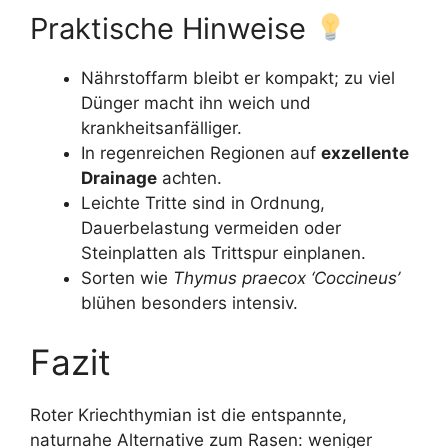
Praktische Hinweise
Nährstoffarm bleibt er kompakt; zu viel
Dünger macht ihn weich und
krankheitsanfälliger.
In regenreichen Regionen auf
exzellente
Drainage
achten.
Leichte Tritte sind in Ordnung,
Dauerbelastung vermeiden oder
Steinplatten als Trittspur einplanen.
Sorten wie
Thymus praecox ‘Coccineus’
blühen besonders intensiv.
Fazit
Roter Kriechthymian ist die entspannte,
naturnahe Alternative zum Rasen: weniger