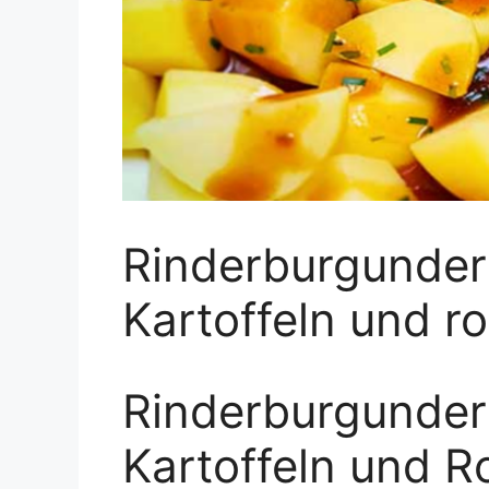
Rinderburgunder
Kartoffeln und ro
Rinderburgunder
Kartoffeln und R