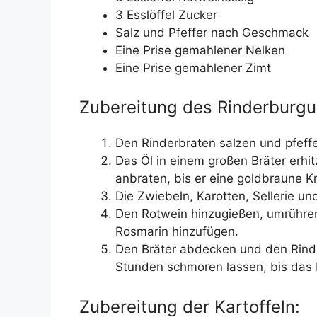
3 Esslöffel Zucker
Salz und Pfeffer nach Geschmack
Eine Prise gemahlener Nelken
Eine Prise gemahlener Zimt
Zubereitung des Rinderburgu
Den Rinderbraten salzen und pfeffe
Das Öl in einem großen Bräter erhi
anbraten, bis er eine goldbraune Kr
Die Zwiebeln, Karotten, Sellerie u
Den Rotwein hinzugießen, umrühren
Rosmarin hinzufügen.
Den Bräter abdecken und den Rinde
Stunden schmoren lassen, bis das Fl
Zubereitung der Kartoffeln: