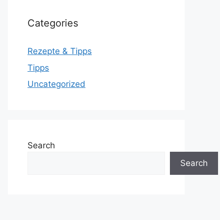
Categories
Rezepte & Tipps
Tipps
Uncategorized
Search
Search