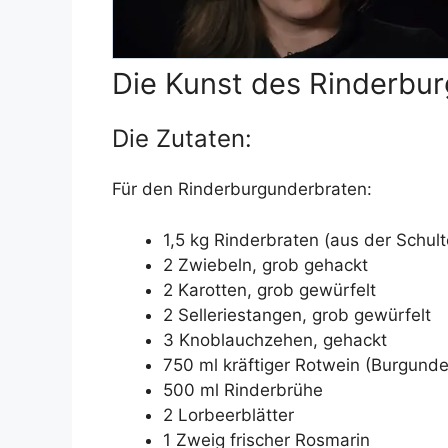
Die Kunst des Rinderbu
Die Zutaten:
Für den Rinderburgunderbraten:
1,5 kg Rinderbraten (aus der Schult
2 Zwiebeln, grob gehackt
2 Karotten, grob gewürfelt
2 Selleriestangen, grob gewürfelt
3 Knoblauchzehen, gehackt
750 ml kräftiger Rotwein (Burgunde
500 ml Rinderbrühe
2 Lorbeerblätter
1 Zweig frischer Rosmarin