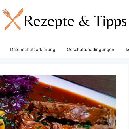
Datenschutzerklärung
Geschäftsbedingungen
k