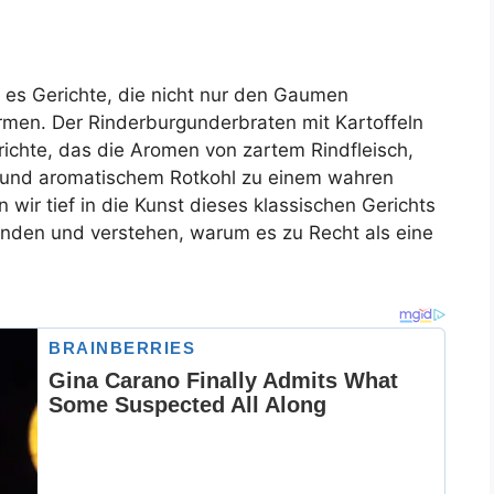
t es Gerichte, die nicht nur den Gaumen
men. Der Rinderburgunderbraten mit Kartoffeln
erichte, das die Aromen von zartem Rindfleisch,
n und aromatischem Rotkohl zu einem wahren
 wir tief in die Kunst dieses klassischen Gerichts
unden und verstehen, warum es zu Recht als eine