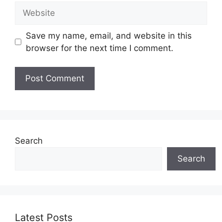
Website
Save my name, email, and website in this
browser for the next time I comment.
Search
Search
Latest Posts