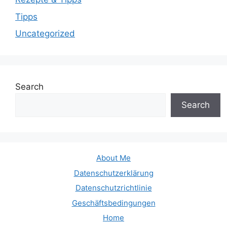
Tipps
Uncategorized
Search
Search
About Me
Datenschutzerklärung
Datenschutzrichtlinie
Geschäftsbedingungen
Home