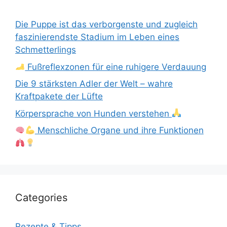
Die Puppe ist das verborgenste und zugleich
faszinierendste Stadium im Leben eines
Schmetterlings
Fußreflexzonen für eine ruhigere Verdauung
Die 9 stärksten Adler der Welt – wahre
Kraftpakete der Lüfte
Körpersprache von Hunden verstehen
Menschliche Organe und ihre Funktionen
Categories
Rezepte & Tipps