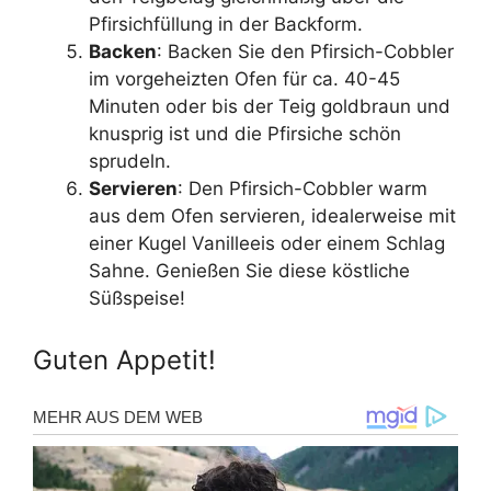
Pfirsichfüllung in der Backform.
Backen
: Backen Sie den Pfirsich-Cobbler
im vorgeheizten Ofen für ca. 40-45
Minuten oder bis der Teig goldbraun und
knusprig ist und die Pfirsiche schön
sprudeln.
Servieren
: Den Pfirsich-Cobbler warm
aus dem Ofen servieren, idealerweise mit
einer Kugel Vanilleeis oder einem Schlag
Sahne. Genießen Sie diese köstliche
Süßspeise!
Guten Appetit!