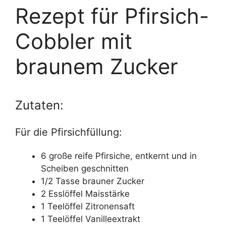
Rezept für Pfirsich-
Cobbler mit
braunem Zucker
Zutaten:
Für die Pfirsichfüllung:
6 große reife Pfirsiche, entkernt und in
Scheiben geschnitten
1/2 Tasse brauner Zucker
2 Esslöffel Maisstärke
1 Teelöffel Zitronensaft
1 Teelöffel Vanilleextrakt