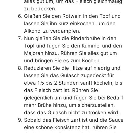
alles gut um, um das Fleisch gleichmäßig
zu bedecken.
Gießen Sie den Rotwein in den Topf und
lassen Sie ihn kurz einkochen, um den
Alkohol zu verdampfen.
Nun gießen Sie die Rinderbrühe in den
Topf und fügen Sie den Kümmel und den
Majoran hinzu. Rühren Sie alles gut um
und bringen Sie es zum Kochen.
Reduzieren Sie die Hitze auf niedrig und
lassen Sie das Gulasch zugedeckt für
etwa 1,5 bis 2 Stunden sanft köcheln, bis
das Fleisch zart ist. Rühren Sie
gelegentlich um und fügen Sie bei Bedarf
mehr Brühe hinzu, um sicherzustellen,
dass das Gulasch nicht zu trocken wird.
Sobald das Fleisch zart ist und die Sauce
eine schöne Konsistenz hat, rühren Sie