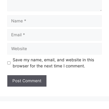
Name
Email
Website
Save my name, email, and website in this
browser for the next time I comment.