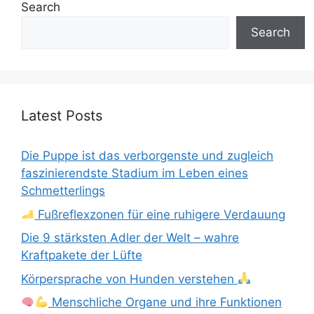
Search
Search
Latest Posts
Die Puppe ist das verborgenste und zugleich
faszinierendste Stadium im Leben eines
Schmetterlings
Fußreflexzonen für eine ruhigere Verdauung
Die 9 stärksten Adler der Welt – wahre
Kraftpakete der Lüfte
Körpersprache von Hunden verstehen
Menschliche Organe und ihre Funktionen