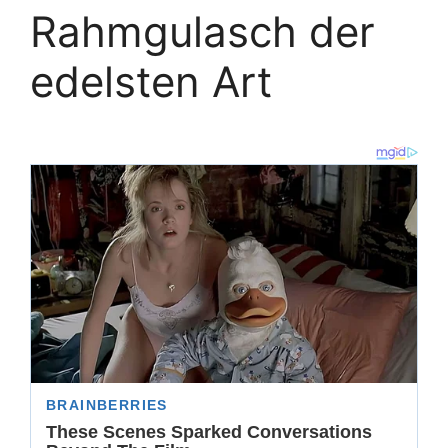
Rahmgulasch der
edelsten Art