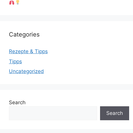
Categories
Rezepte & Tipps
Tipps
Uncategorized
Search
Search