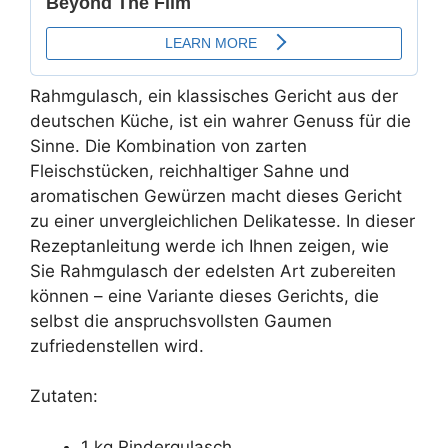
Rahmgulasch, ein klassisches Gericht aus der
deutschen Küche, ist ein wahrer Genuss für die
Sinne. Die Kombination von zarten
Fleischstücken, reichhaltiger Sahne und
aromatischen Gewürzen macht dieses Gericht
zu einer unvergleichlichen Delikatesse. In dieser
Rezeptanleitung werde ich Ihnen zeigen, wie
Sie Rahmgulasch der edelsten Art zubereiten
können – eine Variante dieses Gerichts, die
selbst die anspruchsvollsten Gaumen
zufriedenstellen wird.
Zutaten:
1 kg Rindergulasch