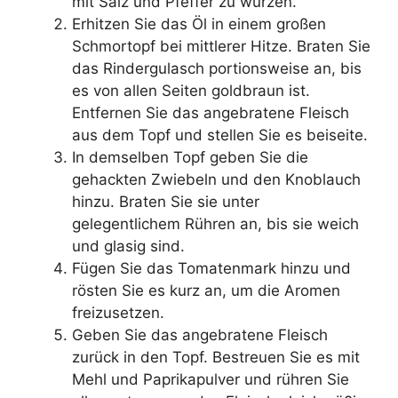
mit Salz und Pfeffer zu würzen.
Erhitzen Sie das Öl in einem großen
Schmortopf bei mittlerer Hitze. Braten Sie
das Rindergulasch portionsweise an, bis
es von allen Seiten goldbraun ist.
Entfernen Sie das angebratene Fleisch
aus dem Topf und stellen Sie es beiseite.
In demselben Topf geben Sie die
gehackten Zwiebeln und den Knoblauch
hinzu. Braten Sie sie unter
gelegentlichem Rühren an, bis sie weich
und glasig sind.
Fügen Sie das Tomatenmark hinzu und
rösten Sie es kurz an, um die Aromen
freizusetzen.
Geben Sie das angebratene Fleisch
zurück in den Topf. Bestreuen Sie es mit
Mehl und Paprikapulver und rühren Sie