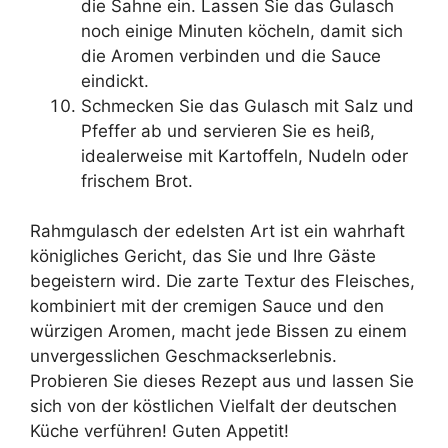
die Sahne ein. Lassen Sie das Gulasch
noch einige Minuten köcheln, damit sich
die Aromen verbinden und die Sauce
eindickt.
Schmecken Sie das Gulasch mit Salz und
Pfeffer ab und servieren Sie es heiß,
idealerweise mit Kartoffeln, Nudeln oder
frischem Brot.
Rahmgulasch der edelsten Art ist ein wahrhaft
königliches Gericht, das Sie und Ihre Gäste
begeistern wird. Die zarte Textur des Fleisches,
kombiniert mit der cremigen Sauce und den
würzigen Aromen, macht jede Bissen zu einem
unvergesslichen Geschmackserlebnis.
Probieren Sie dieses Rezept aus und lassen Sie
sich von der köstlichen Vielfalt der deutschen
Küche verführen! Guten Appetit!