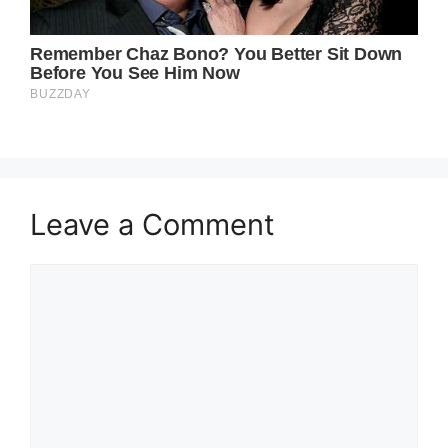
Leave a Comment
Comment