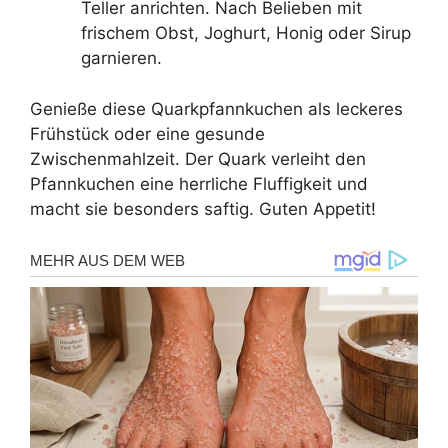
Teller anrichten. Nach Belieben mit
frischem Obst, Joghurt, Honig oder Sirup
garnieren.
Genieße diese Quarkpfannkuchen als leckeres
Frühstück oder eine gesunde
Zwischenmahlzeit. Der Quark verleiht den
Pfannkuchen eine herrliche Fluffigkeit und
macht sie besonders saftig. Guten Appetit!