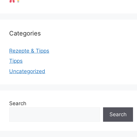
Categories
Rezepte & Tipps
Tipps
Uncategorized
Search
Search