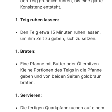
den Teig gründlich rühren, bis eine glatte
Konsistenz entsteht.
Teig ruhen lassen:
Den Teig etwa 15 Minuten ruhen lassen,
um ihm Zeit zu geben, sich zu setzen.
Braten:
Eine Pfanne mit Butter oder Öl erhitzen.
Kleine Portionen des Teigs in die Pfanne
geben und von beiden Seiten goldbraun
braten.
Servieren:
Die fertigen Quarkpfannkuchen auf einem