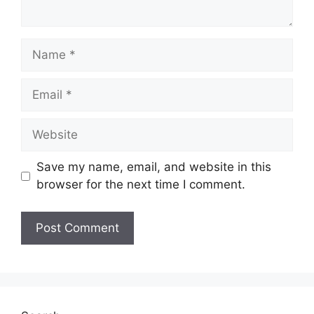
Name
Email
Website
Save my name, email, and website in this
browser for the next time I comment.