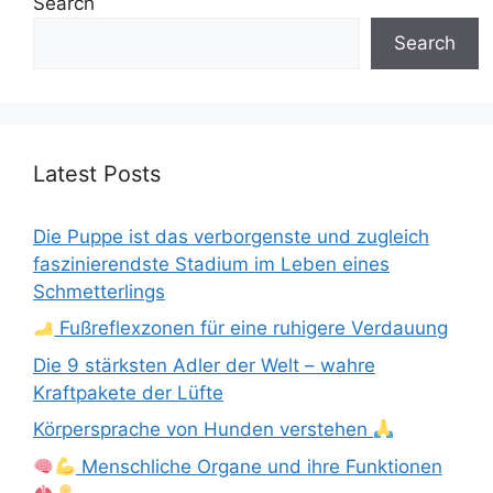
Search
Search
Latest Posts
Die Puppe ist das verborgenste und zugleich
faszinierendste Stadium im Leben eines
Schmetterlings
Fußreflexzonen für eine ruhigere Verdauung
Die 9 stärksten Adler der Welt – wahre
Kraftpakete der Lüfte
Körpersprache von Hunden verstehen
Menschliche Organe und ihre Funktionen