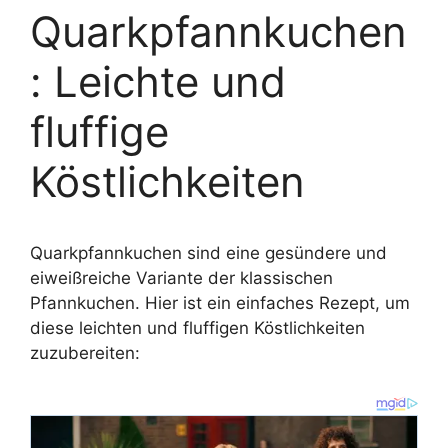
Quarkpfannkuchen
: Leichte und
fluffige
Köstlichkeiten
Quarkpfannkuchen sind eine gesündere und
eiweißreiche Variante der klassischen
Pfannkuchen. Hier ist ein einfaches Rezept, um
diese leichten und fluffigen Köstlichkeiten
zuzubereiten: