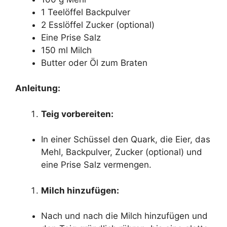
1 Teelöffel Backpulver
2 Esslöffel Zucker (optional)
Eine Prise Salz
150 ml Milch
Butter oder Öl zum Braten
Anleitung:
Teig vorbereiten:
In einer Schüssel den Quark, die Eier, das
Mehl, Backpulver, Zucker (optional) und
eine Prise Salz vermengen.
Milch hinzufügen:
Nach und nach die Milch hinzufügen und