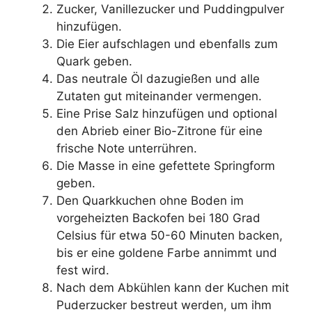
Zucker, Vanillezucker und Puddingpulver
hinzufügen.
Die Eier aufschlagen und ebenfalls zum
Quark geben.
Das neutrale Öl dazugießen und alle
Zutaten gut miteinander vermengen.
Eine Prise Salz hinzufügen und optional
den Abrieb einer Bio-Zitrone für eine
frische Note unterrühren.
Die Masse in eine gefettete Springform
geben.
Den Quarkkuchen ohne Boden im
vorgeheizten Backofen bei 180 Grad
Celsius für etwa 50-60 Minuten backen,
bis er eine goldene Farbe annimmt und
fest wird.
Nach dem Abkühlen kann der Kuchen mit
Puderzucker bestreut werden, um ihm