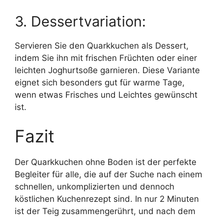
3. Dessertvariation:
Servieren Sie den Quarkkuchen als Dessert,
indem Sie ihn mit frischen Früchten oder einer
leichten Joghurtsoße garnieren. Diese Variante
eignet sich besonders gut für warme Tage,
wenn etwas Frisches und Leichtes gewünscht
ist.
Fazit
Der Quarkkuchen ohne Boden ist der perfekte
Begleiter für alle, die auf der Suche nach einem
schnellen, unkomplizierten und dennoch
köstlichen Kuchenrezept sind. In nur 2 Minuten
ist der Teig zusammengerührt, und nach dem