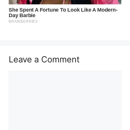
Leave a Comment
Comment