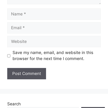
Name
Email
Website
Save my name, email, and website in this
browser for the next time I comment.
Search