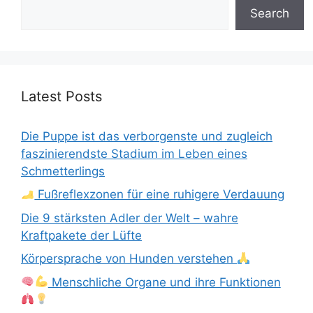
Search
Latest Posts
Die Puppe ist das verborgenste und zugleich
faszinierendste Stadium im Leben eines
Schmetterlings
Fußreflexzonen für eine ruhigere Verdauung
Die 9 stärksten Adler der Welt – wahre
Kraftpakete der Lüfte
Körpersprache von Hunden verstehen
Menschliche Organe und ihre Funktionen