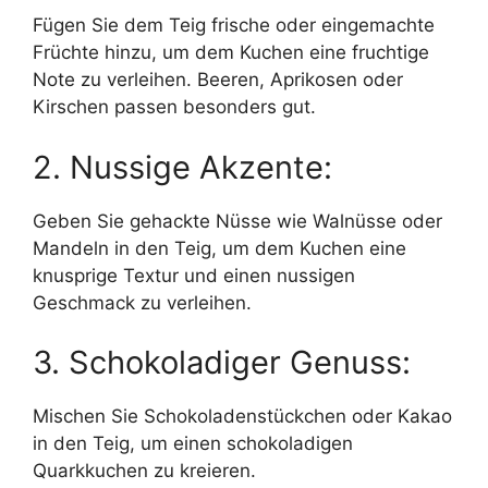
Fügen Sie dem Teig frische oder eingemachte
Früchte hinzu, um dem Kuchen eine fruchtige
Note zu verleihen. Beeren, Aprikosen oder
Kirschen passen besonders gut.
2. Nussige Akzente:
Geben Sie gehackte Nüsse wie Walnüsse oder
Mandeln in den Teig, um dem Kuchen eine
knusprige Textur und einen nussigen
Geschmack zu verleihen.
3. Schokoladiger Genuss:
Mischen Sie Schokoladenstückchen oder Kakao
in den Teig, um einen schokoladigen
Quarkkuchen zu kreieren.