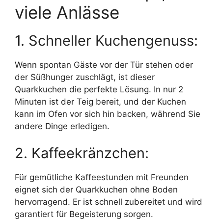
viele Anlässe
1. Schneller Kuchengenuss:
Wenn spontan Gäste vor der Tür stehen oder
der Süßhunger zuschlägt, ist dieser
Quarkkuchen die perfekte Lösung. In nur 2
Minuten ist der Teig bereit, und der Kuchen
kann im Ofen vor sich hin backen, während Sie
andere Dinge erledigen.
2. Kaffeekränzchen:
Für gemütliche Kaffeestunden mit Freunden
eignet sich der Quarkkuchen ohne Boden
hervorragend. Er ist schnell zubereitet und wird
garantiert für Begeisterung sorgen.