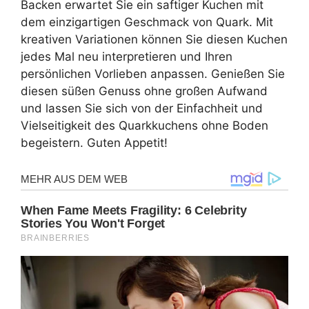
Backen erwartet Sie ein saftiger Kuchen mit
dem einzigartigen Geschmack von Quark. Mit
kreativen Variationen können Sie diesen Kuchen
jedes Mal neu interpretieren und Ihren
persönlichen Vorlieben anpassen. Genießen Sie
diesen süßen Genuss ohne großen Aufwand
und lassen Sie sich von der Einfachheit und
Vielseitigkeit des Quarkkuchens ohne Boden
begeistern. Guten Appetit!