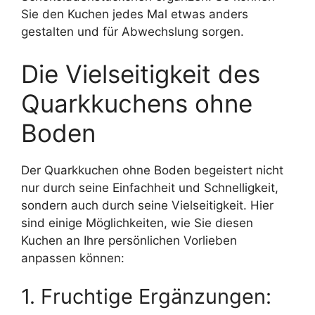
Sie den Kuchen jedes Mal etwas anders
gestalten und für Abwechslung sorgen.
Die Vielseitigkeit des
Quarkkuchens ohne
Boden
Der Quarkkuchen ohne Boden begeistert nicht
nur durch seine Einfachheit und Schnelligkeit,
sondern auch durch seine Vielseitigkeit. Hier
sind einige Möglichkeiten, wie Sie diesen
Kuchen an Ihre persönlichen Vorlieben
anpassen können:
1. Fruchtige Ergänzungen: