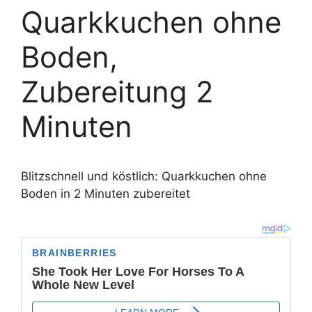
Quarkkuchen ohne
Boden,
Zubereitung 2
Minuten
Blitzschnell und köstlich: Quarkkuchen ohne
Boden in 2 Minuten zubereitet