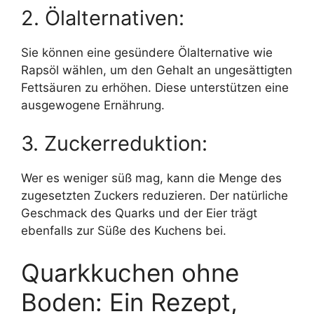
2. Ölalternativen:
Sie können eine gesündere Ölalternative wie
Rapsöl wählen, um den Gehalt an ungesättigten
Fettsäuren zu erhöhen. Diese unterstützen eine
ausgewogene Ernährung.
3. Zuckerreduktion:
Wer es weniger süß mag, kann die Menge des
zugesetzten Zuckers reduzieren. Der natürliche
Geschmack des Quarks und der Eier trägt
ebenfalls zur Süße des Kuchens bei.
Quarkkuchen ohne
Boden: Ein Rezept,