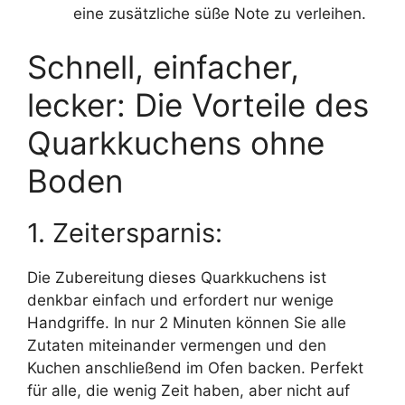
eine zusätzliche süße Note zu verleihen.
Schnell, einfacher,
lecker: Die Vorteile des
Quarkkuchens ohne
Boden
1. Zeitersparnis:
Die Zubereitung dieses Quarkkuchens ist
denkbar einfach und erfordert nur wenige
Handgriffe. In nur 2 Minuten können Sie alle
Zutaten miteinander vermengen und den
Kuchen anschließend im Ofen backen. Perfekt
für alle, die wenig Zeit haben, aber nicht auf