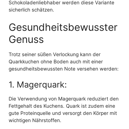
Schokoladenliebhaber werden diese Variante
sicherlich schätzen.
Gesundheitsbewusster
Genuss
Trotz seiner süßen Verlockung kann der
Quarkkuchen ohne Boden auch mit einer
gesundheitsbewussten Note versehen werden:
1. Magerquark:
Die Verwendung von Magerquark reduziert den
Fettgehalt des Kuchens. Quark ist zudem eine
gute Proteinquelle und versorgt den Körper mit
wichtigen Nährstoffen.