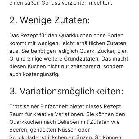
einen süßen Genuss verzichten möchten.
2. Wenige Zutaten:
Das Rezept für den Quarkkuchen ohne Boden
kommt mit wenigen, leicht erhältlichen Zutaten
aus. Sie benötigen lediglich Quark, Zucker, Eier,
Öl und einige weitere Grundzutaten. Das macht
diesen Kuchen nicht nur zeitsparend, sondern
auch kostengünstig.
3. Variationsmöglichkeiten:
Trotz seiner Einfachheit bietet dieses Rezept
Raum für kreative Variationen. Sie können den
Quarkkuchen nach Belieben mit Zutaten wie
Beeren, gehackten Nüssen oder
Schokoladenstückchen ergänzen. So können