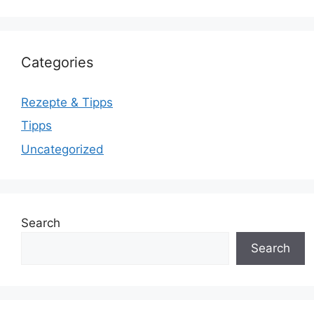
Categories
Rezepte & Tipps
Tipps
Uncategorized
Search
Search