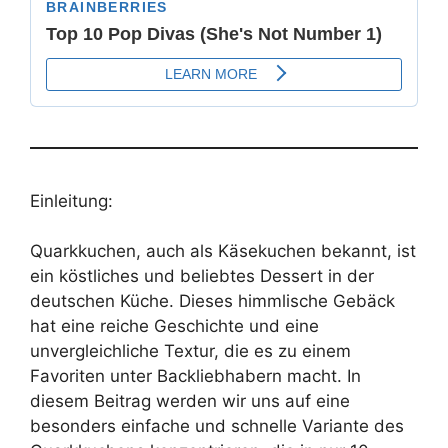
Einleitung:
Quarkkuchen, auch als Käsekuchen bekannt, ist
ein köstliches und beliebtes Dessert in der
deutschen Küche. Dieses himmlische Gebäck
hat eine reiche Geschichte und eine
unvergleichliche Textur, die es zu einem
Favoriten unter Backliebhabern macht. In
diesem Beitrag werden wir uns auf eine
besonders einfache und schnelle Variante des