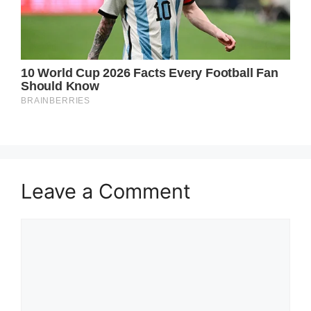
Leave a Comment
Comment