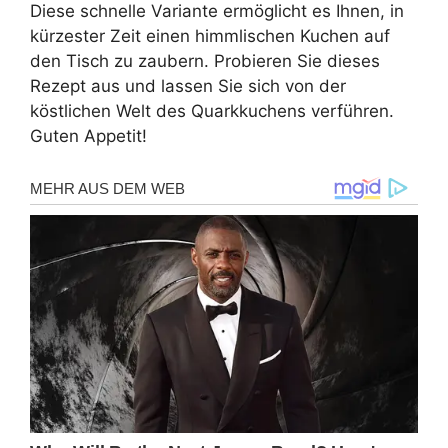
Diese schnelle Variante ermöglicht es Ihnen, in
kürzester Zeit einen himmlischen Kuchen auf
den Tisch zu zaubern. Probieren Sie dieses
Rezept aus und lassen Sie sich von der
köstlichen Welt des Quarkkuchens verführen.
Guten Appetit!