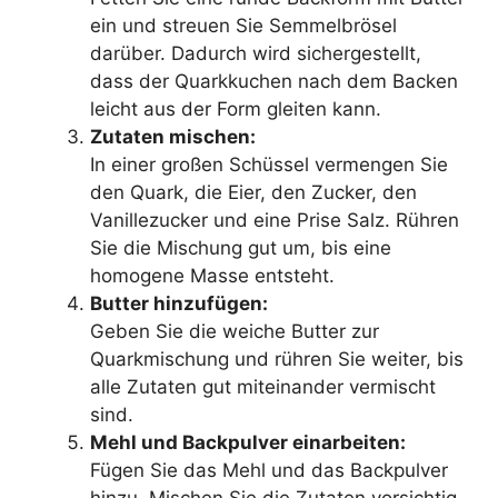
ein und streuen Sie Semmelbrösel
darüber. Dadurch wird sichergestellt,
dass der Quarkkuchen nach dem Backen
leicht aus der Form gleiten kann.
Zutaten mischen:
In einer großen Schüssel vermengen Sie
den Quark, die Eier, den Zucker, den
Vanillezucker und eine Prise Salz. Rühren
Sie die Mischung gut um, bis eine
homogene Masse entsteht.
Butter hinzufügen:
Geben Sie die weiche Butter zur
Quarkmischung und rühren Sie weiter, bis
alle Zutaten gut miteinander vermischt
sind.
Mehl und Backpulver einarbeiten:
Fügen Sie das Mehl und das Backpulver
hinzu. Mischen Sie die Zutaten vorsichtig,