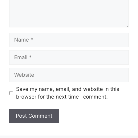
Name
Email
Website
Save my name, email, and website in this
browser for the next time I comment.