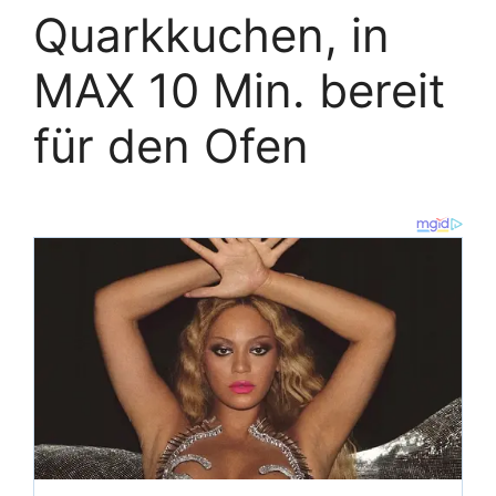
Quarkkuchen, in
MAX 10 Min. bereit
für den Ofen