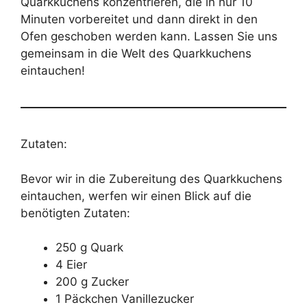
Quarkkuchens konzentrieren, die in nur 10
Minuten vorbereitet und dann direkt in den
Ofen geschoben werden kann. Lassen Sie uns
gemeinsam in die Welt des Quarkkuchens
eintauchen!
Zutaten:
Bevor wir in die Zubereitung des Quarkkuchens
eintauchen, werfen wir einen Blick auf die
benötigten Zutaten:
250 g Quark
4 Eier
200 g Zucker
1 Päckchen Vanillezucker