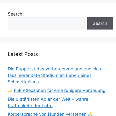
Search
Search
Latest Posts
Die Puppe ist das verborgenste und zugleich
faszinierendste Stadium im Leben eines
Schmetterlings
Fußreflexzonen für eine ruhigere Verdauung
Die 9 stärksten Adler der Welt – wahre
Kraftpakete der Lüfte
Körpersprache von Hunden verstehen