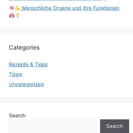
Menschliche Organe und ihre Funktionen
Categories
Rezepte & Tipps
Tipps
Uncategorized
Search
Search