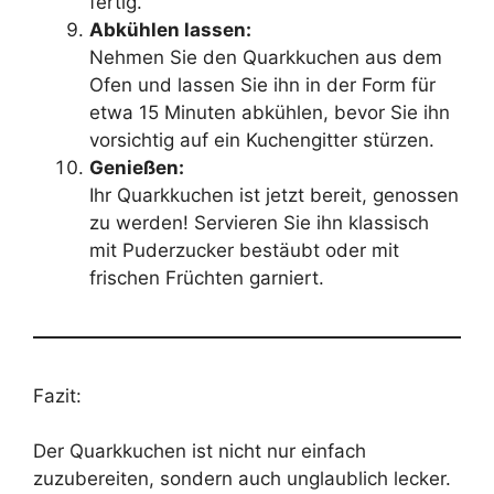
fertig.
Abkühlen lassen:
Nehmen Sie den Quarkkuchen aus dem
Ofen und lassen Sie ihn in der Form für
etwa 15 Minuten abkühlen, bevor Sie ihn
vorsichtig auf ein Kuchengitter stürzen.
Genießen:
Ihr Quarkkuchen ist jetzt bereit, genossen
zu werden! Servieren Sie ihn klassisch
mit Puderzucker bestäubt oder mit
frischen Früchten garniert.
Fazit:
Der Quarkkuchen ist nicht nur einfach
zuzubereiten, sondern auch unglaublich lecker.