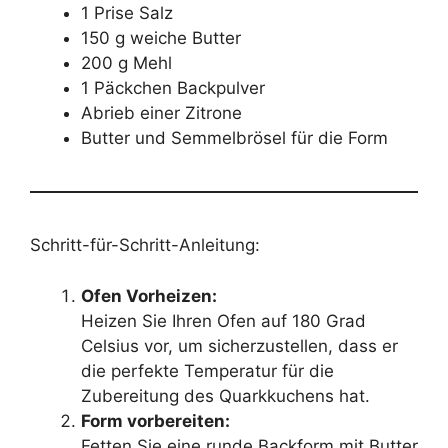
1 Prise Salz
150 g weiche Butter
200 g Mehl
1 Päckchen Backpulver
Abrieb einer Zitrone
Butter und Semmelbrösel für die Form
Schritt-für-Schritt-Anleitung:
Ofen Vorheizen:
Heizen Sie Ihren Ofen auf 180 Grad
Celsius vor, um sicherzustellen, dass er
die perfekte Temperatur für die
Zubereitung des Quarkkuchens hat.
Form vorbereiten:
Fetten Sie eine runde Backform mit Butter