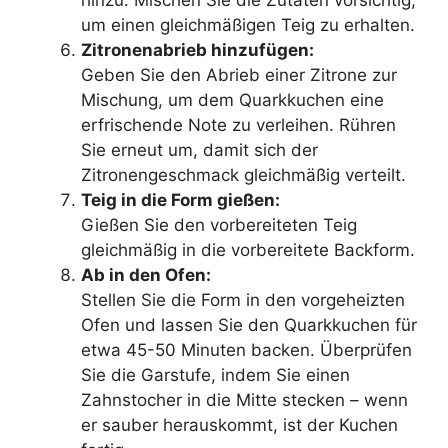
um einen gleichmäßigen Teig zu erhalten.
Zitronenabrieb hinzufügen:
Geben Sie den Abrieb einer Zitrone zur
Mischung, um dem Quarkkuchen eine
erfrischende Note zu verleihen. Rühren
Sie erneut um, damit sich der
Zitronengeschmack gleichmäßig verteilt.
Teig in die Form gießen:
Gießen Sie den vorbereiteten Teig
gleichmäßig in die vorbereitete Backform.
Ab in den Ofen:
Stellen Sie die Form in den vorgeheizten
Ofen und lassen Sie den Quarkkuchen für
etwa 45-50 Minuten backen. Überprüfen
Sie die Garstufe, indem Sie einen
Zahnstocher in die Mitte stecken – wenn
er sauber herauskommt, ist der Kuchen