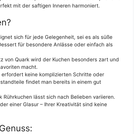
fekt mit der saftigen Inneren harmoniert.
en?
net sich für jede Gelegenheit, sei es als süße
essert für besondere Anlässe oder einfach als
z von Quark wird der Kuchen besonders zart und
Favoriten macht.
erfordert keine komplizierten Schritte oder
standteile findet man bereits in einem gut
 Rührkuchen lässt sich nach Belieben variieren.
er einer Glasur – Ihrer Kreativität sind keine
 Genuss: