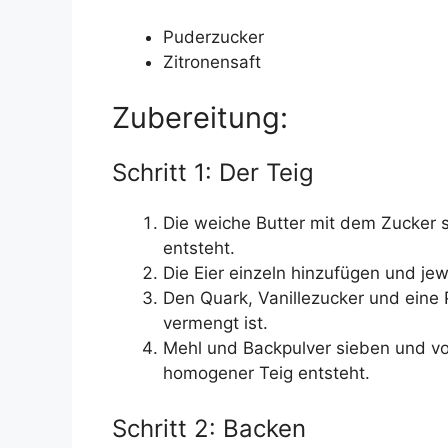
Puderzucker
Zitronensaft
Zubereitung:
Schritt 1: Der Teig
Die weiche Butter mit dem Zucker 
entsteht.
Die Eier einzeln hinzufügen und jew
Den Quark, Vanillezucker und eine P
vermengt ist.
Mehl und Backpulver sieben und vo
homogener Teig entsteht.
Schritt 2: Backen