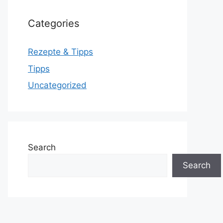
Categories
Rezepte & Tipps
Tipps
Uncategorized
Search
Search