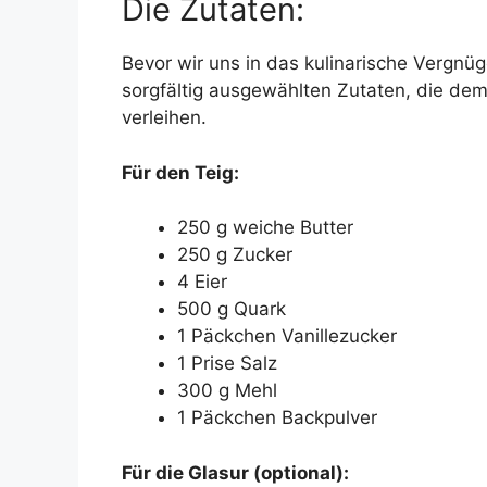
Die Zutaten:
Bevor wir uns in das kulinarische Vergnüg
sorgfältig ausgewählten Zutaten, die de
verleihen.
Für den Teig:
250 g weiche Butter
250 g Zucker
4 Eier
500 g Quark
1 Päckchen Vanillezucker
1 Prise Salz
300 g Mehl
1 Päckchen Backpulver
Für die Glasur (optional):