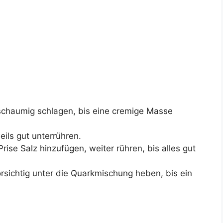
schaumig schlagen, bis eine cremige Masse
eils gut unterrühren.
rise Salz hinzufügen, weiter rühren, bis alles gut
rsichtig unter die Quarkmischung heben, bis ein