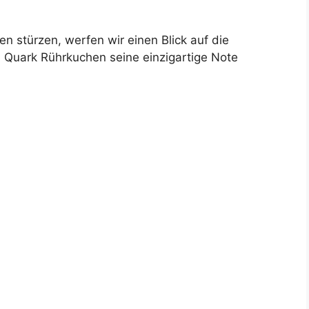
en stürzen, werfen wir einen Blick auf die
m Quark Rührkuchen seine einzigartige Note