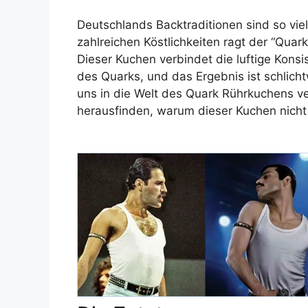
Deutschlands Backtraditionen sind so viel
zahlreichen Köstlichkeiten ragt der “Quar
Dieser Kuchen verbindet die luftige Kons
des Quarks, und das Ergebnis ist schlich
uns in die Welt des Quark Rührkuchens v
herausfinden, warum dieser Kuchen nicht 