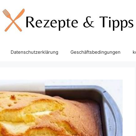
Datenschutzerklärung
Geschäftsbedingungen
k