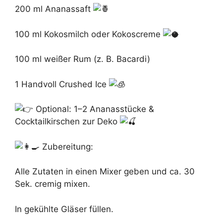
200 ml Ananassaft
100 ml Kokosmilch oder Kokoscreme
100 ml weißer Rum (z. B. Bacardi)
1 Handvoll Crushed Ice
Optional: 1–2 Ananasstücke &
Cocktailkirschen zur Deko
Zubereitung:
Alle Zutaten in einen Mixer geben und ca. 30
Sek. cremig mixen.
In gekühlte Gläser füllen.