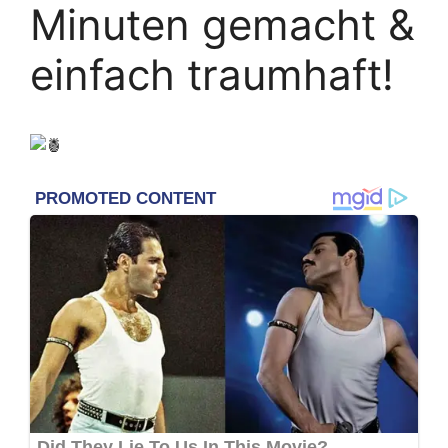
Minuten gemacht &
einfach traumhaft!