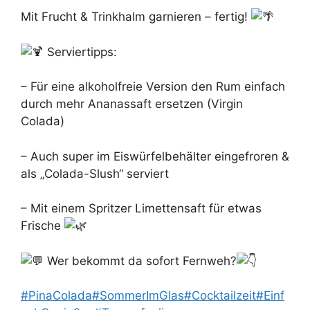
Mit Frucht & Trinkhalm garnieren – fertig!
Serviertipps:
– Für eine alkoholfreie Version den Rum einfach
durch mehr Ananassaft ersetzen (Virgin
Colada)
– Auch super im Eiswürfelbehälter eingefroren &
als „Colada-Slush“ serviert
– Mit einem Spritzer Limettensaft für etwas
Frische
Wer bekommt da sofort Fernweh?
#PinaColada
#SommerImGlas
#Cocktailzeit
#Einf