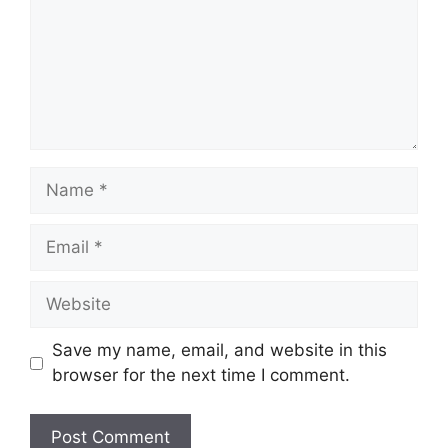
Name
Email
Website
Save my name, email, and website in this
browser for the next time I comment.