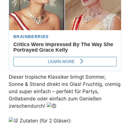
D
ieser tropische Klassiker bringt Sommer,
Sonne & Strand direkt ins Glas! Fruchtig, cremig
und super einfach – perfekt für Partys,
Grillabende oder einfach zum Genießen
zwischendurch!
Zutaten (für 2 Gläser):