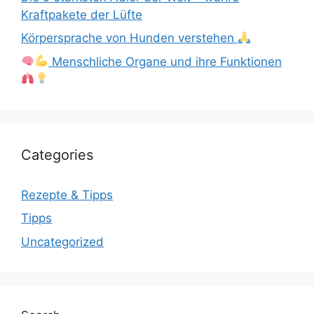
Kraftpakete der Lüfte
Körpersprache von Hunden verstehen
Menschliche Organe und ihre Funktionen
Categories
Rezepte & Tipps
Tipps
Uncategorized