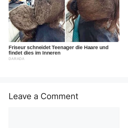
Leave a Comment
Comment