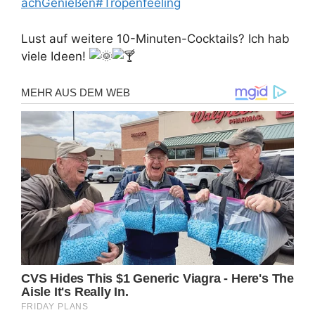
achGenießen
#Tropenfeeling
Lust auf weitere 10-Minuten-Cocktails? Ich hab
viele Ideen!