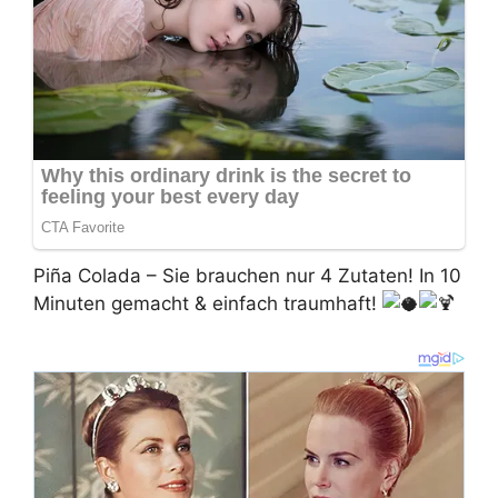
Piña Colada – Sie brauchen nur 4 Zutaten! In 10
Minuten gemacht & einfach traumhaft!