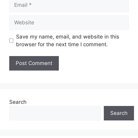
Email
Website
Save my name, email, and website in this
browser for the next time I comment.
Search
Search