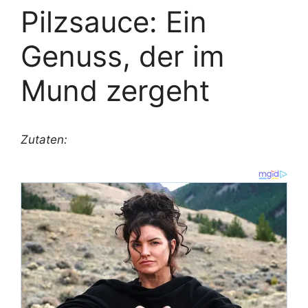
Pilzsauce: Ein
Genuss, der im
Mund zergeht
Zutaten: