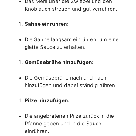
Das Mehl über die Zwiebel und den
Knoblauch streuen und gut verrühren.
Sahne einrühren:
Die Sahne langsam einrühren, um eine
glatte Sauce zu erhalten.
Gemüsebrühe hinzufügen:
Die Gemüsebrühe nach und nach
hinzufügen und dabei ständig rühren.
Pilze hinzufügen:
Die angebratenen Pilze zurück in die
Pfanne geben und in die Sauce
einrühren.