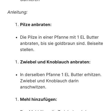
Anleitung:
Pilze anbraten:
Die Pilze in einer Pfanne mit 1 EL Butter
anbraten, bis sie goldbraun sind. Beiseite
stellen.
Zwiebel und Knoblauch anbraten:
In derselben Pfanne 1 EL Butter erhitzen.
Zwiebel und Knoblauch darin
anschwitzen.
Mehl hinzufügen: