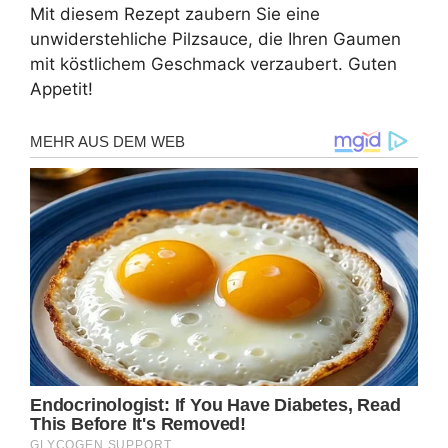
Mit diesem Rezept zaubern Sie eine
unwiderstehliche Pilzsauce, die Ihren Gaumen
mit köstlichem Geschmack verzaubert. Guten
Appetit!