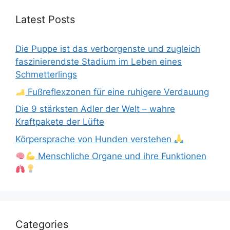
Latest Posts
Die Puppe ist das verborgenste und zugleich
faszinierendste Stadium im Leben eines
Schmetterlings
Fußreflexzonen für eine ruhigere Verdauung
Die 9 stärksten Adler der Welt – wahre
Kraftpakete der Lüfte
Körpersprache von Hunden verstehen
Menschliche Organe und ihre Funktionen
Categories