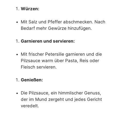
Würzen:
Mit Salz und Pfeffer abschmecken. Nach
Bedarf mehr Gewürze hinzufügen.
Garnieren und servieren:
Mit frischer Petersilie garnieren und die
Pilzsauce warm über Pasta, Reis oder
Fleisch servieren.
Genießen:
Die Pilzsauce, ein himmlischer Genuss,
der im Mund zergeht und jedes Gericht
veredelt.