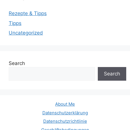
Rezepte & Tipps
Tipps
Uncategorized
Search
Search
About Me
Datenschutzerklärung
Datenschutzrichtlinie
Geschäftsbedingungen