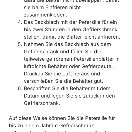
dass die Blätter nicht überlappen, damit
sie beim Einfrieren nicht
zusammenkleben.
Das Backblech mit der Petersilie für ein
bis zwei Stunden in den Gefrierschrank
stellen, damit die Blätter leicht anfrieren.
Nehmen Sie das Backblech aus dem
Gefrierschrank und füllen Sie die
teilweise gefrorenen Petersilienblätter in
luftdichte Behälter oder Gefrierbeutel.
Drücken Sie die Luft heraus und
verschließen Sie die Behälter gut.
Beschriften Sie die Behälter mit dem
Datum und legen Sie sie zurück in den
Gefrierschrank.
Auf diese Weise können Sie die Petersilie für
bis zu einem Jahr im Gefrierschrank