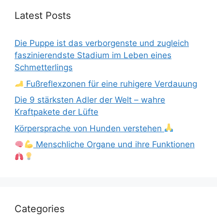
Latest Posts
Die Puppe ist das verborgenste und zugleich
faszinierendste Stadium im Leben eines
Schmetterlings
Fußreflexzonen für eine ruhigere Verdauung
Die 9 stärksten Adler der Welt – wahre
Kraftpakete der Lüfte
Körpersprache von Hunden verstehen
Menschliche Organe und ihre Funktionen
Categories