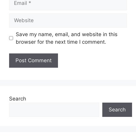
Website
Save my name, email, and website in this
browser for the next time I comment.
Search
Search