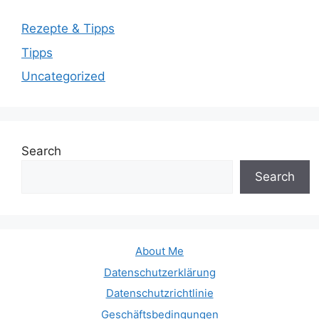
Rezepte & Tipps
Tipps
Uncategorized
Search
Search
About Me
Datenschutzerklärung
Datenschutzrichtlinie
Geschäftsbedingungen