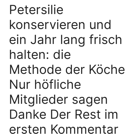
Petersilie
konservieren und
ein Jahr lang frisch
halten: die
Methode der Köche
Nur höfliche
Mitglieder sagen
Danke Der Rest im
ersten Kommentar