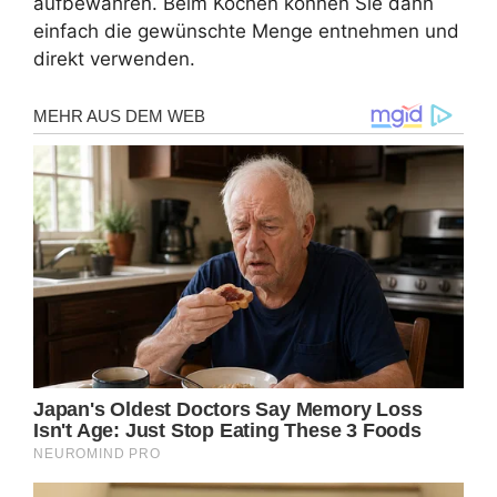
aufbewahren. Beim Kochen können Sie dann
einfach die gewünschte Menge entnehmen und
direkt verwenden.