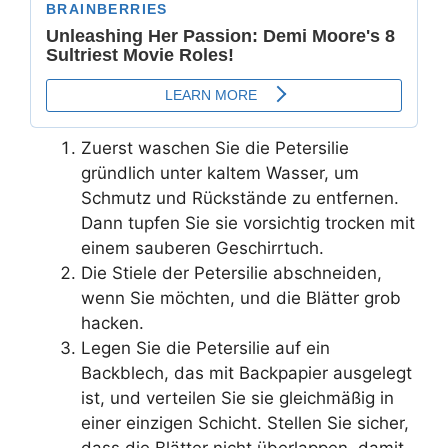
Zuerst waschen Sie die Petersilie
gründlich unter kaltem Wasser, um
Schmutz und Rückstände zu entfernen.
Dann tupfen Sie sie vorsichtig trocken mit
einem sauberen Geschirrtuch.
Die Stiele der Petersilie abschneiden,
wenn Sie möchten, und die Blätter grob
hacken.
Legen Sie die Petersilie auf ein
Backblech, das mit Backpapier ausgelegt
ist, und verteilen Sie sie gleichmäßig in
einer einzigen Schicht. Stellen Sie sicher,