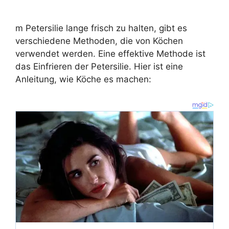
m Petersilie lange frisch zu halten, gibt es
verschiedene Methoden, die von Köchen
verwendet werden. Eine effektive Methode ist
das Einfrieren der Petersilie. Hier ist eine
Anleitung, wie Köche es machen: