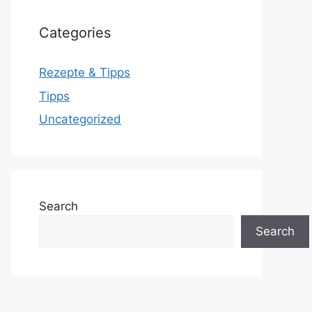
Categories
Rezepte & Tipps
Tipps
Uncategorized
Search
Search