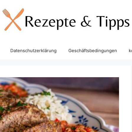
Datenschutzerklärung
Geschäftsbedingungen
k