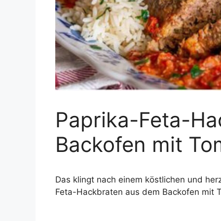
Paprika-Feta-Ha
Backofen mit T
Das klingt nach einem köstlichen und herzh
Feta-Hackbraten aus dem Backofen mit 