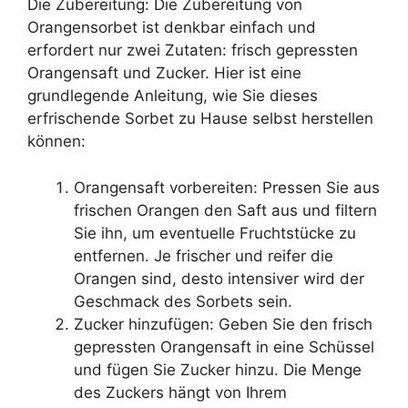
Die Zubereitung: Die Zubereitung von
Orangensorbet ist denkbar einfach und
erfordert nur zwei Zutaten: frisch gepressten
Orangensaft und Zucker. Hier ist eine
grundlegende Anleitung, wie Sie dieses
erfrischende Sorbet zu Hause selbst herstellen
können:
Orangensaft vorbereiten: Pressen Sie aus
frischen Orangen den Saft aus und filtern
Sie ihn, um eventuelle Fruchtstücke zu
entfernen. Je frischer und reifer die
Orangen sind, desto intensiver wird der
Geschmack des Sorbets sein.
Zucker hinzufügen: Geben Sie den frisch
gepressten Orangensaft in eine Schüssel
und fügen Sie Zucker hinzu. Die Menge
des Zuckers hängt von Ihrem