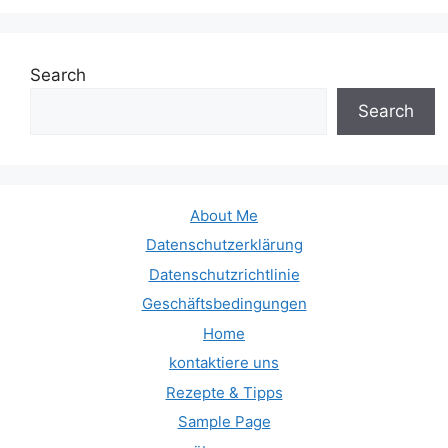
Search
Search
About Me
Datenschutzerklärung
Datenschutzrichtlinie
Geschäftsbedingungen
Home
kontaktiere uns
Rezepte & Tipps
Sample Page