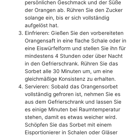
persönlichen Geschmack und der Süße
der Orangen ab. Rühren Sie den Zucker
solange ein, bis er sich vollständig
aufgelöst hat.
Einfrieren: Gießen Sie den vorbereiteten
Orangensaft in eine flache Schale oder in
eine Eiswürfelform und stellen Sie ihn für
mindestens 4 Stunden oder über Nacht
in den Gefrierschrank. Rühren Sie das
Sorbet alle 30 Minuten um, um eine
gleichmäßige Konsistenz zu erhalten.
Servieren: Sobald das Orangensorbet
vollständig gefroren ist, nehmen Sie es
aus dem Gefrierschrank und lassen Sie
es einige Minuten bei Raumtemperatur
stehen, damit es etwas weicher wird.
Schöpfen Sie das Sorbet mit einem
Eisportionierer in Schalen oder Gläser