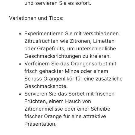
und servieren Sie es sofort.
Variationen und Tipps:
Experimentieren Sie mit verschiedenen
Zitrusfrüchten wie Zitronen, Limetten
oder Grapefruits, um unterschiedliche
Geschmacksrichtungen zu kreieren.
Verfeinern Sie das Orangensorbet mit
frisch gehackter Minze oder einem
Schuss Orangenlikör für eine zusätzliche
Geschmacksnote.
Servieren Sie das Sorbet mit frischen
Früchten, einem Hauch von
Zitronenmelisse oder einer Scheibe
frischer Orange für eine attraktive
Präsentation.