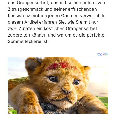
das Orangensorbet, das mit seinem intensiven
Zitrusgeschmack und seiner erfrischenden
Konsistenz einfach jeden Gaumen verwöhnt. In
diesem Artikel erfahren Sie, wie Sie mit nur
zwei Zutaten ein köstliches Orangensorbet
zubereiten können und warum es die perfekte
Sommerleckerei ist.