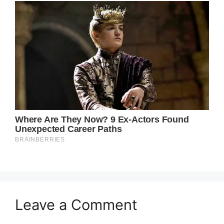
Leave a Comment