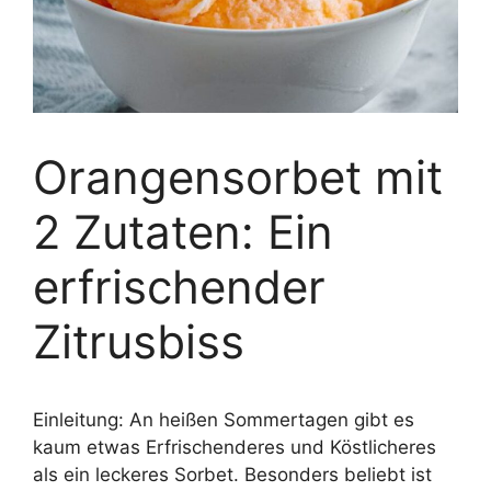
Orangensorbet mit
2 Zutaten: Ein
erfrischender
Zitrusbiss
Einleitung: An heißen Sommertagen gibt es
kaum etwas Erfrischenderes und Köstlicheres
als ein leckeres Sorbet. Besonders beliebt ist