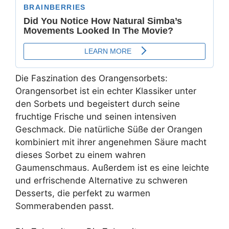
Die Faszination des Orangensorbets:
Orangensorbet ist ein echter Klassiker unter
den Sorbets und begeistert durch seine
fruchtige Frische und seinen intensiven
Geschmack. Die natürliche Süße der Orangen
kombiniert mit ihrer angenehmen Säure macht
dieses Sorbet zu einem wahren
Gaumenschmaus. Außerdem ist es eine leichte
und erfrischende Alternative zu schweren
Desserts, die perfekt zu warmen
Sommerabenden passt.