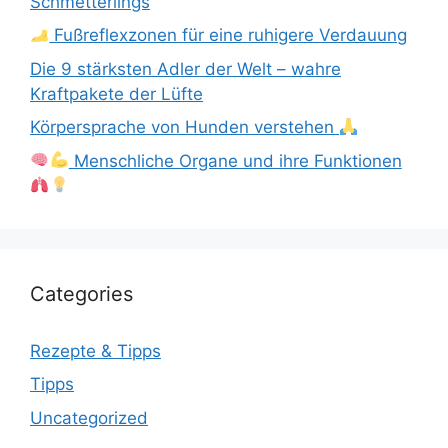
Schmetterlings
Fußreflexzonen für eine ruhigere Verdauung
Die 9 stärksten Adler der Welt – wahre
Kraftpakete der Lüfte
Körpersprache von Hunden verstehen
Menschliche Organe und ihre Funktionen
Categories
Rezepte & Tipps
Tipps
Uncategorized