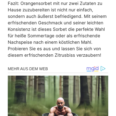
Fazit: Orangensorbet mit nur zwei Zutaten zu
Hause zuzubereiten ist nicht nur einfach,
sondern auch äußerst befriedigend. Mit seinem
erfrischenden Geschmack und seiner leichten
Konsistenz ist dieses Sorbet die perfekte Wahl
für heiße Sommertage oder als erfrischende
Nachspeise nach einem köstlichen Mahl.
Probieren Sie es aus und lassen Sie sich von
diesem erfrischenden Zitrusbiss verzaubern!