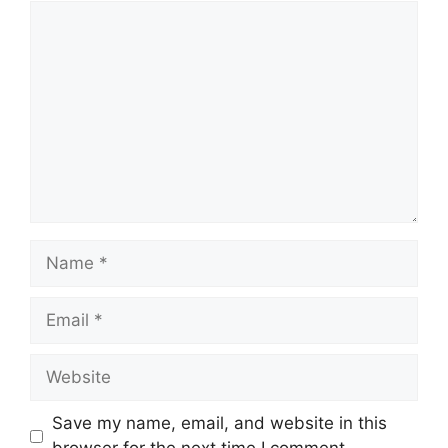
Comment
Name
Email
Website
Save my name, email, and website in this