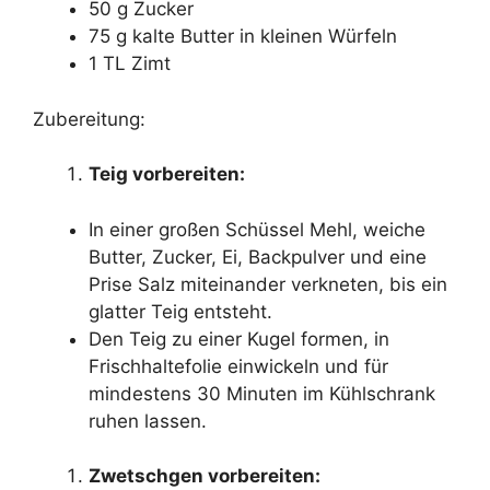
50 g Zucker
75 g kalte Butter in kleinen Würfeln
1 TL Zimt
Zubereitung:
Teig vorbereiten:
In einer großen Schüssel Mehl, weiche
Butter, Zucker, Ei, Backpulver und eine
Prise Salz miteinander verkneten, bis ein
glatter Teig entsteht.
Den Teig zu einer Kugel formen, in
Frischhaltefolie einwickeln und für
mindestens 30 Minuten im Kühlschrank
ruhen lassen.
Zwetschgen vorbereiten: