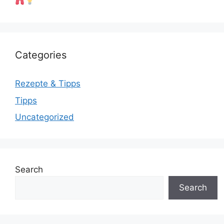
Categories
Rezepte & Tipps
Tipps
Uncategorized
Search
Search