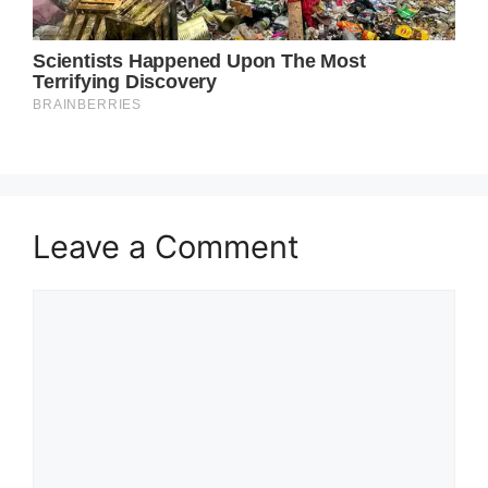
Leave a Comment
Comment