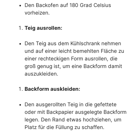
Den Backofen auf 180 Grad Celsius
vorheizen.
Teig ausrollen:
Den Teig aus dem Kühlschrank nehmen
und auf einer leicht bemehlten Fläche zu
einer rechteckigen Form ausrollen, die
groß genug ist, um eine Backform damit
auszukleiden.
Backform auskleiden:
Den ausgerollten Teig in die gefettete
oder mit Backpapier ausgelegte Backform
legen. Den Rand etwas hochziehen, um
Platz für die Füllung zu schaffen.