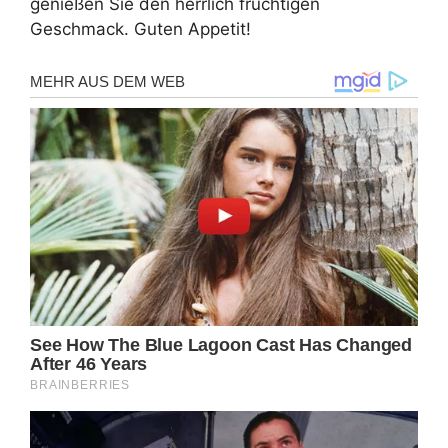
genießen Sie den herrlich fruchtigen
Geschmack. Guten Appetit!