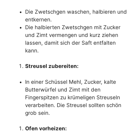
Die Zwetschgen waschen, halbieren und
entkernen.
Die halbierten Zwetschgen mit Zucker
und Zimt vermengen und kurz ziehen
lassen, damit sich der Saft entfalten
kann.
Streusel zubereiten:
In einer Schüssel Mehl, Zucker, kalte
Butterwürfel und Zimt mit den
Fingerspitzen zu krümeligen Streuseln
verarbeiten. Die Streusel sollten schön
grob sein.
Ofen vorheizen: