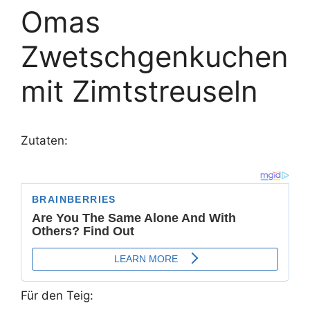
Omas
Zwetschgenkuchen
mit Zimtstreuseln
Zutaten:
Für den Teig: