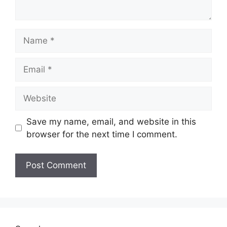
Name
Email
Website
Save my name, email, and website in this
browser for the next time I comment.