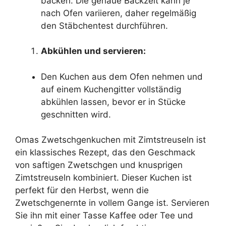
backen. Die genaue Backzeit kann je
nach Ofen variieren, daher regelmäßig
den Stäbchentest durchführen.
Abkühlen und servieren:
Den Kuchen aus dem Ofen nehmen und
auf einem Kuchengitter vollständig
abkühlen lassen, bevor er in Stücke
geschnitten wird.
Omas Zwetschgenkuchen mit Zimtstreuseln ist
ein klassisches Rezept, das den Geschmack
von saftigen Zwetschgen und knusprigen
Zimtstreuseln kombiniert. Dieser Kuchen ist
perfekt für den Herbst, wenn die
Zwetschgenernte in vollem Gange ist. Servieren
Sie ihn mit einer Tasse Kaffee oder Tee und