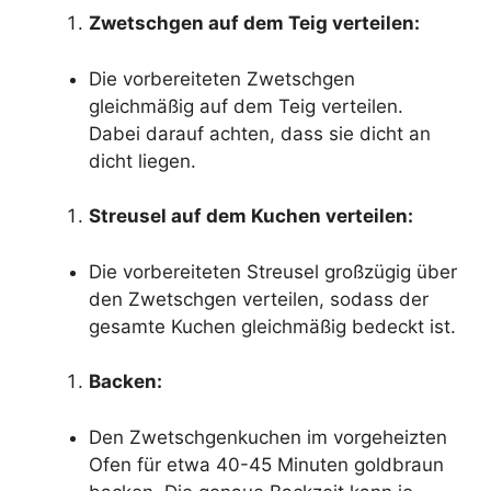
Zwetschgen auf dem Teig verteilen:
Die vorbereiteten Zwetschgen
gleichmäßig auf dem Teig verteilen.
Dabei darauf achten, dass sie dicht an
dicht liegen.
Streusel auf dem Kuchen verteilen:
Die vorbereiteten Streusel großzügig über
den Zwetschgen verteilen, sodass der
gesamte Kuchen gleichmäßig bedeckt ist.
Backen:
Den Zwetschgenkuchen im vorgeheizten
Ofen für etwa 40-45 Minuten goldbraun