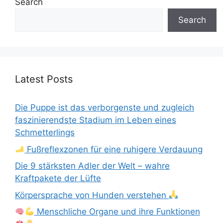
Search
Search
Latest Posts
Die Puppe ist das verborgenste und zugleich
faszinierendste Stadium im Leben eines
Schmetterlings
Fußreflexzonen für eine ruhigere Verdauung
Die 9 stärksten Adler der Welt – wahre
Kraftpakete der Lüfte
Körpersprache von Hunden verstehen
Menschliche Organe und ihre Funktionen