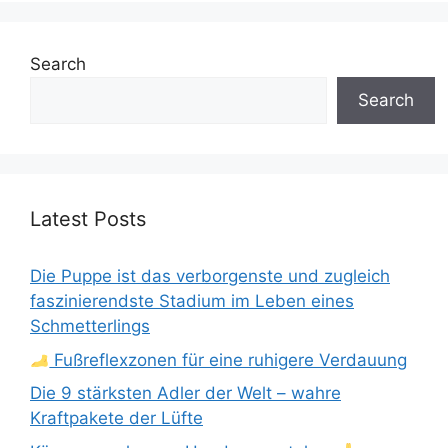
Search
Search
Latest Posts
Die Puppe ist das verborgenste und zugleich
faszinierendste Stadium im Leben eines
Schmetterlings
Fußreflexzonen für eine ruhigere Verdauung
Die 9 stärksten Adler der Welt – wahre
Kraftpakete der Lüfte