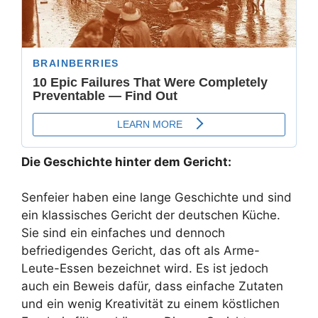
Die Geschichte hinter dem Gericht:
Senfeier haben eine lange Geschichte und sind
ein klassisches Gericht der deutschen Küche.
Sie sind ein einfaches und dennoch
befriedigendes Gericht, das oft als Arme-
Leute-Essen bezeichnet wird. Es ist jedoch
auch ein Beweis dafür, dass einfache Zutaten
und ein wenig Kreativität zu einem köstlichen