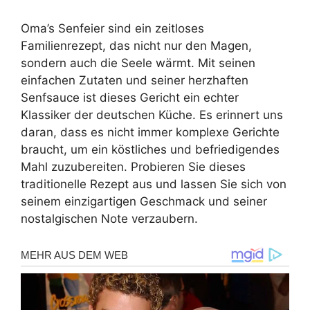
Oma’s Senfeier sind ein zeitloses
Familienrezept, das nicht nur den Magen,
sondern auch die Seele wärmt. Mit seinen
einfachen Zutaten und seiner herzhaften
Senfsauce ist dieses Gericht ein echter
Klassiker der deutschen Küche. Es erinnert uns
daran, dass es nicht immer komplexe Gerichte
braucht, um ein köstliches und befriedigendes
Mahl zuzubereiten. Probieren Sie dieses
traditionelle Rezept aus und lassen Sie sich von
seinem einzigartigen Geschmack und seiner
nostalgischen Note verzaubern.