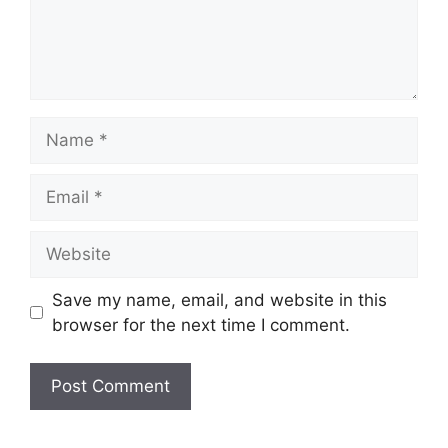
Name
Email
Website
Save my name, email, and website in this
browser for the next time I comment.