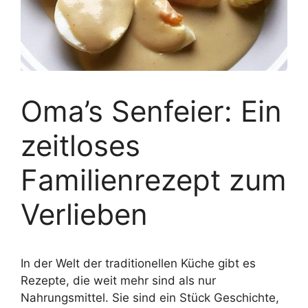
Oma’s Senfeier: Ein
zeitloses
Familienrezept zum
Verlieben
In der Welt der traditionellen Küche gibt es
Rezepte, die weit mehr sind als nur
Nahrungsmittel. Sie sind ein Stück Geschichte,