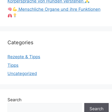
Körpersprache von Hunden verstehen
Menschliche Organe und ihre Funktionen
Categories
Rezepte & Tipps
Tipps
Uncategorized
Search
Search