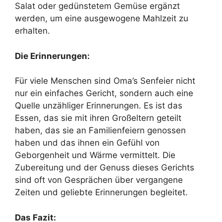
Salat oder gedünstetem Gemüse ergänzt
werden, um eine ausgewogene Mahlzeit zu
erhalten.
Die Erinnerungen:
Für viele Menschen sind Oma’s Senfeier nicht
nur ein einfaches Gericht, sondern auch eine
Quelle unzähliger Erinnerungen. Es ist das
Essen, das sie mit ihren Großeltern geteilt
haben, das sie an Familienfeiern genossen
haben und das ihnen ein Gefühl von
Geborgenheit und Wärme vermittelt. Die
Zubereitung und der Genuss dieses Gerichts
sind oft von Gesprächen über vergangene
Zeiten und geliebte Erinnerungen begleitet.
Das Fazit: