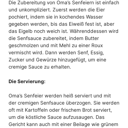
Die Zubereitung von Oma’s Senfeiern ist einfach
und unkompliziert. Zuerst werden die Eier
pochiert, indem sie in kochendes Wasser
gegeben werden, bis das Eiweiß fest ist, aber
das Eigelb noch weich ist. Währenddessen wird
die Senfsauce zubereitet, indem Butter
geschmolzen und mit Mehl zu einer Roux
vermischt wird. Dann werden Senf, Essig,
Zucker und Gewürze hinzugefügt, um eine
cremige Sauce zu erhalten.
Die Servierung:
Oma’s Senfeier werden heiß serviert und mit
der cremigen Senfsauce überzogen. Sie werden
oft mit Kartoffeln oder frischem Brot serviert,
um die köstliche Sauce aufzusaugen. Das
Gericht kann auch mit einer Beilage wie grünem