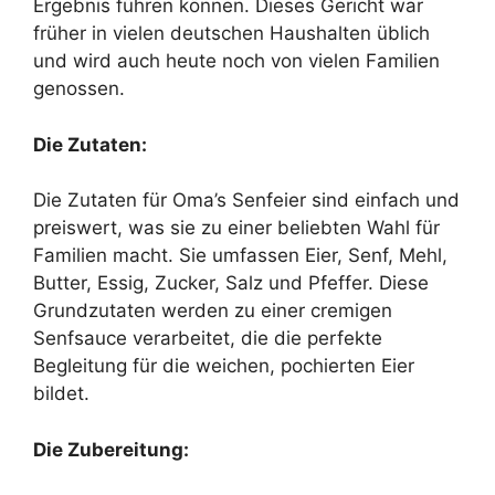
Ergebnis führen können. Dieses Gericht war
früher in vielen deutschen Haushalten üblich
und wird auch heute noch von vielen Familien
genossen.
Die Zutaten:
Die Zutaten für Oma’s Senfeier sind einfach und
preiswert, was sie zu einer beliebten Wahl für
Familien macht. Sie umfassen Eier, Senf, Mehl,
Butter, Essig, Zucker, Salz und Pfeffer. Diese
Grundzutaten werden zu einer cremigen
Senfsauce verarbeitet, die die perfekte
Begleitung für die weichen, pochierten Eier
bildet.
Die Zubereitung: