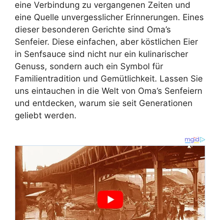
eine Verbindung zu vergangenen Zeiten und
eine Quelle unvergesslicher Erinnerungen. Eines
dieser besonderen Gerichte sind Oma’s
Senfeier. Diese einfachen, aber köstlichen Eier
in Senfsauce sind nicht nur ein kulinarischer
Genuss, sondern auch ein Symbol für
Familientradition und Gemütlichkeit. Lassen Sie
uns eintauchen in die Welt von Oma’s Senfeiern
und entdecken, warum sie seit Generationen
geliebt werden.