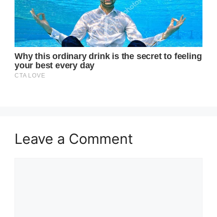
Leave a Comment
Comment