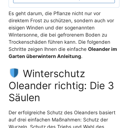
Es geht darum, die Pflanze nicht nur vor
direktem Frost zu schützen, sondern auch vor
eisigen Winden und der sogenannten
Wintersonne, die bei gefrorenem Boden zu
Trockenschäden führen kann. Die folgenden
Schritte zeigen Ihnen die einfache
Oleander im
Garten überwintern Anleitung
.
Winterschutz
Oleander richtig: Die 3
Säulen
Der erfolgreiche Schutz des Oleanders basiert
auf drei einfachen Maßnahmen: Schutz der
Wurzeln, Schutz des Triebs und Wahl des