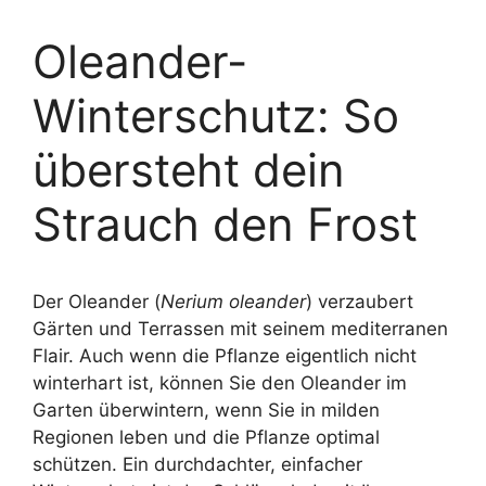
Oleander-
Winterschutz: So
übersteht dein
Strauch den Frost
Der Oleander (
Nerium oleander
) verzaubert
Gärten und Terrassen mit seinem mediterranen
Flair. Auch wenn die Pflanze eigentlich nicht
winterhart ist, können Sie den Oleander im
Garten überwintern, wenn Sie in milden
Regionen leben und die Pflanze optimal
schützen. Ein durchdachter, einfacher