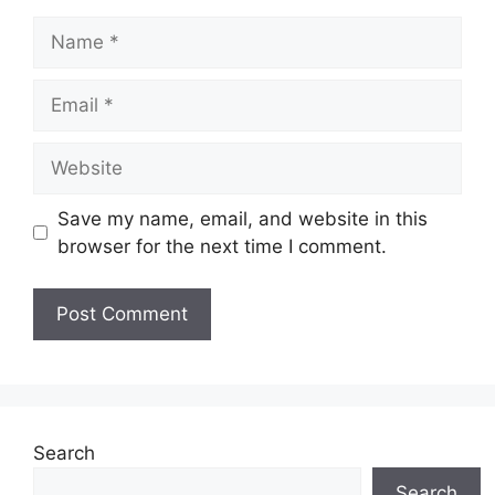
Name
Email
Website
Save my name, email, and website in this
browser for the next time I comment.
Search
Search