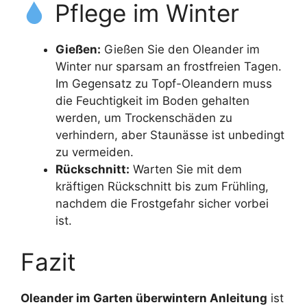
Pflege im Winter
Gießen:
Gießen Sie den Oleander im
Winter nur sparsam an frostfreien Tagen.
Im Gegensatz zu Topf-Oleandern muss
die Feuchtigkeit im Boden gehalten
werden, um Trockenschäden zu
verhindern, aber Staunässe ist unbedingt
zu vermeiden.
Rückschnitt:
Warten Sie mit dem
kräftigen Rückschnitt bis zum Frühling,
nachdem die Frostgefahr sicher vorbei
ist.
Fazit
Oleander im Garten überwintern Anleitung
ist