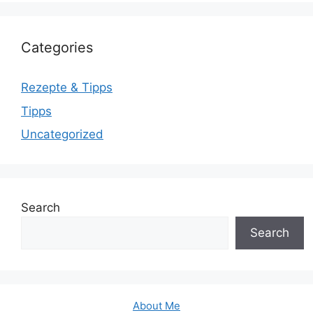
Categories
Rezepte & Tipps
Tipps
Uncategorized
Search
Search
About Me