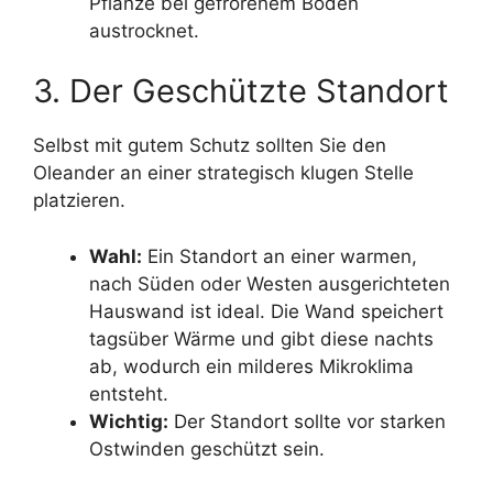
Pflanze bei gefrorenem Boden
austrocknet.
3. Der Geschützte Standort
Selbst mit gutem Schutz sollten Sie den
Oleander an einer strategisch klugen Stelle
platzieren.
Wahl:
Ein Standort an einer warmen,
nach Süden oder Westen ausgerichteten
Hauswand ist ideal. Die Wand speichert
tagsüber Wärme und gibt diese nachts
ab, wodurch ein milderes Mikroklima
entsteht.
Wichtig:
Der Standort sollte vor starken
Ostwinden geschützt sein.