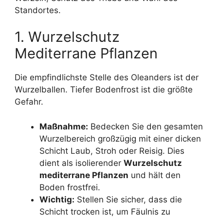
Standortes.
1. Wurzelschutz
Mediterrane Pflanzen
Die empfindlichste Stelle des Oleanders ist der
Wurzelballen. Tiefer Bodenfrost ist die größte
Gefahr.
Maßnahme:
Bedecken Sie den gesamten
Wurzelbereich großzügig mit einer dicken
Schicht Laub, Stroh oder Reisig. Dies
dient als isolierender
Wurzelschutz
mediterrane Pflanzen
und hält den
Boden frostfrei.
Wichtig:
Stellen Sie sicher, dass die
Schicht trocken ist, um Fäulnis zu