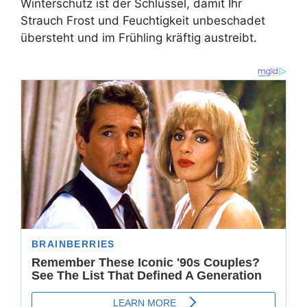
Winterschutz ist der Schlüssel, damit Ihr
Strauch Frost und Feuchtigkeit unbeschadet
übersteht und im Frühling kräftig austreibt.