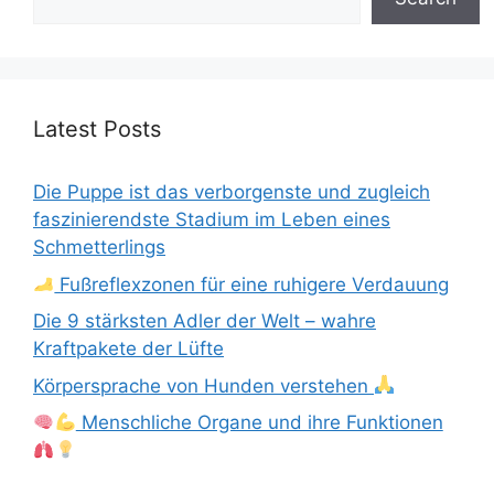
Latest Posts
Die Puppe ist das verborgenste und zugleich
faszinierendste Stadium im Leben eines
Schmetterlings
Fußreflexzonen für eine ruhigere Verdauung
Die 9 stärksten Adler der Welt – wahre
Kraftpakete der Lüfte
Körpersprache von Hunden verstehen
Menschliche Organe und ihre Funktionen