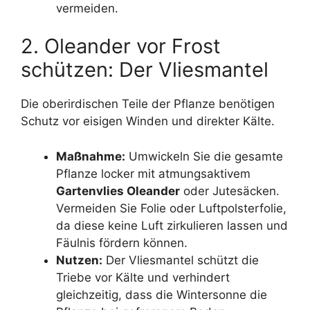
vermeiden.
2. Oleander vor Frost
schützen: Der Vliesmantel
Die oberirdischen Teile der Pflanze benötigen
Schutz vor eisigen Winden und direkter Kälte.
Maßnahme:
Umwickeln Sie die gesamte
Pflanze locker mit atmungsaktivem
Gartenvlies Oleander
oder Jutesäcken.
Vermeiden Sie Folie oder Luftpolsterfolie,
da diese keine Luft zirkulieren lassen und
Fäulnis fördern können.
Nutzen:
Der Vliesmantel schützt die
Triebe vor Kälte und verhindert
gleichzeitig, dass die Wintersonne die