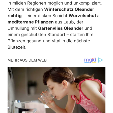
in milden Regionen möglich und unkompliziert.
Mit dem richtigen
Winterschutz Oleander
richtig
– einer dicken Schicht
Wurzelschutz
mediterrane Pflanzen
aus Laub, der
Umhüllung mit
Gartenvlies Oleander
und
einem geschützten Standort – starten Ihre
Pflanzen gesund und vital in die nächste
Blütezeit.