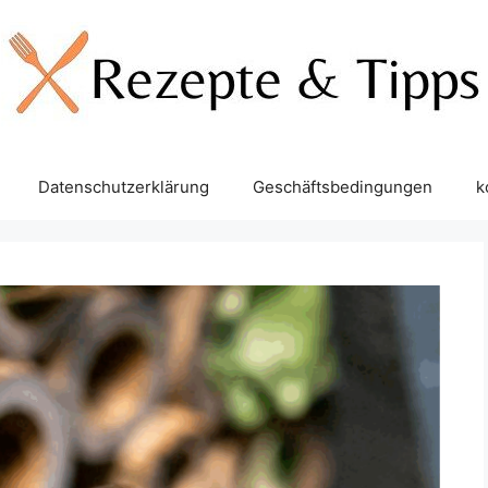
Datenschutzerklärung
Geschäftsbedingungen
k