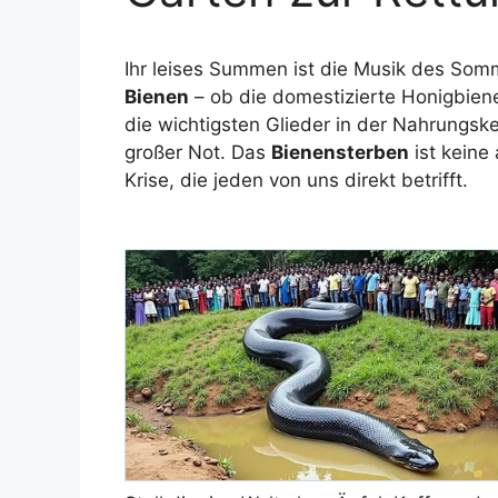
Ihr leises Summen ist die Musik des Som
Bienen
– ob die domestizierte Honigbiene
die wichtigsten Glieder in der Nahrungs
großer Not. Das
Bienensterben
ist keine
Krise, die jeden von uns direkt betrifft.