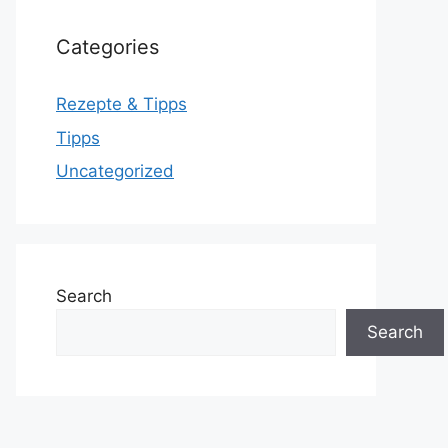
Categories
Rezepte & Tipps
Tipps
Uncategorized
Search
Search