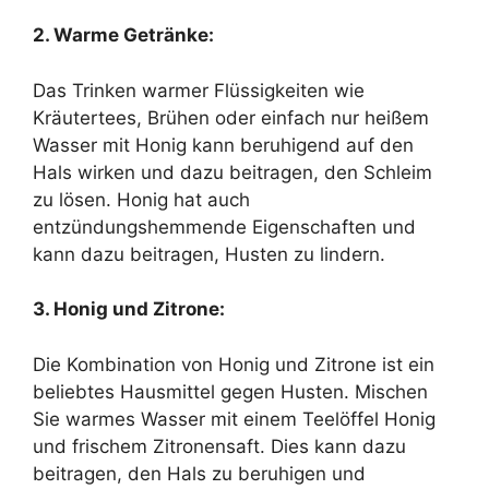
2. Warme Getränke:
Das Trinken warmer Flüssigkeiten wie
Kräutertees, Brühen oder einfach nur heißem
Wasser mit Honig kann beruhigend auf den
Hals wirken und dazu beitragen, den Schleim
zu lösen. Honig hat auch
entzündungshemmende Eigenschaften und
kann dazu beitragen, Husten zu lindern.
3. Honig und Zitrone:
Die Kombination von Honig und Zitrone ist ein
beliebtes Hausmittel gegen Husten. Mischen
Sie warmes Wasser mit einem Teelöffel Honig
und frischem Zitronensaft. Dies kann dazu
beitragen, den Hals zu beruhigen und