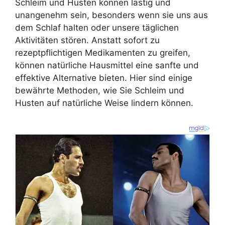
Schleim und Husten können lästig und
unangenehm sein, besonders wenn sie uns aus
dem Schlaf halten oder unsere täglichen
Aktivitäten stören. Anstatt sofort zu
rezeptpflichtigen Medikamenten zu greifen,
können natürliche Hausmittel eine sanfte und
effektive Alternative bieten. Hier sind einige
bewährte Methoden, wie Sie Schleim und
Husten auf natürliche Weise lindern können.