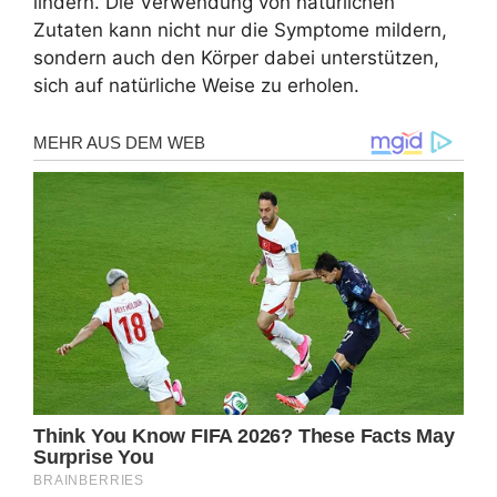
lindern. Die Verwendung von natürlichen
Zutaten kann nicht nur die Symptome mildern,
sondern auch den Körper dabei unterstützen,
sich auf natürliche Weise zu erholen.