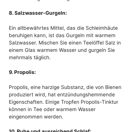
8. Salzwasser-Gurgeln:
Ein altbewährtes Mittel, das die Schleimhäute
beruhigen kann, ist das Gurgeln mit warmem
Salzwasser. Mischen Sie einen Teelöffel Salz in
einem Glas warmem Wasser und gurgeln Sie
mehrmals täglich.
9. Propolis:
Propolis, eine harzige Substanz, die von Bienen
produziert wird, hat entzündungshemmende
Eigenschaften. Einige Tropfen Propolis-Tinktur
können in Tee oder warmem Wasser
eingenommen werden.
10. Ruhe und ausreichend Schlaf: