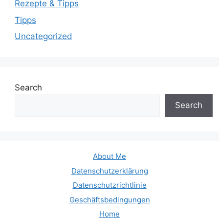
Rezepte & Tipps
Tipps
Uncategorized
Search
Search
About Me
Datenschutzerklärung
Datenschutzrichtlinie
Geschäftsbedingungen
Home