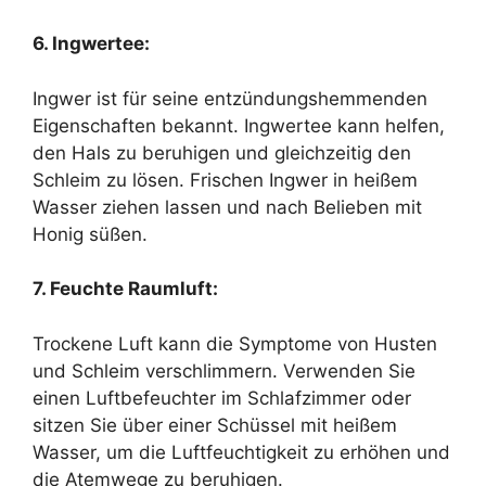
6. Ingwertee:
Ingwer ist für seine entzündungshemmenden
Eigenschaften bekannt. Ingwertee kann helfen,
den Hals zu beruhigen und gleichzeitig den
Schleim zu lösen. Frischen Ingwer in heißem
Wasser ziehen lassen und nach Belieben mit
Honig süßen.
7. Feuchte Raumluft:
Trockene Luft kann die Symptome von Husten
und Schleim verschlimmern. Verwenden Sie
einen Luftbefeuchter im Schlafzimmer oder
sitzen Sie über einer Schüssel mit heißem
Wasser, um die Luftfeuchtigkeit zu erhöhen und
die Atemwege zu beruhigen.