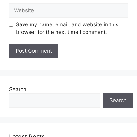
Website
Save my name, email, and website in this
browser for the next time I comment.
Search
Search
Latest Posts