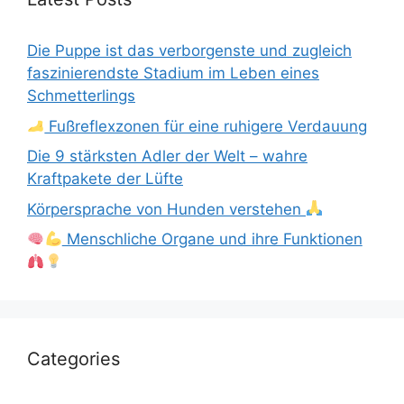
Die Puppe ist das verborgenste und zugleich
faszinierendste Stadium im Leben eines
Schmetterlings
Fußreflexzonen für eine ruhigere Verdauung
Die 9 stärksten Adler der Welt – wahre
Kraftpakete der Lüfte
Körpersprache von Hunden verstehen
Menschliche Organe und ihre Funktionen
Categories