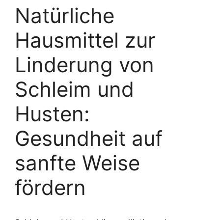
Natürliche
Hausmittel zur
Linderung von
Schleim und
Husten:
Gesundheit auf
sanfte Weise
fördern