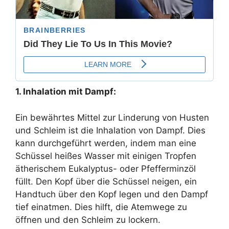
1. Inhalation mit Dampf:
Ein bewährtes Mittel zur Linderung von Husten
und Schleim ist die Inhalation von Dampf. Dies
kann durchgeführt werden, indem man eine
Schüssel heißes Wasser mit einigen Tropfen
ätherischem Eukalyptus- oder Pfefferminzöl
füllt. Den Kopf über die Schüssel neigen, ein
Handtuch über den Kopf legen und den Dampf
tief einatmen. Dies hilft, die Atemwege zu
öffnen und den Schleim zu lockern.