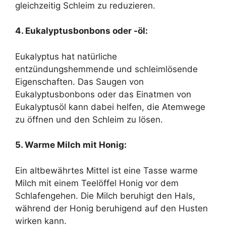
gleichzeitig Schleim zu reduzieren.
4. Eukalyptusbonbons oder -öl:
Eukalyptus hat natürliche
entzündungshemmende und schleimlösende
Eigenschaften. Das Saugen von
Eukalyptusbonbons oder das Einatmen von
Eukalyptusöl kann dabei helfen, die Atemwege
zu öffnen und den Schleim zu lösen.
5. Warme Milch mit Honig:
Ein altbewährtes Mittel ist eine Tasse warme
Milch mit einem Teelöffel Honig vor dem
Schlafengehen. Die Milch beruhigt den Hals,
während der Honig beruhigend auf den Husten
wirken kann.