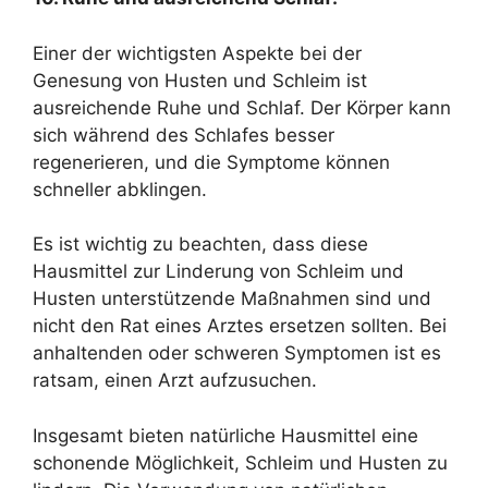
Einer der wichtigsten Aspekte bei der
Genesung von Husten und Schleim ist
ausreichende Ruhe und Schlaf. Der Körper kann
sich während des Schlafes besser
regenerieren, und die Symptome können
schneller abklingen.
Es ist wichtig zu beachten, dass diese
Hausmittel zur Linderung von Schleim und
Husten unterstützende Maßnahmen sind und
nicht den Rat eines Arztes ersetzen sollten. Bei
anhaltenden oder schweren Symptomen ist es
ratsam, einen Arzt aufzusuchen.
Insgesamt bieten natürliche Hausmittel eine
schonende Möglichkeit, Schleim und Husten zu