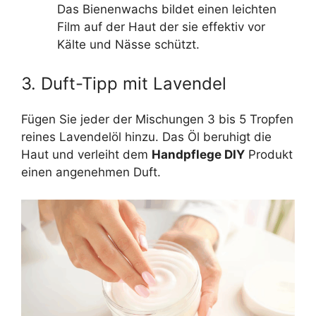
Das Bienenwachs bildet einen leichten
Film auf der Haut der sie effektiv vor
Kälte und Nässe schützt.
3. Duft-Tipp mit Lavendel
Fügen Sie jeder der Mischungen 3 bis 5 Tropfen
reines Lavendelöl hinzu. Das Öl beruhigt die
Haut und verleiht dem
Handpflege DIY
Produkt
einen angenehmen Duft.