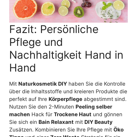
Fazit: Persönliche
Pflege und
Nachhaltigkeit Hand in
Hand
Mit
Naturkosmetik DIY
haben Sie die Kontrolle
über die Inhaltsstoffe und kreieren Produkte die
perfekt auf Ihre
Körperpflege
abgestimmt sind.
Nutzen Sie den 2-Minuten
Peeling selber
machen
Hack für
Trockene Haut
und gönnen
Sie sich ein
Bain Relaxant
mit
DIY Beauty
Zusätzen. Kombinieren Sie Ihre Pflege mit
Öko