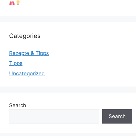
Categories
Rezepte & Tipps
Tipps
Uncategorized
Search
Search