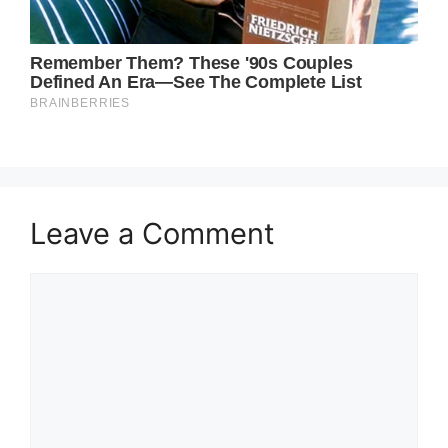
Leave a Comment
Comment