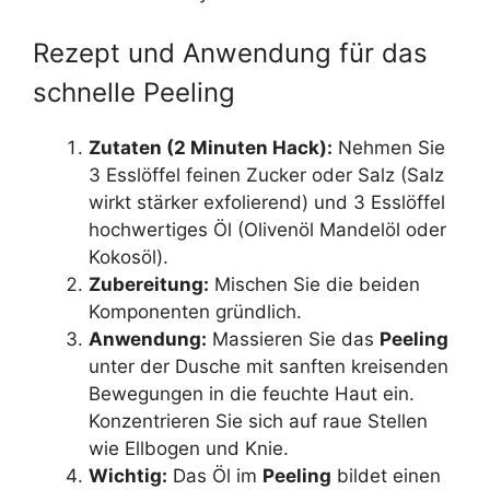
Rezept und Anwendung für das
schnelle Peeling
Zutaten (2 Minuten Hack):
Nehmen Sie
3 Esslöffel feinen Zucker oder Salz (Salz
wirkt stärker exfolierend) und 3 Esslöffel
hochwertiges Öl (Olivenöl Mandelöl oder
Kokosöl).
Zubereitung:
Mischen Sie die beiden
Komponenten gründlich.
Anwendung:
Massieren Sie das
Peeling
unter der Dusche mit sanften kreisenden
Bewegungen in die feuchte Haut ein.
Konzentrieren Sie sich auf raue Stellen
wie Ellbogen und Knie.
Wichtig:
Das Öl im
Peeling
bildet einen