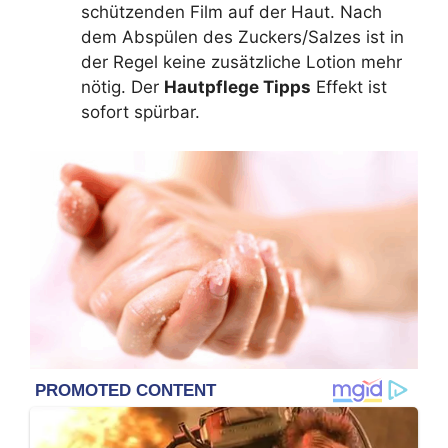
schützenden Film auf der Haut. Nach
dem Abspülen des Zuckers/Salzes ist in
der Regel keine zusätzliche Lotion mehr
nötig. Der
Hautpflege Tipps
Effekt ist
sofort spürbar.