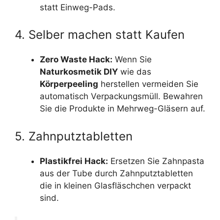
statt Einweg-Pads.
4. Selber machen statt Kaufen
Zero Waste Hack:
Wenn Sie
Naturkosmetik DIY
wie das
Körperpeeling
herstellen vermeiden Sie
automatisch Verpackungsmüll. Bewahren
Sie die Produkte in Mehrweg-Gläsern auf.
5. Zahnputztabletten
Plastikfrei Hack:
Ersetzen Sie Zahnpasta
aus der Tube durch Zahnputztabletten
die in kleinen Glasfläschchen verpackt
sind.