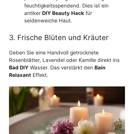
feuchtigkeitsspendend. Dies ist ein
antiker
DIY Beauty
Hack
für
seidenweiche Haut.
3. Frische Blüten und Kräuter
Geben Sie eine Handvoll getrocknete
Rosenblätter, Lavendel oder Kamille direkt ins
Bad DIY
Wasser. Das verstärkt den
Bain
Relaxant
Effekt.