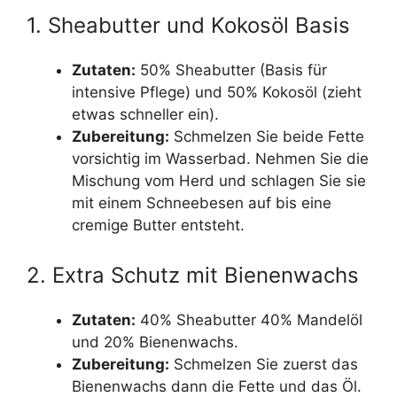
1. Sheabutter und Kokosöl Basis
Zutaten:
50% Sheabutter (Basis für
intensive Pflege) und 50% Kokosöl (zieht
etwas schneller ein).
Zubereitung:
Schmelzen Sie beide Fette
vorsichtig im Wasserbad. Nehmen Sie die
Mischung vom Herd und schlagen Sie sie
mit einem Schneebesen auf bis eine
cremige Butter entsteht.
2. Extra Schutz mit Bienenwachs
Zutaten:
40% Sheabutter 40% Mandelöl
und 20% Bienenwachs.
Zubereitung:
Schmelzen Sie zuerst das
Bienenwachs dann die Fette und das Öl.