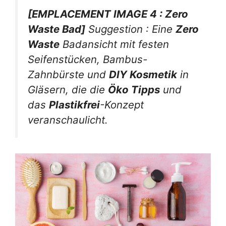
[EMPLACEMENT IMAGE 4 : Zero
Waste Bad]
Suggestion : Eine
Zero
Waste
Badansicht mit festen
Seifenstücken, Bambus-
Zahnbürste und
DIY Kosmetik
in
Gläsern, die die
Öko Tipps
und
das
Plastikfrei
-Konzept
veranschaulicht.