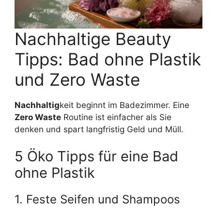
Nachhaltige Beauty
Tipps: Bad ohne Plastik
und Zero Waste
Nachhaltig
keit beginnt im Badezimmer. Eine
Zero Waste
Routine ist einfacher als Sie
denken und spart langfristig Geld und Müll.
5 Öko Tipps für eine Bad
ohne Plastik
1. Feste Seifen und Shampoos