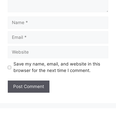
Name
Email
Website
Save my name, email, and website in this
browser for the next time I comment.