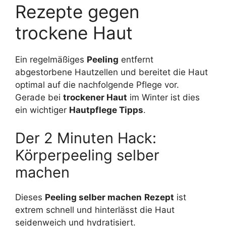
Rezepte gegen
trockene Haut
Ein regelmäßiges
Peeling
entfernt
abgestorbene Hautzellen und bereitet die Haut
optimal auf die nachfolgende Pflege vor.
Gerade bei
trockener Haut
im Winter ist dies
ein wichtiger
Hautpflege Tipps
.
Der 2 Minuten Hack:
Körperpeeling selber
machen
Dieses
Peeling selber machen
Rezept
ist
extrem schnell und hinterlässt die Haut
seidenweich und hydratisiert.