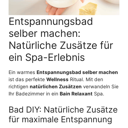
Entspannungsbad
selber machen:
Natürliche Zusätze für
ein Spa-Erlebnis
Ein warmes
Entspannungsbad selber machen
ist das perfekte
Wellness
Ritual. Mit den
richtigen
natürlichen Zusätzen
verwandeln Sie
Ihr Badezimmer in ein
Bain Relaxant
Spa.
Bad DIY: Natürliche Zusätze
für maximale Entspannung