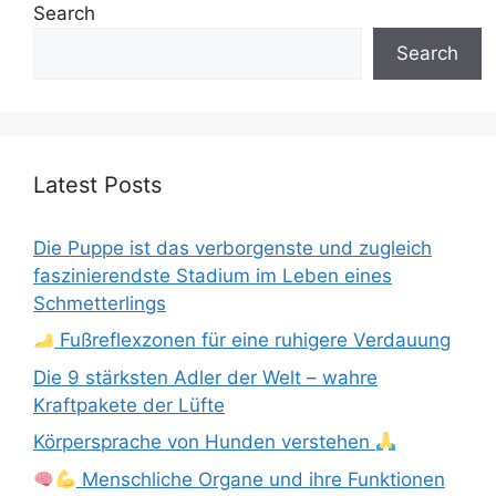
Search
Search
Latest Posts
Die Puppe ist das verborgenste und zugleich
faszinierendste Stadium im Leben eines
Schmetterlings
Fußreflexzonen für eine ruhigere Verdauung
Die 9 stärksten Adler der Welt – wahre
Kraftpakete der Lüfte
Körpersprache von Hunden verstehen
Menschliche Organe und ihre Funktionen