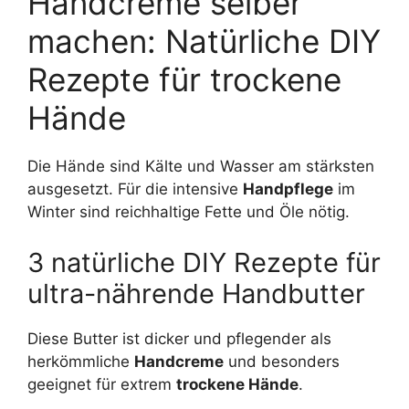
Handcreme selber
machen: Natürliche DIY
Rezepte für trockene
Hände
Die Hände sind Kälte und Wasser am stärksten
ausgesetzt. Für die intensive
Handpflege
im
Winter sind reichhaltige Fette und Öle nötig.
3 natürliche DIY Rezepte für
ultra-nährende Handbutter
Diese Butter ist dicker und pflegender als
herkömmliche
Handcreme
und besonders
geeignet für extrem
trockene Hände
.