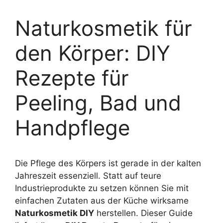
Naturkosmetik für
den Körper: DIY
Rezepte für
Peeling, Bad und
Handpflege
Die Pflege des Körpers ist gerade in der kalten
Jahreszeit essenziell. Statt auf teure
Industrieprodukte zu setzen können Sie mit
einfachen Zutaten aus der Küche wirksame
Naturkosmetik DIY
herstellen. Dieser Guide