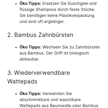
Öko Tipps:
Ersetzen Sie Duschgele und
flüssige Shampoos durch feste Stücke.
Sie benötigen keine Plastikverpackung
und sind oft ergiebiger.
2. Bambus Zahnbürsten
Öko Tipps:
Wechseln Sie zu Zahnbürsten
aus Bambus. Der Griff ist biologisch
abbaubar.
3. Wiederverwendbare
Wattepads
Öko Tipps:
Verwenden Sie
abschminkbare und waschbare
Wattepads aus Baumwolle oder Bambus