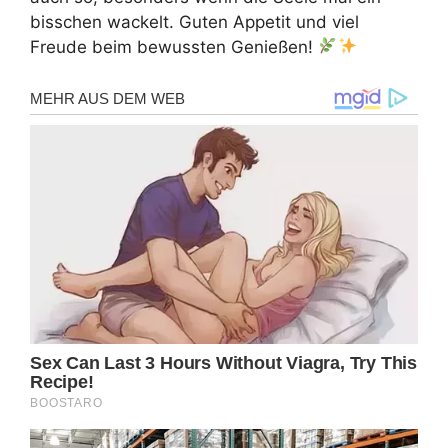
bisschen wackelt. Guten Appetit und viel
Freude beim bewussten Genießen!