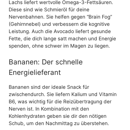
Lachs liefert wertvolle Omega-3-Fettsäuren.
Diese sind wie Schmieröl für deine
Nervenbahnen. Sie helfen gegen “Brain Fog”
(Gehirnnebel) und verbessern die kognitive
Leistung. Auch die Avocado liefert gesunde
Fette, die dich lange satt machen und Energie
spenden, ohne schwer im Magen zu liegen.
Bananen: Der schnelle
Energielieferant
Bananen sind der ideale Snack für
zwischendurch. Sie liefern Kalium und Vitamin
B6, was wichtig für die Reizübertragung der
Nerven ist. In Kombination mit den
Kohlenhydraten geben sie dir den nötigen
Schub, um den Nachmittag zu überstehen.