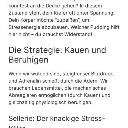
könntest an die Decke gehen? In diesem
Zustand steht dein Kiefer oft unter Spannung.
Dein Körper möchte “zubeißen”, um
Stressenergie abzubauen. Weicher Pudding hilft
hier nicht – du brauchst Widerstand!
Die Strategie: Kauen und
Beruhigen
Wenn wir wütend sind, steigt unser Blutdruck
und Adrenalin schießt durch die Adern. Wir
brauchen Lebensmittel, die mechanisches
Abreagieren ermöglichen (durch Kauen) und
gleichzeitig physiologisch beruhigen.
Sellerie: Der knackige Stress-