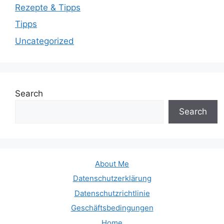
Rezepte & Tipps
Tipps
Uncategorized
Search
Search
About Me
Datenschutzerklärung
Datenschutzrichtlinie
Geschäftsbedingungen
Home