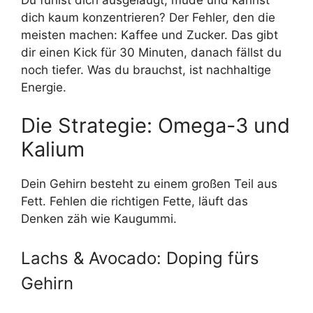
dich kaum konzentrieren? Der Fehler, den die
meisten machen: Kaffee und Zucker. Das gibt
dir einen Kick für 30 Minuten, danach fällst du
noch tiefer. Was du brauchst, ist nachhaltige
Energie.
Die Strategie: Omega-3 und
Kalium
Dein Gehirn besteht zu einem großen Teil aus
Fett. Fehlen die richtigen Fette, läuft das
Denken zäh wie Kaugummi.
Lachs & Avocado: Doping fürs
Gehirn