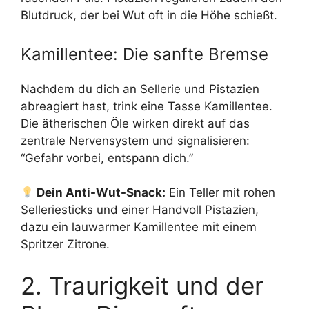
Blutdruck, der bei Wut oft in die Höhe schießt.
Kamillentee: Die sanfte Bremse
Nachdem du dich an Sellerie und Pistazien
abreagiert hast, trink eine Tasse Kamillentee.
Die ätherischen Öle wirken direkt auf das
zentrale Nervensystem und signalisieren:
“Gefahr vorbei, entspann dich.”
Dein Anti-Wut-Snack:
Ein Teller mit rohen
Selleriesticks und einer Handvoll Pistazien,
dazu ein lauwarmer Kamillentee mit einem
Spritzer Zitrone.
2. Traurigkeit und der