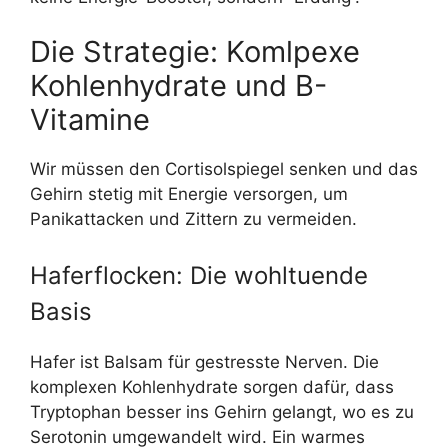
Die Strategie: Komlpexe
Kohlenhydrate und B-
Vitamine
Wir müssen den Cortisolspiegel senken und das
Gehirn stetig mit Energie versorgen, um
Panikattacken und Zittern zu vermeiden.
Haferflocken: Die wohltuende
Basis
Hafer ist Balsam für gestresste Nerven. Die
komplexen Kohlenhydrate sorgen dafür, dass
Tryptophan besser ins Gehirn gelangt, wo es zu
Serotonin umgewandelt wird. Ein warmes