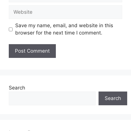
Website
Save my name, email, and website in this
browser for the next time I comment.
Search
Search