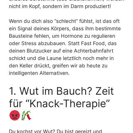
nicht im Kopf, sondern im Darm produziert!
Wenn du dich also “schlecht” fühlst, ist das oft
ein Signal deines Körpers, dass ihm bestimmte
Bausteine fehlen, um Hormone zu regulieren
oder Stress abzubauen. Statt Fast Food, das
deinen Blutzucker auf eine Achterbahnfahrt
schickt und die Laune letztlich noch mehr in
den Keller drückt, greifen wir ab heute zu
intelligenten Alternativen.
1. Wut im Bauch? Zeit
für “Knack-Therapie”
Du kochst vor Wut? Du bist gereizt und