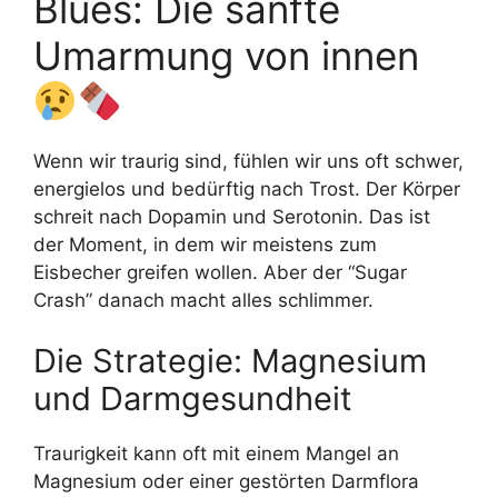
Blues: Die sanfte
Umarmung von innen
Wenn wir traurig sind, fühlen wir uns oft schwer,
energielos und bedürftig nach Trost. Der Körper
schreit nach Dopamin und Serotonin. Das ist
der Moment, in dem wir meistens zum
Eisbecher greifen wollen. Aber der “Sugar
Crash” danach macht alles schlimmer.
Die Strategie: Magnesium
und Darmgesundheit
Traurigkeit kann oft mit einem Mangel an
Magnesium oder einer gestörten Darmflora