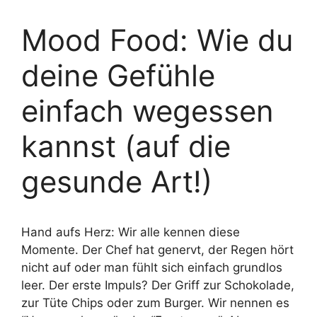
Mood Food: Wie du
deine Gefühle
einfach wegessen
kannst (auf die
gesunde Art!)
Hand aufs Herz: Wir alle kennen diese
Momente. Der Chef hat genervt, der Regen hört
nicht auf oder man fühlt sich einfach grundlos
leer. Der erste Impuls? Der Griff zur Schokolade,
zur Tüte Chips oder zum Burger. Wir nennen es