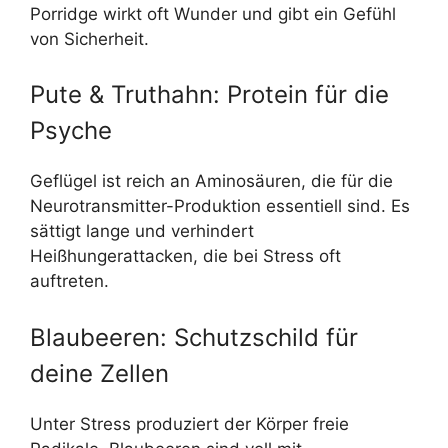
Porridge wirkt oft Wunder und gibt ein Gefühl
von Sicherheit.
Pute & Truthahn: Protein für die
Psyche
Geflügel ist reich an Aminosäuren, die für die
Neurotransmitter-Produktion essentiell sind. Es
sättigt lange und verhindert
Heißhungerattacken, die bei Stress oft
auftreten.
Blaubeeren: Schutzschild für
deine Zellen
Unter Stress produziert der Körper freie