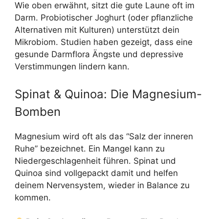
Wie oben erwähnt, sitzt die gute Laune oft im
Darm. Probiotischer Joghurt (oder pflanzliche
Alternativen mit Kulturen) unterstützt dein
Mikrobiom. Studien haben gezeigt, dass eine
gesunde Darmflora Ängste und depressive
Verstimmungen lindern kann.
Spinat & Quinoa: Die Magnesium-
Bomben
Magnesium wird oft als das “Salz der inneren
Ruhe” bezeichnet. Ein Mangel kann zu
Niedergeschlagenheit führen. Spinat und
Quinoa sind vollgepackt damit und helfen
deinem Nervensystem, wieder in Balance zu
kommen.