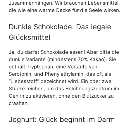
zusammenhängen. Wir brauchen Lebensmittel,
die wie eine warme Decke für die Seele wirken.
Dunkle Schokolade: Das legale
Glücksmittel
Ja, du darfst Schokolade essen! Aber bitte die
dunkle Variante (mindestens 70% Kakao). Sie
enthält Tryptophan, eine Vorstufe von
Serotonin, und Phenylethylamin, das oft als
“Liebesstoff” bezeichnet wird. Ein oder zwei
Stücke reichen, um das Belohnungszentrum im
Gehirn zu aktivieren, ohne den Blutzucker zu
crashen.
Joghurt: Glück beginnt im Darm