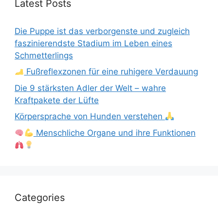
Latest Posts
Die Puppe ist das verborgenste und zugleich
faszinierendste Stadium im Leben eines
Schmetterlings
Fußreflexzonen für eine ruhigere Verdauung
Die 9 stärksten Adler der Welt – wahre
Kraftpakete der Lüfte
Körpersprache von Hunden verstehen
Menschliche Organe und ihre Funktionen
Categories