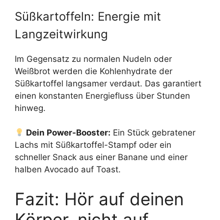
Süßkartoffeln: Energie mit
Langzeitwirkung
Im Gegensatz zu normalen Nudeln oder
Weißbrot werden die Kohlenhydrate der
Süßkartoffel langsamer verdaut. Das garantiert
einen konstanten Energiefluss über Stunden
hinweg.
Dein Power-Booster:
Ein Stück gebratener
Lachs mit Süßkartoffel-Stampf oder ein
schneller Snack aus einer Banane und einer
halben Avocado auf Toast.
Fazit: Hör auf deinen
Körper, nicht auf