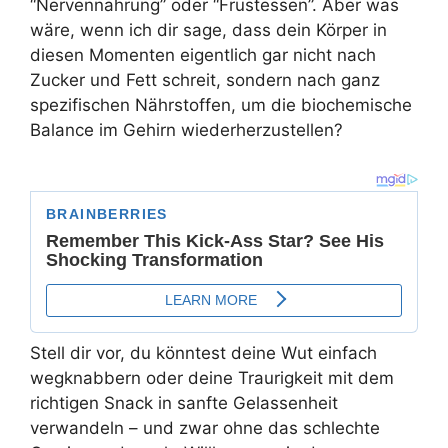
“Nervennahrung” oder “Frustessen”. Aber was
wäre, wenn ich dir sage, dass dein Körper in
diesen Momenten eigentlich gar nicht nach
Zucker und Fett schreit, sondern nach ganz
spezifischen Nährstoffen, um die biochemische
Balance im Gehirn wiederherzustellen?
Stell dir vor, du könntest deine Wut einfach
wegknabbern oder deine Traurigkeit mit dem
richtigen Snack in sanfte Gelassenheit
verwandeln – und zwar ohne das schlechte