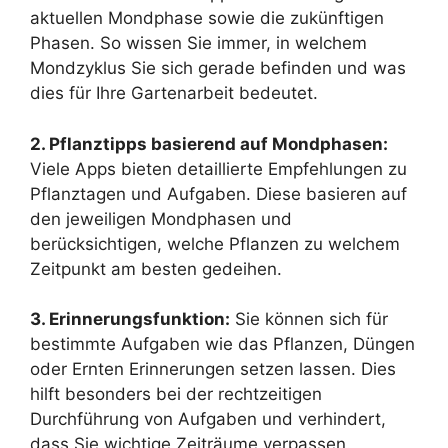
aktuellen Mondphase sowie die zukünftigen
Phasen. So wissen Sie immer, in welchem
Mondzyklus Sie sich gerade befinden und was
dies für Ihre Gartenarbeit bedeutet.
2. Pflanztipps basierend auf Mondphasen:
Viele Apps bieten detaillierte Empfehlungen zu
Pflanztagen und Aufgaben. Diese basieren auf
den jeweiligen Mondphasen und
berücksichtigen, welche Pflanzen zu welchem
Zeitpunkt am besten gedeihen.
3. Erinnerungsfunktion:
Sie können sich für
bestimmte Aufgaben wie das Pflanzen, Düngen
oder Ernten Erinnerungen setzen lassen. Dies
hilft besonders bei der rechtzeitigen
Durchführung von Aufgaben und verhindert,
dass Sie wichtige Zeiträume verpassen.