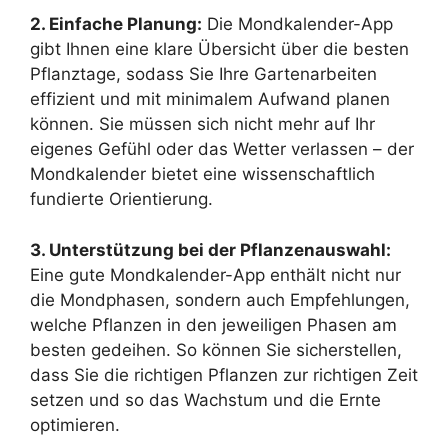
2. Einfache Planung:
Die Mondkalender-App
gibt Ihnen eine klare Übersicht über die besten
Pflanztage, sodass Sie Ihre Gartenarbeiten
effizient und mit minimalem Aufwand planen
können. Sie müssen sich nicht mehr auf Ihr
eigenes Gefühl oder das Wetter verlassen – der
Mondkalender bietet eine wissenschaftlich
fundierte Orientierung.
3. Unterstützung bei der Pflanzenauswahl:
Eine gute Mondkalender-App enthält nicht nur
die Mondphasen, sondern auch Empfehlungen,
welche Pflanzen in den jeweiligen Phasen am
besten gedeihen. So können Sie sicherstellen,
dass Sie die richtigen Pflanzen zur richtigen Zeit
setzen und so das Wachstum und die Ernte
optimieren.