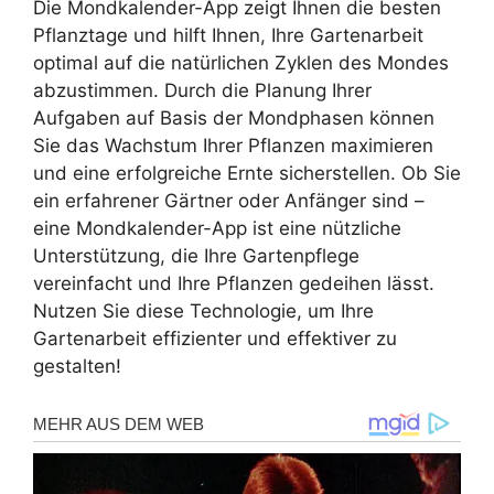
Die Mondkalender-App zeigt Ihnen die besten
Pflanztage und hilft Ihnen, Ihre Gartenarbeit
optimal auf die natürlichen Zyklen des Mondes
abzustimmen. Durch die Planung Ihrer
Aufgaben auf Basis der Mondphasen können
Sie das Wachstum Ihrer Pflanzen maximieren
und eine erfolgreiche Ernte sicherstellen. Ob Sie
ein erfahrener Gärtner oder Anfänger sind –
eine Mondkalender-App ist eine nützliche
Unterstützung, die Ihre Gartenpflege
vereinfacht und Ihre Pflanzen gedeihen lässt.
Nutzen Sie diese Technologie, um Ihre
Gartenarbeit effizienter und effektiver zu
gestalten!