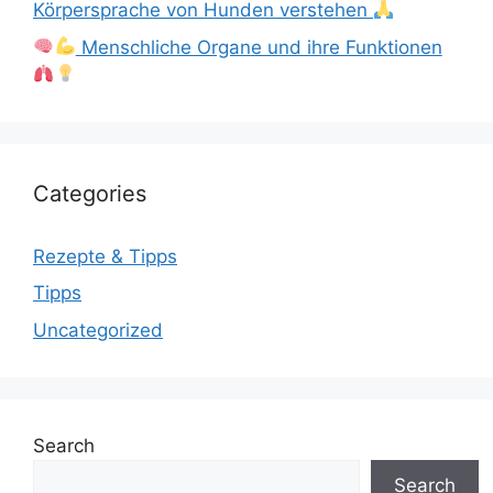
Körpersprache von Hunden verstehen
Menschliche Organe und ihre Funktionen
Categories
Rezepte & Tipps
Tipps
Uncategorized
Search
Search