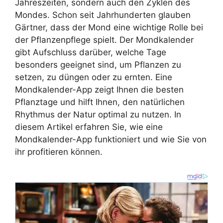
Jahreszeiten, sondern auch den Zyklen des
Mondes. Schon seit Jahrhunderten glauben
Gärtner, dass der Mond eine wichtige Rolle bei
der Pflanzenpflege spielt. Der Mondkalender
gibt Aufschluss darüber, welche Tage
besonders geeignet sind, um Pflanzen zu
setzen, zu düngen oder zu ernten. Eine
Mondkalender-App zeigt Ihnen die besten
Pflanztage und hilft Ihnen, den natürlichen
Rhythmus der Natur optimal zu nutzen. In
diesem Artikel erfahren Sie, wie eine
Mondkalender-App funktioniert und wie Sie von
ihr profitieren können.