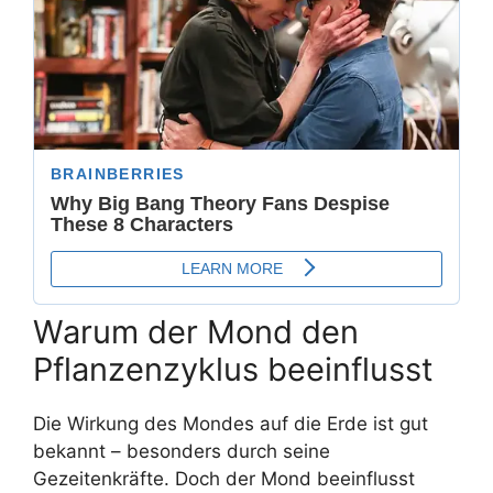
Warum der Mond den
Pflanzenzyklus beeinflusst
Die Wirkung des Mondes auf die Erde ist gut
bekannt – besonders durch seine
Gezeitenkräfte. Doch der Mond beeinflusst