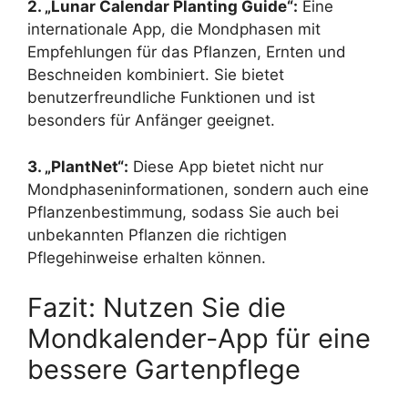
2. „Lunar Calendar Planting Guide“:
Eine
internationale App, die Mondphasen mit
Empfehlungen für das Pflanzen, Ernten und
Beschneiden kombiniert. Sie bietet
benutzerfreundliche Funktionen und ist
besonders für Anfänger geeignet.
3. „PlantNet“:
Diese App bietet nicht nur
Mondphaseninformationen, sondern auch eine
Pflanzenbestimmung, sodass Sie auch bei
unbekannten Pflanzen die richtigen
Pflegehinweise erhalten können.
Fazit: Nutzen Sie die
Mondkalender-App für eine
bessere Gartenpflege