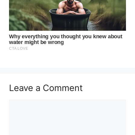
Leave a Comment
Comment