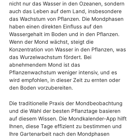
nicht nur das Wasser in den Ozeanen, sondern
auch das Leben auf dem Land, insbesondere
das Wachstum von Pflanzen. Die Mondphasen
haben einen direkten Einfluss auf den
Wassergehalt im Boden und in den Pflanzen.
Wenn der Mond wächst, steigt die
Konzentration von Wasser in den Pflanzen, was
das Wurzelwachstum fördert. Bei
abnehmendem Mond ist das
Pflanzenwachstum weniger intensiv, und es
wird empfohlen, in dieser Zeit zu ernten oder
den Boden vorzubereiten.
Die traditionelle Praxis der Mondbeobachtung
und die Wahl der besten Pflanztage basieren
auf diesem Wissen. Die Mondkalender-App hilft
Ihnen, diese Tage effizient zu bestimmen und
Ihre Gartenarbeit nach den Mondphasen