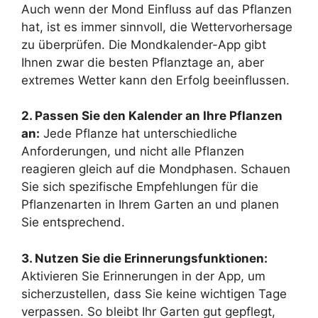
Auch wenn der Mond Einfluss auf das Pflanzen
hat, ist es immer sinnvoll, die Wettervorhersage
zu überprüfen. Die Mondkalender-App gibt
Ihnen zwar die besten Pflanztage an, aber
extremes Wetter kann den Erfolg beeinflussen.
2. Passen Sie den Kalender an Ihre Pflanzen
an:
Jede Pflanze hat unterschiedliche
Anforderungen, und nicht alle Pflanzen
reagieren gleich auf die Mondphasen. Schauen
Sie sich spezifische Empfehlungen für die
Pflanzenarten in Ihrem Garten an und planen
Sie entsprechend.
3. Nutzen Sie die Erinnerungsfunktionen:
Aktivieren Sie Erinnerungen in der App, um
sicherzustellen, dass Sie keine wichtigen Tage
verpassen. So bleibt Ihr Garten gut gepflegt,