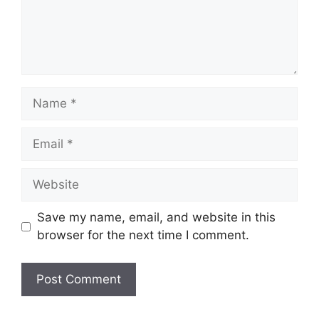
Name
Email
Website
Save my name, email, and website in this
browser for the next time I comment.