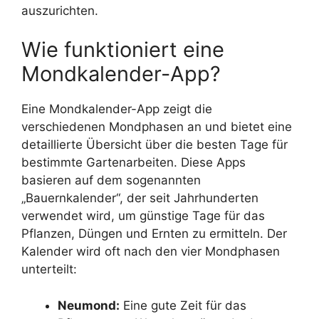
auszurichten.
Wie funktioniert eine
Mondkalender-App?
Eine Mondkalender-App zeigt die
verschiedenen Mondphasen an und bietet eine
detaillierte Übersicht über die besten Tage für
bestimmte Gartenarbeiten. Diese Apps
basieren auf dem sogenannten
„Bauernkalender“, der seit Jahrhunderten
verwendet wird, um günstige Tage für das
Pflanzen, Düngen und Ernten zu ermitteln. Der
Kalender wird oft nach den vier Mondphasen
unterteilt:
Neumond:
Eine gute Zeit für das