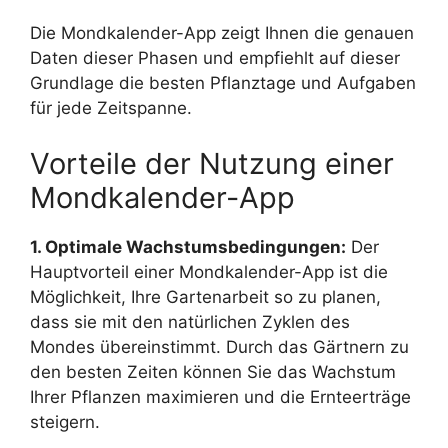
Die Mondkalender-App zeigt Ihnen die genauen
Daten dieser Phasen und empfiehlt auf dieser
Grundlage die besten Pflanztage und Aufgaben
für jede Zeitspanne.
Vorteile der Nutzung einer
Mondkalender-App
1. Optimale Wachstumsbedingungen:
Der
Hauptvorteil einer Mondkalender-App ist die
Möglichkeit, Ihre Gartenarbeit so zu planen,
dass sie mit den natürlichen Zyklen des
Mondes übereinstimmt. Durch das Gärtnern zu
den besten Zeiten können Sie das Wachstum
Ihrer Pflanzen maximieren und die Ernteerträge
steigern.