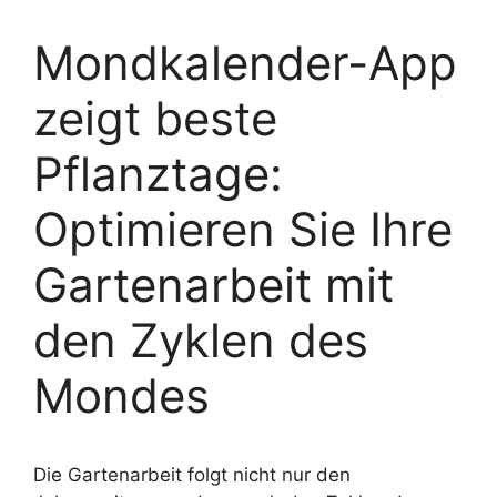
Mondkalender-App
zeigt beste
Pflanztage:
Optimieren Sie Ihre
Gartenarbeit mit
den Zyklen des
Mondes
Die Gartenarbeit folgt nicht nur den