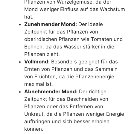
Pflanzen von Wurzelgemüse, da der
Mond weniger Einfluss auf das Wachstum
hat.
Zunehmender Mond:
Der ideale
Zeitpunkt für das Pflanzen von
oberirdischen Pflanzen wie Tomaten und
Bohnen, da das Wasser stärker in die
Pflanzen zieht.
Vollmond:
Besonders geeignet für das
Ernten von Pflanzen und das Sammeln
von Früchten, da die Pflanzenenergie
maximal ist.
Abnehmender Mond:
Der richtige
Zeitpunkt für das Beschneiden von
Pflanzen oder das Entfernen von
Unkraut, da die Pflanzen weniger Energie
aufbringen und sich besser erholen
können.