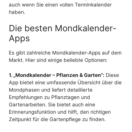
auch wenn Sie einen vollen Terminkalender
haben.
Die besten Mondkalender-
Apps
Es gibt zahlreiche Mondkalender-Apps auf dem
Markt. Hier sind einige beliebte Optionen:
1. „Mondkalender – Pflanzen & Garten“:
Diese
App bietet eine umfassende Übersicht über die
Mondphasen und liefert detaillierte
Empfehlungen zu Pflanztagen und
Gartenarbeiten. Sie bietet auch eine
Erinnerungsfunktion und hilft, den richtigen
Zeitpunkt für die Gartenpflege zu finden.