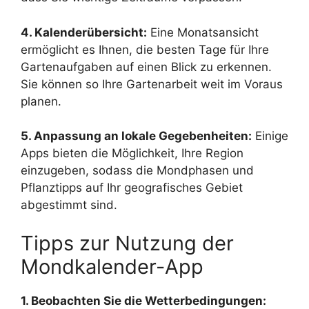
4. Kalenderübersicht:
Eine Monatsansicht
ermöglicht es Ihnen, die besten Tage für Ihre
Gartenaufgaben auf einen Blick zu erkennen.
Sie können so Ihre Gartenarbeit weit im Voraus
planen.
5. Anpassung an lokale Gegebenheiten:
Einige
Apps bieten die Möglichkeit, Ihre Region
einzugeben, sodass die Mondphasen und
Pflanztipps auf Ihr geografisches Gebiet
abgestimmt sind.
Tipps zur Nutzung der
Mondkalender-App
1. Beobachten Sie die Wetterbedingungen: