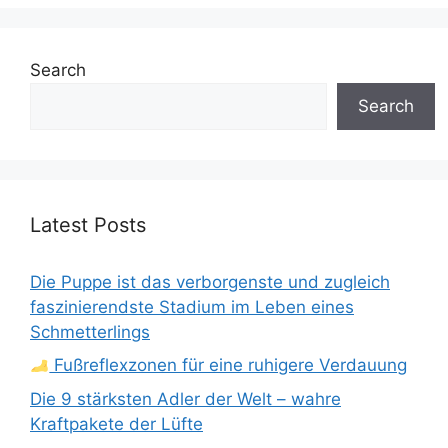
Search
Search
Latest Posts
Die Puppe ist das verborgenste und zugleich
faszinierendste Stadium im Leben eines
Schmetterlings
Fußreflexzonen für eine ruhigere Verdauung
Die 9 stärksten Adler der Welt – wahre
Kraftpakete der Lüfte