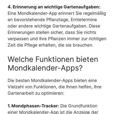
4. Erinnerung an wichtige Gartenaufgaben:
Eine Mondkalender-App erinnert Sie regelmäßig
an bevorstehende Pflanztage, Erntetermine
oder andere wichtige Gartenaufgaben. Diese
Erinnerungen stellen sicher, dass Sie nichts
verpassen und Ihre Pflanzen immer zur richtigen
Zeit die Pflege erhalten, die sie brauchen.
Welche Funktionen bieten
Mondkalender-Apps?
Die besten Mondkalender-Apps bieten eine
Vielzahl von Funktionen, die Ihnen helfen, Ihre
Gartenarbeit zu optimieren:
1. Mondphasen-Tracker:
Die Grundfunktion
einer Mondkalender-App ist die Anzeige der