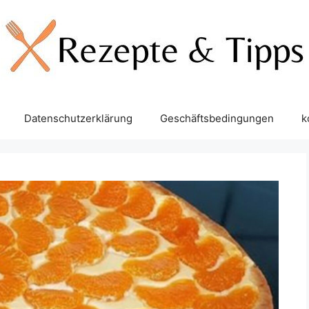
Datenschutzerklärung
Geschäftsbedingungen
k