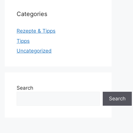
Categories
Rezepte & Tipps
Tipps
Uncategorized
Search
Search