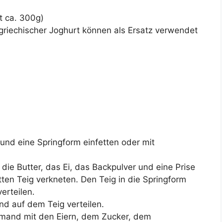
t ca. 300g)
riechischer Joghurt können als Ersatz verwendet
und eine Springform einfetten oder mit
die Butter, das Ei, das Backpulver und eine Prise
tten Teig verkneten. Den Teig in die Springform
erteilen.
nd auf dem Teig verteilen.
hmand mit den Eiern, dem Zucker, dem