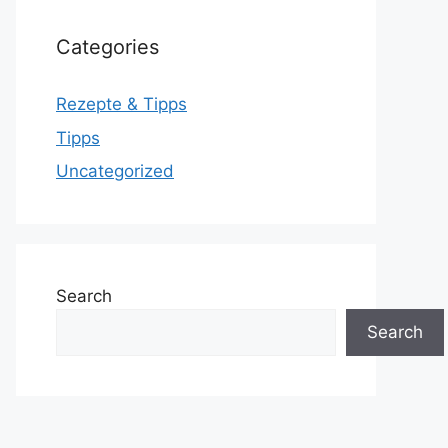
Categories
Rezepte & Tipps
Tipps
Uncategorized
Search
Search