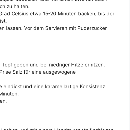
ch zu halten.
Grad Celsius etwa 15-20 Minuten backen, bis der
ist.
 lassen. Vor dem Servieren mit Puderzucker
Topf geben und bei niedriger Hitze erhitzen.
 Prise Salz für eine ausgewogene
e eindickt und eine karamellartige Konsistenz
Minuten.
en.