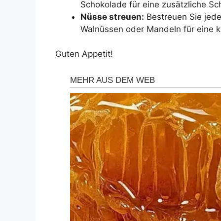
Schokolade für eine zusätzliche Sch
Nüsse streuen:
Bestreuen Sie jede
Walnüssen oder Mandeln für eine k
Guten Appetit!