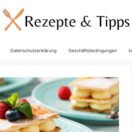
Datenschutzerklärung
Geschäftsbedingungen
k