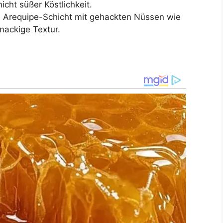
icht süßer Köstlichkeit.
 Arequipe-Schicht mit gehackten Nüssen wie
nackige Textur.