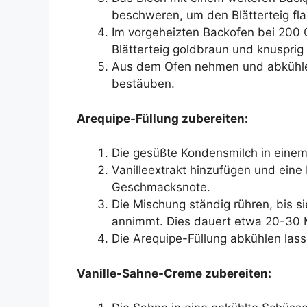
beschweren, um den Blätterteig fla
Im vorgeheizten Backofen bei 200 
Blätterteig goldbraun und knusprig 
Aus dem Ofen nehmen und abkühlen
bestäuben.
Arequipe-Füllung zubereiten:
Die gesüßte Kondensmilch in einem 
Vanilleextrakt hinzufügen und eine
Geschmacksnote.
Die Mischung ständig rühren, bis si
annimmt. Dies dauert etwa 20-30 
Die Arequipe-Füllung abkühlen lass
Vanille-Sahne-Creme zubereiten: