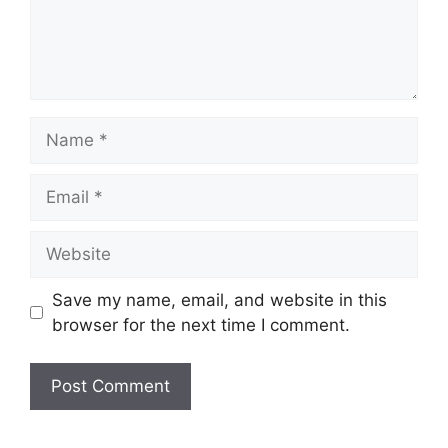
Name
Email
Website
Save my name, email, and website in this
browser for the next time I comment.