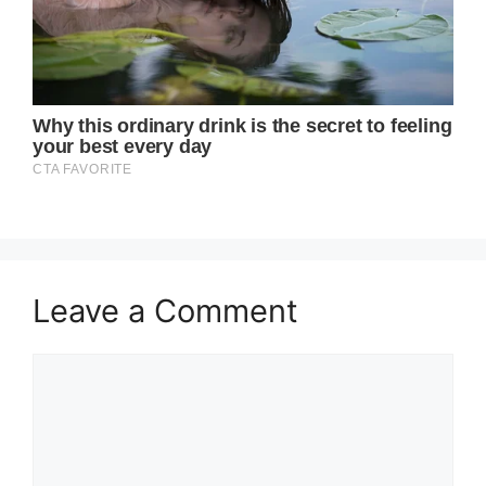
Leave a Comment
Comment