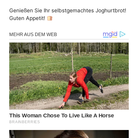
Genießen Sie Ihr selbstgemachtes Joghurtbrot!
Guten Appetit!