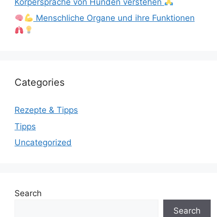
Körpersprache von Hunden verstehen
Menschliche Organe und ihre Funktionen
Categories
Rezepte & Tipps
Tipps
Uncategorized
Search
Search