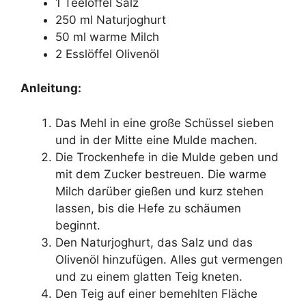
1 Teelöffel Salz
250 ml Naturjoghurt
50 ml warme Milch
2 Esslöffel Olivenöl
Anleitung:
Das Mehl in eine große Schüssel sieben
und in der Mitte eine Mulde machen.
Die Trockenhefe in die Mulde geben und
mit dem Zucker bestreuen. Die warme
Milch darüber gießen und kurz stehen
lassen, bis die Hefe zu schäumen
beginnt.
Den Naturjoghurt, das Salz und das
Olivenöl hinzufügen. Alles gut vermengen
und zu einem glatten Teig kneten.
Den Teig auf einer bemehlten Fläche