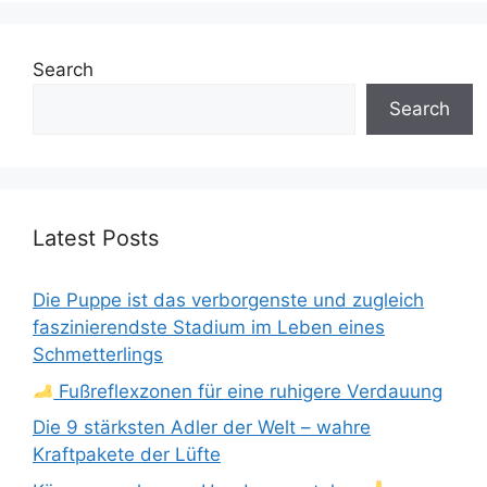
Search
Search
Latest Posts
Die Puppe ist das verborgenste und zugleich
faszinierendste Stadium im Leben eines
Schmetterlings
Fußreflexzonen für eine ruhigere Verdauung
Die 9 stärksten Adler der Welt – wahre
Kraftpakete der Lüfte