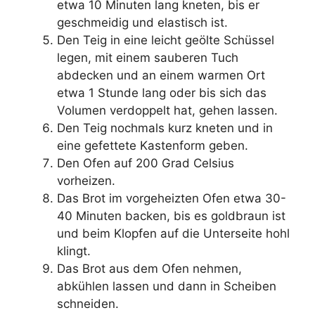
etwa 10 Minuten lang kneten, bis er
geschmeidig und elastisch ist.
Den Teig in eine leicht geölte Schüssel
legen, mit einem sauberen Tuch
abdecken und an einem warmen Ort
etwa 1 Stunde lang oder bis sich das
Volumen verdoppelt hat, gehen lassen.
Den Teig nochmals kurz kneten und in
eine gefettete Kastenform geben.
Den Ofen auf 200 Grad Celsius
vorheizen.
Das Brot im vorgeheizten Ofen etwa 30-
40 Minuten backen, bis es goldbraun ist
und beim Klopfen auf die Unterseite hohl
klingt.
Das Brot aus dem Ofen nehmen,
abkühlen lassen und dann in Scheiben
schneiden.