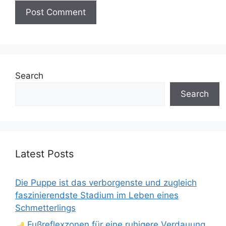
Search
Search
Latest Posts
Die Puppe ist das verborgenste und zugleich
faszinierendste Stadium im Leben eines
Schmetterlings
Fußreflexzonen für eine ruhigere Verdauung