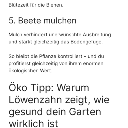
Blütezeit für die Bienen.
5. Beete mulchen
Mulch verhindert unerwünschte Ausbreitung
und stärkt gleichzeitig das Bodengefüge.
So bleibt die Pflanze kontrolliert – und du
profitierst gleichzeitig von ihrem enormen
ökologischen Wert.
Öko Tipp: Warum
Löwenzahn zeigt, wie
gesund dein Garten
wirklich ist