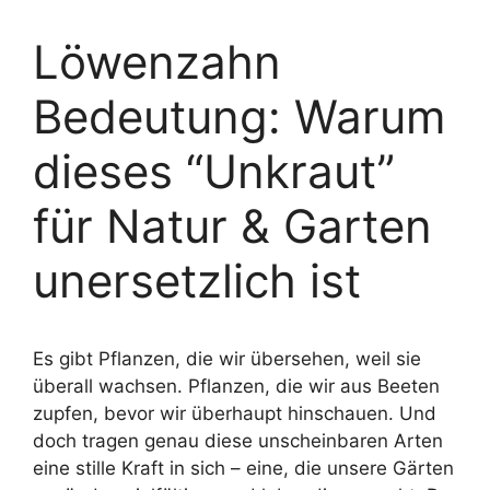
Löwenzahn
Bedeutung: Warum
dieses “Unkraut”
für Natur & Garten
unersetzlich ist
Es gibt Pflanzen, die wir übersehen, weil sie
überall wachsen. Pflanzen, die wir aus Beeten
zupfen, bevor wir überhaupt hinschauen. Und
doch tragen genau diese unscheinbaren Arten
eine stille Kraft in sich – eine, die unsere Gärten