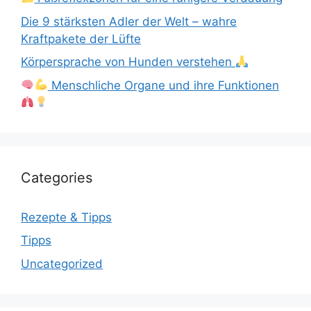
Die 9 stärksten Adler der Welt – wahre
Kraftpakete der Lüfte
Körpersprache von Hunden verstehen
Menschliche Organe und ihre Funktionen
Categories
Rezepte & Tipps
Tipps
Uncategorized