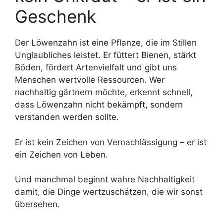
Geschenk
Der Löwenzahn ist eine Pflanze, die im Stillen
Unglaubliches leistet. Er füttert Bienen, stärkt
Böden, fördert Artenvielfalt und gibt uns
Menschen wertvolle Ressourcen. Wer
nachhaltig gärtnern möchte, erkennt schnell,
dass Löwenzahn nicht bekämpft, sondern
verstanden werden sollte.
Er ist kein Zeichen von Vernachlässigung – er ist
ein Zeichen von Leben.
Und manchmal beginnt wahre Nachhaltigkeit
damit, die Dinge wertzuschätzen, die wir sonst
übersehen.