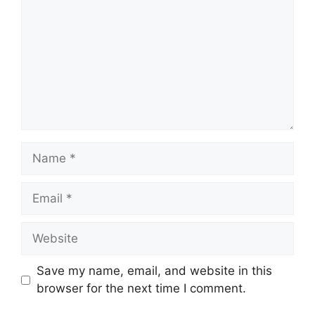
Name
Email
Website
Save my name, email, and website in this
browser for the next time I comment.