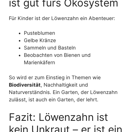
ist gut fürs Ökosystem
Für Kinder ist der Löwenzahn ein Abenteuer:
Pusteblumen
Gelbe Kränze
Sammeln und Basteln
Beobachten von Bienen und
Marienkäfern
So wird er zum Einstieg in Themen wie
Biodiversität
, Nachhaltigkeit und
Naturverständnis. Ein Garten, der Löwenzahn
zulässt, ist auch ein Garten, der lehrt.
Fazit: Löwenzahn ist
kein Unkraut – er ist ein