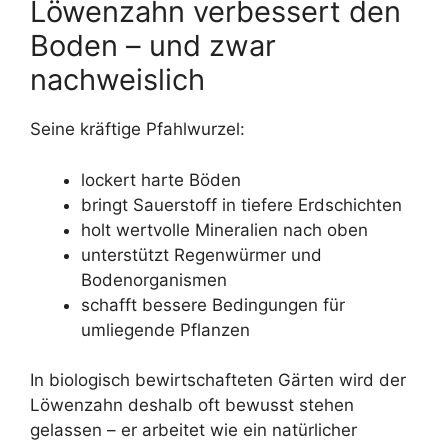
Löwenzahn verbessert den
Boden – und zwar
nachweislich
Seine kräftige Pfahlwurzel:
lockert harte Böden
bringt Sauerstoff in tiefere Erdschichten
holt wertvolle Mineralien nach oben
unterstützt Regenwürmer und
Bodenorganismen
schafft bessere Bedingungen für
umliegende Pflanzen
In biologisch bewirtschafteten Gärten wird der
Löwenzahn deshalb oft bewusst stehen
gelassen – er arbeitet wie ein natürlicher