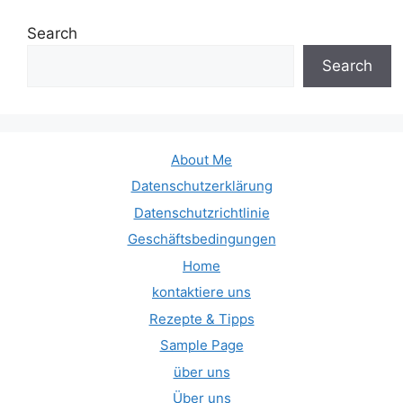
Search
Search
About Me
Datenschutzerklärung
Datenschutzrichtlinie
Geschäftsbedingungen
Home
kontaktiere uns
Rezepte & Tipps
Sample Page
über uns
Über uns