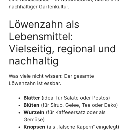
nachhaltiger Gartenkultur.
Löwenzahn als
Lebensmittel:
Vielseitig, regional und
nachhaltig
Was viele nicht wissen: Der gesamte
Löwenzahn ist essbar.
Blätter
(ideal für Salate oder Pestos)
Blüten
(für Sirup, Gelee, Tee oder Deko)
Wurzeln
(für Kaffeeersatz oder als
Gemüse)
Knopsen
(als „falsche Kapern“ eingelegt)