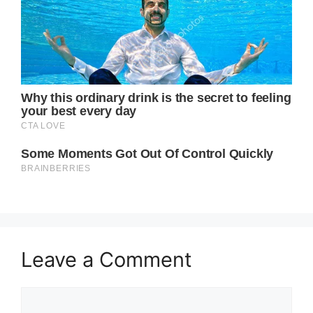
Leave a Comment
Comment