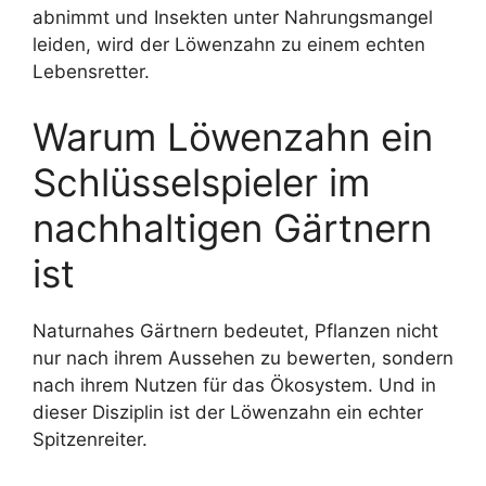
abnimmt und Insekten unter Nahrungsmangel
leiden, wird der Löwenzahn zu einem echten
Lebensretter.
Warum Löwenzahn ein
Schlüsselspieler im
nachhaltigen Gärtnern
ist
Naturnahes Gärtnern bedeutet, Pflanzen nicht
nur nach ihrem Aussehen zu bewerten, sondern
nach ihrem Nutzen für das Ökosystem. Und in
dieser Disziplin ist der Löwenzahn ein echter
Spitzenreiter.