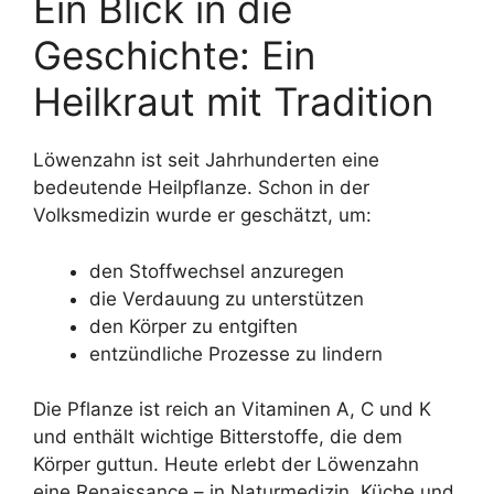
Ein Blick in die
Geschichte: Ein
Heilkraut mit Tradition
Löwenzahn ist seit Jahrhunderten eine
bedeutende Heilpflanze. Schon in der
Volksmedizin wurde er geschätzt, um:
den Stoffwechsel anzuregen
die Verdauung zu unterstützen
den Körper zu entgiften
entzündliche Prozesse zu lindern
Die Pflanze ist reich an Vitaminen A, C und K
und enthält wichtige Bitterstoffe, die dem
Körper guttun. Heute erlebt der Löwenzahn
eine Renaissance – in Naturmedizin, Küche und