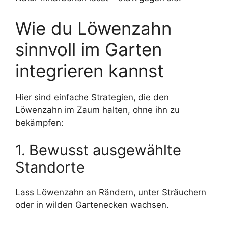
Wie du Löwenzahn
sinnvoll im Garten
integrieren kannst
Hier sind einfache Strategien, die den
Löwenzahn im Zaum halten, ohne ihn zu
bekämpfen:
1. Bewusst ausgewählte
Standorte
Lass Löwenzahn an Rändern, unter Sträuchern
oder in wilden Gartenecken wachsen.