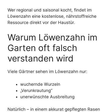
Wer regional und saisonal kocht, findet im
Löwenzahn eine kostenlose, nährstoffreiche
Ressource direkt vor der Haustür.
Warum Löwenzahn im
Garten oft falsch
verstanden wird
Viele Gärtner sehen im Löwenzahn nur:
wuchernde Wurzeln
„Verunkrautung“
unerwünschte Ausbreitung
Natürlich – in einem akkurat gepflegten Rasen