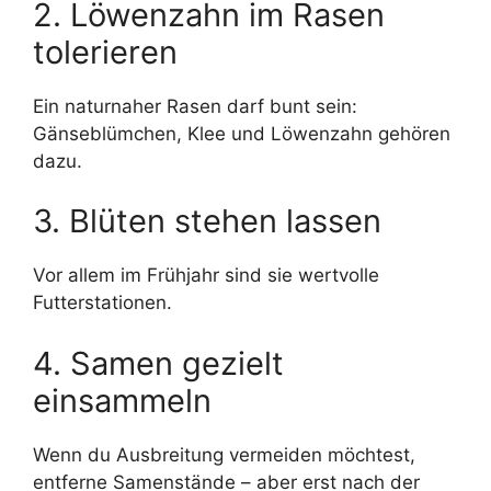
2. Löwenzahn im Rasen
tolerieren
Ein naturnaher Rasen darf bunt sein:
Gänseblümchen, Klee und Löwenzahn gehören
dazu.
3. Blüten stehen lassen
Vor allem im Frühjahr sind sie wertvolle
Futterstationen.
4. Samen gezielt
einsammeln
Wenn du Ausbreitung vermeiden möchtest,
entferne Samenstände – aber erst nach der