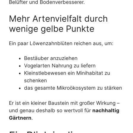
Belüfter und Bodenverbesserer.
Mehr Artenvielfalt durch
wenige gelbe Punkte
Ein paar Löwenzahnblüten reichen aus, um:
Bestäuber anzuziehen
Vogelarten Nahrung zu liefern
Kleinstlebewesen ein Minihabitat zu
schenken
das gesamte Mikroökosystem zu stärken
Er ist ein kleiner Baustein mit großer Wirkung –
und genau deshalb so wertvoll für
nachhaltig
Gärtnern
.