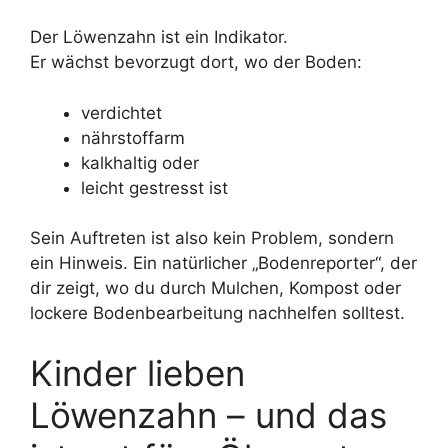
Der Löwenzahn ist ein Indikator.
Er wächst bevorzugt dort, wo der Boden:
verdichtet
nährstoffarm
kalkhaltig oder
leicht gestresst ist
Sein Auftreten ist also kein Problem, sondern
ein Hinweis. Ein natürlicher „Bodenreporter“, der
dir zeigt, wo du durch Mulchen, Kompost oder
lockere Bodenbearbeitung nachhelfen solltest.
Kinder lieben
Löwenzahn – und das