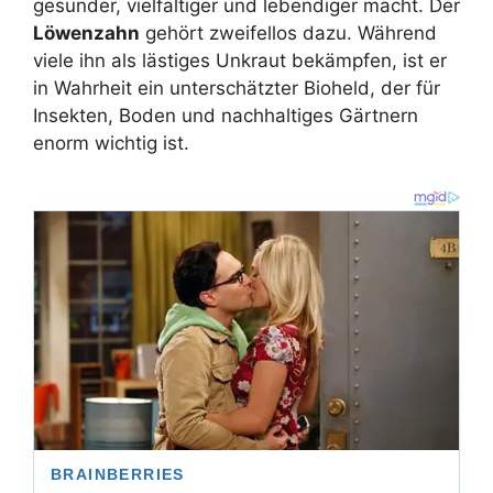
gesünder, vielfältiger und lebendiger macht. Der
Löwenzahn
gehört zweifellos dazu. Während
viele ihn als lästiges Unkraut bekämpfen, ist er
in Wahrheit ein unterschätzter Bioheld, der für
Insekten, Boden und nachhaltiges Gärtnern
enorm wichtig ist.