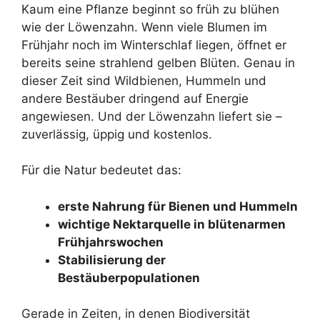
Kaum eine Pflanze beginnt so früh zu blühen
wie der Löwenzahn. Wenn viele Blumen im
Frühjahr noch im Winterschlaf liegen, öffnet er
bereits seine strahlend gelben Blüten. Genau in
dieser Zeit sind Wildbienen, Hummeln und
andere Bestäuber dringend auf Energie
angewiesen. Und der Löwenzahn liefert sie –
zuverlässig, üppig und kostenlos.
Für die Natur bedeutet das:
erste Nahrung für Bienen und Hummeln
wichtige Nektarquelle in blütenarmen
Frühjahrswochen
Stabilisierung der
Bestäuberpopulationen
Gerade in Zeiten, in denen Biodiversität