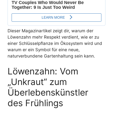
Dieser Magazinartikel zeigt dir, warum der
Löwenzahn mehr Respekt verdient, wie er zu
einer Schlüsselpflanze im Ökosystem wird und
warum er ein Symbol für eine neue,
naturverbundene Gartenhaltung sein kann.
Löwenzahn: Vom
„Unkraut“ zum
Überlebenskünstler
des Frühlings