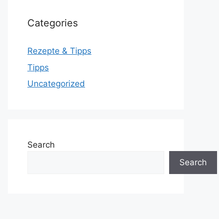
Categories
Rezepte & Tipps
Tipps
Uncategorized
Search
Search