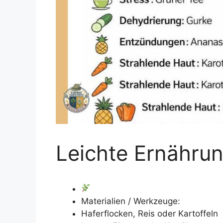
Leichte Ernähru
Materialien / Werkzeuge:
Haferflocken, Reis oder Kartoffeln