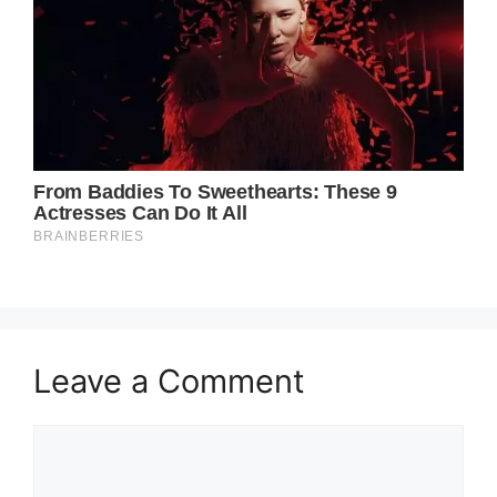
Leave a Comment
Comment