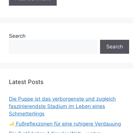
Search
Search
Latest Posts
Die Puppe ist das verborgenste und zugleich
faszinierendste Stadium im Leben eines
Schmetterlings
Fußreflexzonen für eine ruhigere Verdauung