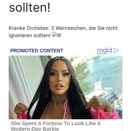
sollten!
Kranke Orchidee: 3 Warnzeichen, die Sie nicht
ignorieren sollten!