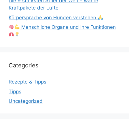
Die 9 stärksten Adler der Welt – wahre
Kraftpakete der Lüfte
Körpersprache von Hunden verstehen
Menschliche Organe und ihre Funktionen
Categories
Rezepte & Tipps
Tipps
Uncategorized