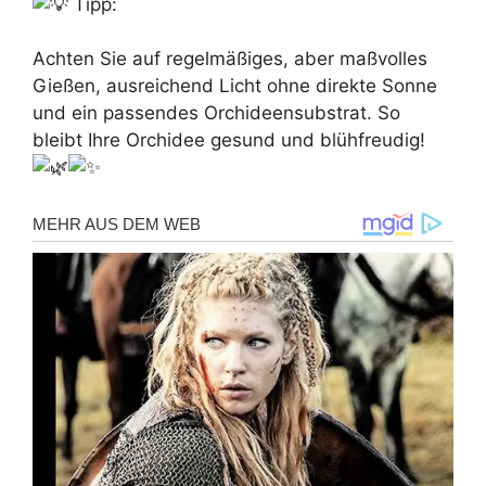
Tipp:
Achten Sie auf regelmäßiges, aber maßvolles
Gießen, ausreichend Licht ohne direkte Sonne
und ein passendes Orchideensubstrat. So
bleibt Ihre Orchidee gesund und blühfreudig!