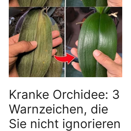
Kranke Orchidee: 3
Warnzeichen, die
Sie nicht ignorieren