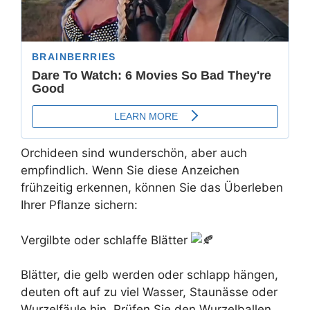
Orchideen sind wunderschön, aber auch
empfindlich. Wenn Sie diese Anzeichen
frühzeitig erkennen, können Sie das Überleben
Ihrer Pflanze sichern:
Vergilbte oder schlaffe Blätter
Blätter, die gelb werden oder schlapp hängen,
deuten oft auf zu viel Wasser, Staunässe oder
Wurzelfäule hin. Prüfen Sie den Wurzelballen