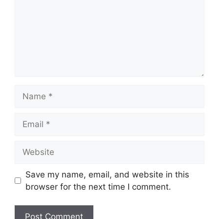
Name
Email
Website
Save my name, email, and website in this
browser for the next time I comment.