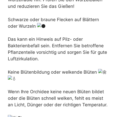
und reduzieren Sie das Gießen!
Schwarze oder braune Flecken auf Blättern
oder Wurzeln
Das kann ein Hinweis auf Pilz- oder
Bakterienbefall sein. Entfernen Sie betroffene
Pflanzenteile vorsichtig und sorgen Sie für gute
Luftzirkulation.
Keine Blütenbildung oder welkende Blüten
Wenn Ihre Orchidee keine neuen Blüten bildet
oder die Blüten schnell welken, fehlt es meist
an Licht, Dünger oder der richtigen Temperatur.