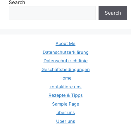
Search
Search
About Me
Datenschutzerklärung
Datenschutzrichtlinie
Geschäftsbedingungen
Home
kontaktiere uns
Rezepte & Tipps
Sample Page
über uns
Über uns