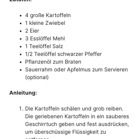
4 große Kartoffeln
1 kleine Zwiebel
2 Eier
3 Esslöffel Mehl
1 Teelöffel Salz
1/2 Teelöffel schwarzer Pfeffer
Pflanzenöl zum Braten
Sauerrahm oder Apfelmus zum Servieren
(optional)
Anleitung:
Die Kartoffeln schälen und grob reiben.
Die geriebenen Kartoffeln in ein sauberes
Geschirrtuch geben und fest ausdrücken,
um überschüssige Flüssigkeit zu