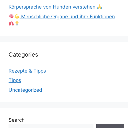
Körpersprache von Hunden verstehen
Menschliche Organe und ihre Funktionen
Categories
Rezepte & Tipps
Tipps
Uncategorized
Search