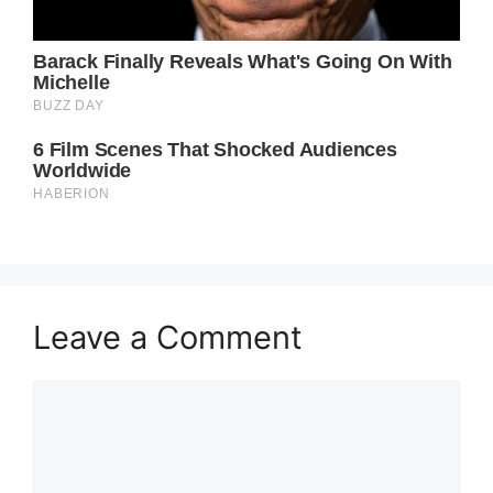
Leave a Comment
Comment