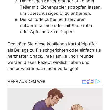
Die fertigen Kartoffelpuffer auf einem
Teller mit Küchenpapier abtropfen lassen,
um überschüssiges Öl zu entfernen.
Die Kartoffelpuffer heiß servieren,
entweder alleine oder mit Sauerrahm
oder Apfelmus zum Dippen.
Genießen Sie diese köstlichen Kartoffelpuffer
als Beilage zu Fleischgerichten oder einfach als
herzhaften Snack. Ihre Familie und Freunde
werden dieses Rezept wirklich lieben und
immer wieder nach mehr verlangen!