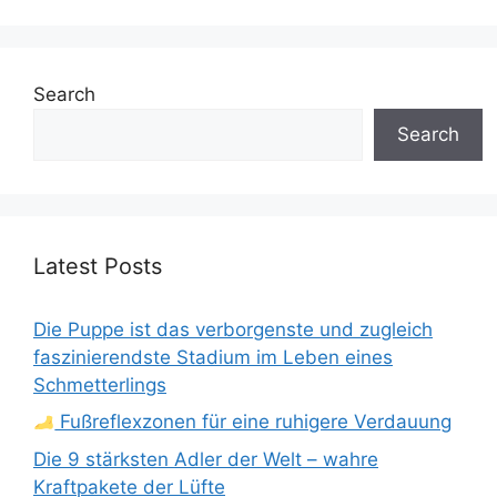
Search
Search
Latest Posts
Die Puppe ist das verborgenste und zugleich
faszinierendste Stadium im Leben eines
Schmetterlings
Fußreflexzonen für eine ruhigere Verdauung
Die 9 stärksten Adler der Welt – wahre
Kraftpakete der Lüfte