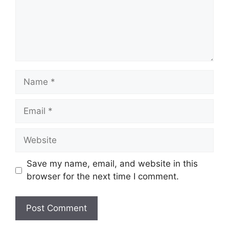
Name
Email
Website
Save my name, email, and website in this
browser for the next time I comment.