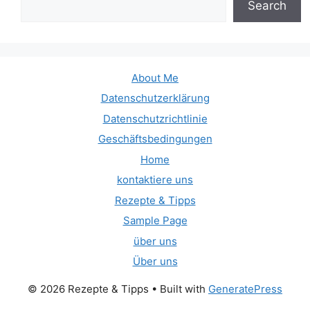
Search
About Me
Datenschutzerklärung
Datenschutzrichtlinie
Geschäftsbedingungen
Home
kontaktiere uns
Rezepte & Tipps
Sample Page
über uns
Über uns
© 2026 Rezepte & Tipps
• Built with
GeneratePress