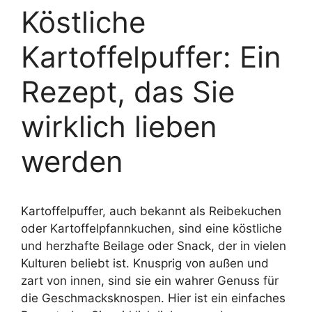
Köstliche
Kartoffelpuffer: Ein
Rezept, das Sie
wirklich lieben
werden
Kartoffelpuffer, auch bekannt als Reibekuchen
oder Kartoffelpfannkuchen, sind eine köstliche
und herzhafte Beilage oder Snack, der in vielen
Kulturen beliebt ist. Knusprig von außen und
zart von innen, sind sie ein wahrer Genuss für
die Geschmacksknospen. Hier ist ein einfaches