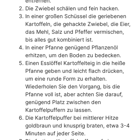
entfernen.
Die Zwiebel schälen und fein hacken.
In einer großen Schüssel die geriebenen
Kartoffeln, die gehackte Zwiebel, die Eier,
das Mehl, Salz und Pfeffer vermischen,
bis alles gut kombiniert ist.
In einer Pfanne genügend Pflanzenöl
erhitzen, um den Boden zu bedecken.
Einen Esslöffel Kartoffelteig in die heiße
Pfanne geben und leicht flach drücken,
um eine runde Form zu erhalten.
Wiederholen Sie den Vorgang, bis die
Pfanne voll ist, aber achten Sie darauf,
genügend Platz zwischen den
Kartoffelpuffern zu lassen.
Die Kartoffelpuffer bei mittlerer Hitze
goldbraun und knusprig braten, etwa 3-4
Minuten auf jeder Seite.