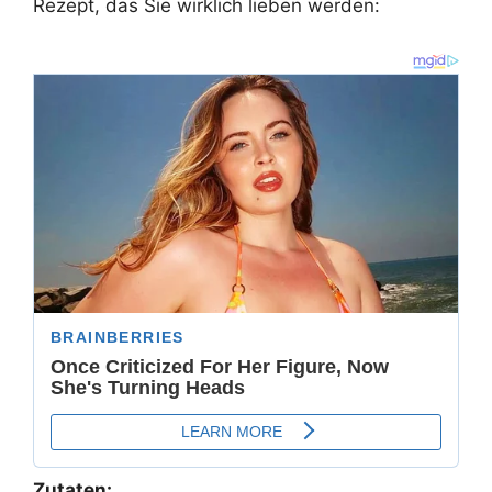
Rezept, das Sie wirklich lieben werden:
Zutaten: