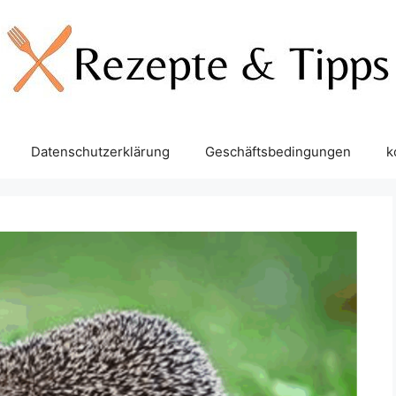
Datenschutzerklärung
Geschäftsbedingungen
k