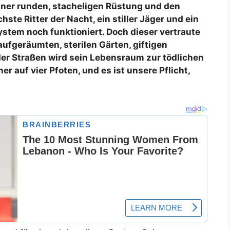
seiner runden, stacheligen Rüstung und den
hste Ritter der Nacht, ein stiller Jäger und ein
ystem noch funktioniert. Doch dieser vertraute
fgeräumten, sterilen Gärten, giftigen
er Straßen wird sein Lebensraum zur tödlichen
ner auf vier Pfoten, und es ist unsere Pflicht,