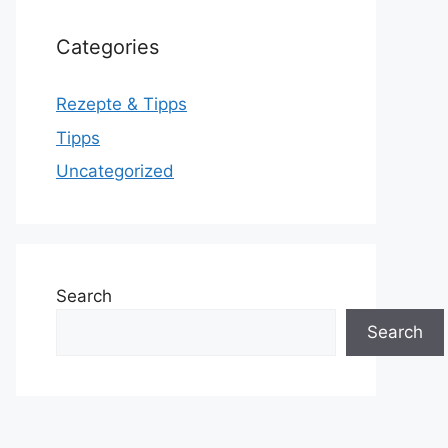
Categories
Rezepte & Tipps
Tipps
Uncategorized
Search
Search