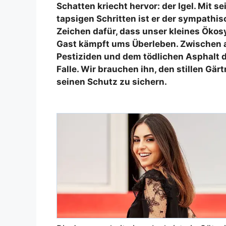
Schatten kriecht hervor: der Igel. Mit 
tapsigen Schritten ist er der sympathisc
Zeichen dafür, dass unser kleines Ökos
Gast kämpft ums Überleben. Zwischen au
Pestiziden und dem tödlichen Asphalt d
Falle. Wir brauchen ihn, den stillen Gärt
seinen Schutz zu sichern.