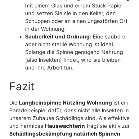
mit einem Glas und einem Stück Papier
und setzen Sie sie in den Keller, den
Schuppen oder an einen ungestörten Ort
in der Wohnung.
Sauberkeit und Ordnung:
Eine saubere,
aber nicht sterile Wohnung ist ideal.
Solange die Spinne genügend Nahrung
(also Insekten) findet, wird sie bleiben
und ihre Arbeit tun.
Fazit
Die
Langbeinspinne Nützling Wohnung
ist ein
Paradebeispiel dafür, dass nicht alle Insekten in
unserem Zuhause Schädlinge sind. Als effektive
und harmlose
Hauswächterin
trägt sie aktiv zur
Schädlingsbekämpfung natürlich Spinnen