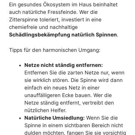
Ein gesundes Ökosystem im Haus beinhaltet
auch natürliche Fressfeinde. Wer die
Zitterspinne toleriert, investiert in eine
chemiefreie und nachhaltige
Schädlingsbekämpfung natürlich Spinnen
.
Tipps für den harmonischen Umgang:
Netze nicht ständig entfernen:
Entfernen Sie die zarten Netze nur, wenn
sie wirklich stören. Die Spinne wird dann
einfach ein neues Netz in einer
unauffälligeren Ecke bauen. Wer die
Netze ständig entfernt, vertreibt den
nützlichen Helfer.
Natürliche Umsiedlung:
Wenn Sie die
Spinne in einem sichtbaren Bereich nicht
dulden möchten, fangen Sie sie vorsichtig