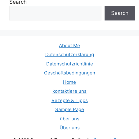
Search
Search
About Me
Datenschutzerklärung
Datenschutzrichtlinie
Geschäftsbedingungen
Home
kontaktiere uns
Rezepte & Tipps
Sample Page
über uns
Über uns