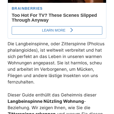
Die Langbeinspinne, oder Zitterspinne (Pholcus
phalangioides), ist weltweit verbreitet und hat
sich perfekt an das Leben in unseren warmen
Wohnungen angepasst. Sie ist harmlos, scheu
und arbeitet im Verborgenen, um Mücken,
Fliegen und andere lästige Insekten von uns
fernzuhalten.
Dieser Guide enthüllt das Geheimnis dieser
Langbeinspinne Nützling Wohnung
-
Beziehung. Wir zeigen Ihnen, wie Sie die
Zitterspinne erkennen
und warum Sie diesen