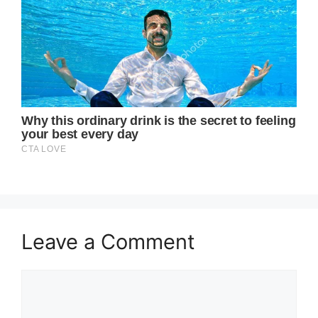
Leave a Comment
Comment