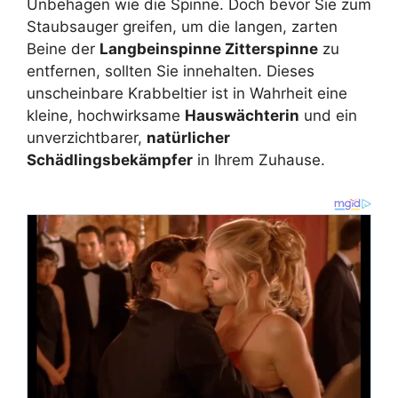
Unbehagen wie die Spinne. Doch bevor Sie zum
Staubsauger greifen, um die langen, zarten
Beine der
Langbeinspinne Zitterspinne
zu
entfernen, sollten Sie innehalten. Dieses
unscheinbare Krabbeltier ist in Wahrheit eine
kleine, hochwirksame
Hauswächterin
und ein
unverzichtbarer,
natürlicher
Schädlingsbekämpfer
in Ihrem Zuhause.