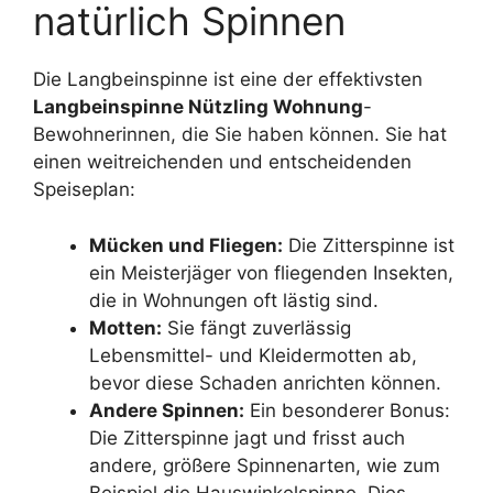
natürlich Spinnen
Die Langbeinspinne ist eine der effektivsten
Langbeinspinne Nützling Wohnung
-
Bewohnerinnen, die Sie haben können. Sie hat
einen weitreichenden und entscheidenden
Speiseplan:
Mücken und Fliegen:
Die Zitterspinne ist
ein Meisterjäger von fliegenden Insekten,
die in Wohnungen oft lästig sind.
Motten:
Sie fängt zuverlässig
Lebensmittel- und Kleidermotten ab,
bevor diese Schaden anrichten können.
Andere Spinnen:
Ein besonderer Bonus:
Die Zitterspinne jagt und frisst auch
andere, größere Spinnenarten, wie zum
Beispiel die Hauswinkelspinne. Dies