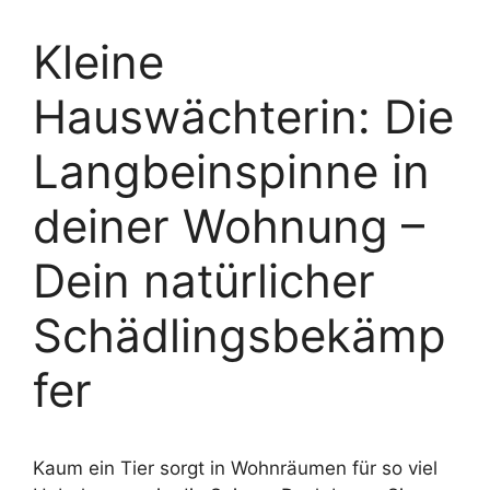
Kleine
Hauswächterin: Die
Langbeinspinne in
deiner Wohnung –
Dein natürlicher
Schädlingsbekämp
fer
Kaum ein Tier sorgt in Wohnräumen für so viel