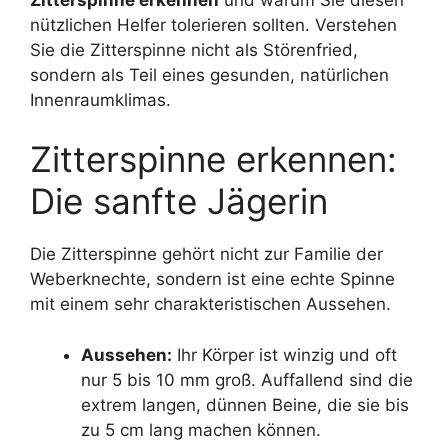
nützlichen Helfer tolerieren sollten. Verstehen
Sie die Zitterspinne nicht als Störenfried,
sondern als Teil eines gesunden, natürlichen
Innenraumklimas.
Zitterspinne erkennen:
Die sanfte Jägerin
Die Zitterspinne gehört nicht zur Familie der
Weberknechte, sondern ist eine echte Spinne
mit einem sehr charakteristischen Aussehen.
Aussehen:
Ihr Körper ist winzig und oft
nur 5 bis 10 mm groß. Auffallend sind die
extrem langen, dünnen Beine, die sie bis
zu 5 cm lang machen können.