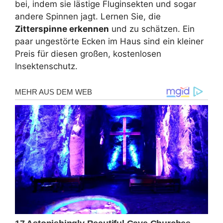
bei, indem sie lästige Fluginsekten und sogar
andere Spinnen jagt. Lernen Sie, die
Zitterspinne erkennen
und zu schätzen. Ein
paar ungestörte Ecken im Haus sind ein kleiner
Preis für diesen großen, kostenlosen
Insektenschutz.