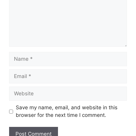
Name
Email
Website
Save my name, email, and website in this
browser for the next time I comment.