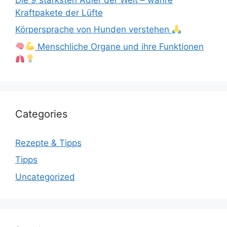
Kraftpakete der Lüfte
Körpersprache von Hunden verstehen
Menschliche Organe und ihre Funktionen
Categories
Rezepte & Tipps
Tipps
Uncategorized