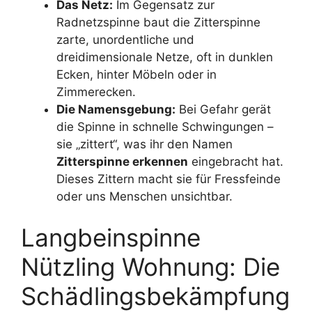
Das Netz:
Im Gegensatz zur
Radnetzspinne baut die Zitterspinne
zarte, unordentliche und
dreidimensionale Netze, oft in dunklen
Ecken, hinter Möbeln oder in
Zimmerecken.
Die Namensgebung:
Bei Gefahr gerät
die Spinne in schnelle Schwingungen –
sie „zittert“, was ihr den Namen
Zitterspinne erkennen
eingebracht hat.
Dieses Zittern macht sie für Fressfeinde
oder uns Menschen unsichtbar.
Langbeinspinne
Nützling Wohnung: Die
Schädlingsbekämpfung