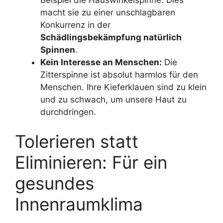
macht sie zu einer unschlagbaren
Konkurrenz in der
Schädlingsbekämpfung natürlich
Spinnen
.
Kein Interesse an Menschen:
Die
Zitterspinne ist absolut harmlos für den
Menschen. Ihre Kieferklauen sind zu klein
und zu schwach, um unsere Haut zu
durchdringen.
Tolerieren statt
Eliminieren: Für ein
gesundes
Innenraumklima