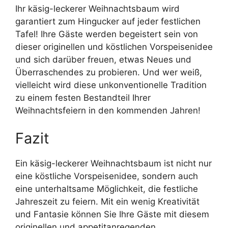
Ihr käsig-leckerer Weihnachtsbaum wird
garantiert zum Hingucker auf jeder festlichen
Tafel! Ihre Gäste werden begeistert sein von
dieser originellen und köstlichen Vorspeisenidee
und sich darüber freuen, etwas Neues und
Überraschendes zu probieren. Und wer weiß,
vielleicht wird diese unkonventionelle Tradition
zu einem festen Bestandteil Ihrer
Weihnachtsfeiern in den kommenden Jahren!
Fazit
Ein käsig-leckerer Weihnachtsbaum ist nicht nur
eine köstliche Vorspeisenidee, sondern auch
eine unterhaltsame Möglichkeit, die festliche
Jahreszeit zu feiern. Mit ein wenig Kreativität
und Fantasie können Sie Ihre Gäste mit diesem
originellen und appetitanregenden