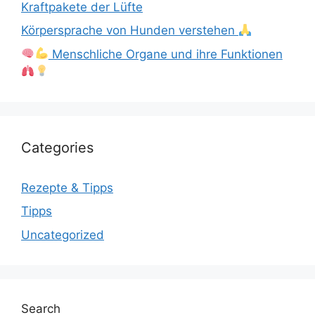
Kraftpakete der Lüfte
Körpersprache von Hunden verstehen
Menschliche Organe und ihre Funktionen
Categories
Rezepte & Tipps
Tipps
Uncategorized
Search