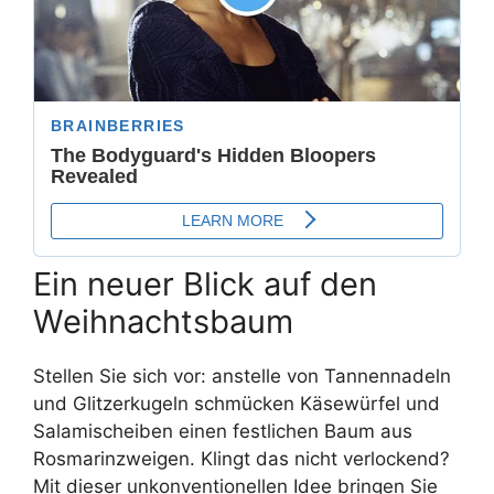
Ein neuer Blick auf den
Weihnachtsbaum
Stellen Sie sich vor: anstelle von Tannennadeln
und Glitzerkugeln schmücken Käsewürfel und
Salamischeiben einen festlichen Baum aus
Rosmarinzweigen. Klingt das nicht verlockend?
Mit dieser unkonventionellen Idee bringen Sie