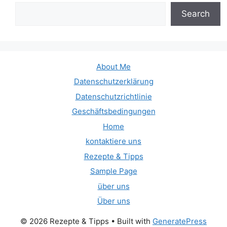
Search
About Me
Datenschutzerklärung
Datenschutzrichtlinie
Geschäftsbedingungen
Home
kontaktiere uns
Rezepte & Tipps
Sample Page
über uns
Über uns
© 2026 Rezepte & Tipps
• Built with
GeneratePress