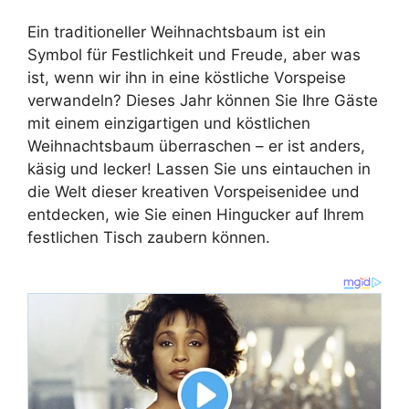
Ein traditioneller Weihnachtsbaum ist ein
Symbol für Festlichkeit und Freude, aber was
ist, wenn wir ihn in eine köstliche Vorspeise
verwandeln? Dieses Jahr können Sie Ihre Gäste
mit einem einzigartigen und köstlichen
Weihnachtsbaum überraschen – er ist anders,
käsig und lecker! Lassen Sie uns eintauchen in
die Welt dieser kreativen Vorspeisenidee und
entdecken, wie Sie einen Hingucker auf Ihrem
festlichen Tisch zaubern können.