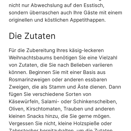
nicht nur Abwechslung auf den Esstisch,
sondern überraschen auch Ihre Gäste mit einem
originellen und köstlichen Appetithappen.
Die Zutaten
Für die Zubereitung Ihres käsig-leckeren
Weihnachtsbaums benötigen Sie eine Vielzahl
von Zutaten, die Sie nach Belieben variieren
können. Beginnen Sie mit einer Basis aus
Rosmarinzweigen oder anderen essbaren
Zweigen, die als Stamm und Äste dienen. Dann
fügen Sie verschiedene Sorten von
Käsewürfeln, Salami- oder Schinkenscheiben,
Oliven, Kirschtomaten, Trauben und anderen
kleinen Snacks hinzu, die Sie gerne mögen.
Vergessen Sie nicht, kleine Holzspieße oder
Zahnstocher bereitzuhalten, um die Zutaten