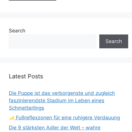
Search
Search
Latest Posts
Die Puppe ist das verborgenste und zugleich
faszinierendste Stadium im Leben eines
Schmetterlings
Fußreflexzonen für eine ruhigere Verdauung
Die 9 stärksten Adler der Welt – wahre