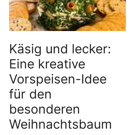
Käsig und lecker:
Eine kreative
Vorspeisen-Idee
für den
besonderen
Weihnachtsbaum