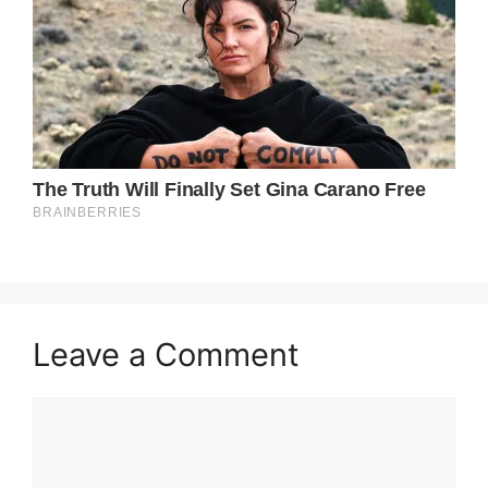
Leave a Comment
Comment