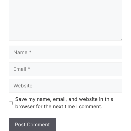
Name
Email
Website
Save my name, email, and website in this
browser for the next time I comment.