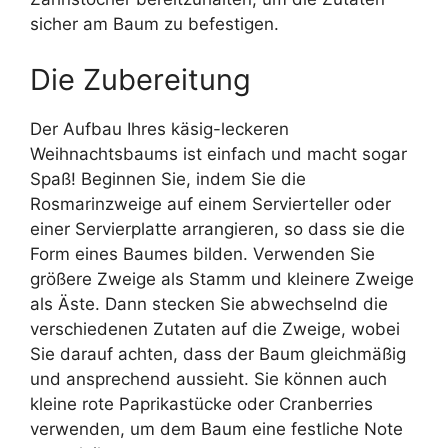
sicher am Baum zu befestigen.
Die Zubereitung
Der Aufbau Ihres käsig-leckeren
Weihnachtsbaums ist einfach und macht sogar
Spaß! Beginnen Sie, indem Sie die
Rosmarinzweige auf einem Servierteller oder
einer Servierplatte arrangieren, so dass sie die
Form eines Baumes bilden. Verwenden Sie
größere Zweige als Stamm und kleinere Zweige
als Äste. Dann stecken Sie abwechselnd die
verschiedenen Zutaten auf die Zweige, wobei
Sie darauf achten, dass der Baum gleichmäßig
und ansprechend aussieht. Sie können auch
kleine rote Paprikastücke oder Cranberries
verwenden, um dem Baum eine festliche Note