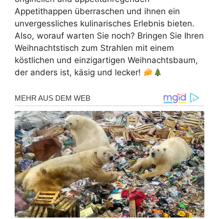
Appetithappen überraschen und ihnen ein
unvergessliches kulinarisches Erlebnis bieten.
Also, worauf warten Sie noch? Bringen Sie Ihren
Weihnachtstisch zum Strahlen mit einem
köstlichen und einzigartigen Weihnachtsbaum,
der anders ist, käsig und lecker!