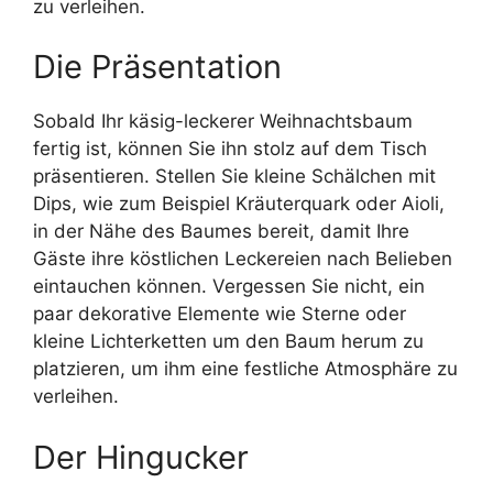
zu verleihen.
Die Präsentation
Sobald Ihr käsig-leckerer Weihnachtsbaum
fertig ist, können Sie ihn stolz auf dem Tisch
präsentieren. Stellen Sie kleine Schälchen mit
Dips, wie zum Beispiel Kräuterquark oder Aioli,
in der Nähe des Baumes bereit, damit Ihre
Gäste ihre köstlichen Leckereien nach Belieben
eintauchen können. Vergessen Sie nicht, ein
paar dekorative Elemente wie Sterne oder
kleine Lichterketten um den Baum herum zu
platzieren, um ihm eine festliche Atmosphäre zu
verleihen.
Der Hingucker