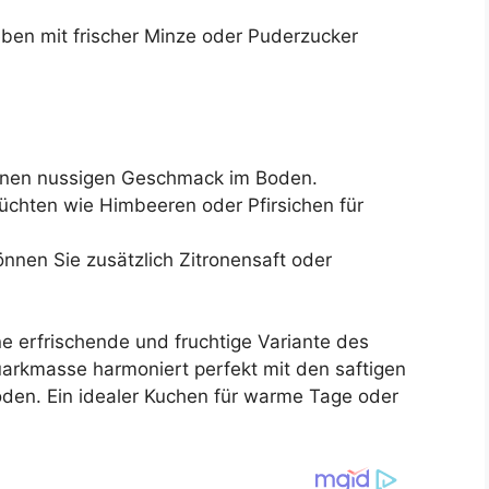
eben mit frischer Minze oder Puderzucker
einen nussigen Geschmack im Boden.
üchten wie Himbeeren oder Pfirsichen für
önnen Sie zusätzlich Zitronensaft oder
.
e erfrischende und fruchtige Variante des
arkmasse harmoniert perfekt mit den saftigen
en. Ein idealer Kuchen für warme Tage oder