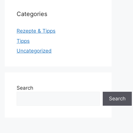
Categories
Rezepte & Tipps
Tipps
Uncategorized
Search
Search