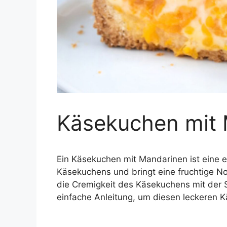
Käsekuchen mit
Ein Käsekuchen mit Mandarinen ist eine e
Käsekuchens und bringt eine fruchtige No
die Cremigkeit des Käsekuchens mit der S
einfache Anleitung, um diesen leckeren 