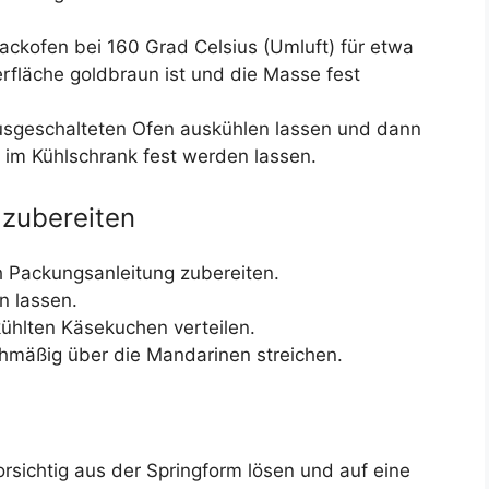
ckofen bei 160 Grad Celsius (Umluft) für etwa
rfläche goldbraun ist und die Masse fest
sgeschalteten Ofen auskühlen lassen und dann
 im Kühlschrank fest werden lassen.
 zubereiten
h Packungsanleitung zubereiten.
n lassen.
ühlten Käsekuchen verteilen.
chmäßig über die Mandarinen streichen.
sichtig aus der Springform lösen und auf eine