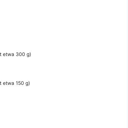
t etwa 300 g)
t etwa 150 g)