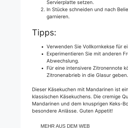
Servierplatte setzen.
In Stücke schneiden und nach Beli
garnieren.
Tipps:
Verwenden Sie Vollkornkekse für 
Experimentieren Sie mit anderen Fr
Abwechslung.
Für eine intensivere Zitronennote k
Zitronenabrieb in die Glasur geben
Dieser Käsekuchen mit Mandarinen ist ein
klassischen Käsekuchens. Die cremige Qu
Mandarinen und dem knusprigen Keks-Bod
besondere Anlässe. Guten Appetit!