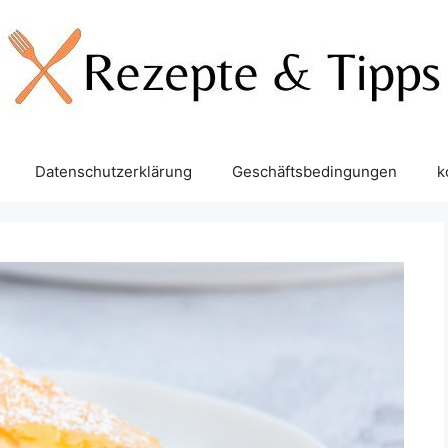
Datenschutzerklärung
Geschäftsbedingungen
k