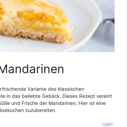
 Mandarinen
rfrischende Variante des klassischen
te in das beliebte Gebäck. Dieses Rezept vereint
üße und Frische der Mandarinen. Hier ist eine
Käsekuchen zuzubereiten.