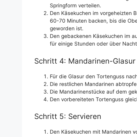
Springform verteilen.
Den Käsekuchen im vorgeheizten Ba
60-70 Minuten backen, bis die Obe
geworden ist.
Den gebackenen Käsekuchen im au
für einige Stunden oder über Nacht
Schritt 4: Mandarinen-Glasur
Für die Glasur den Tortenguss nac
Die restlichen Mandarinen abtropfe
Die Mandarinenstücke auf dem gek
Den vorbereiteten Tortenguss glei
Schritt 5: Servieren
Den Käsekuchen mit Mandarinen vor