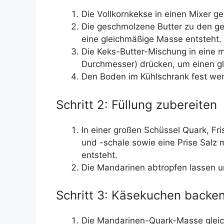
Die Vollkornkekse in einen Mixer g
Die geschmolzene Butter zu den g
eine gleichmäßige Masse entsteht.
Die Keks-Butter-Mischung in eine 
Durchmesser) drücken, um einen g
Den Boden im Kühlschrank fest wer
Schritt 2: Füllung zubereiten
In einer großen Schüssel Quark, Fris
und -schale sowie eine Prise Salz 
entsteht.
Die Mandarinen abtropfen lassen u
Schritt 3: Käsekuchen backe
Die Mandarinen-Quark-Masse gleic