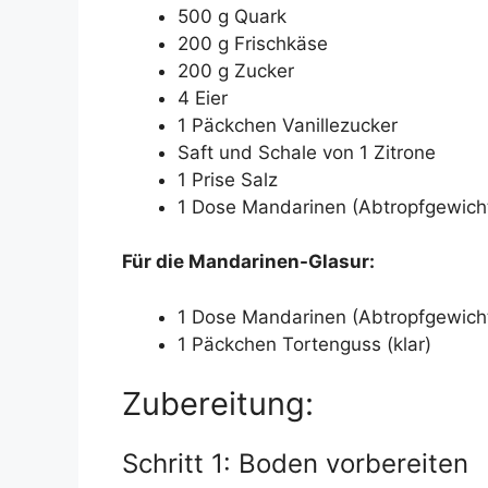
500 g Quark
200 g Frischkäse
200 g Zucker
4 Eier
1 Päckchen Vanillezucker
Saft und Schale von 1 Zitrone
1 Prise Salz
1 Dose Mandarinen (Abtropfgewich
Für die Mandarinen-Glasur:
1 Dose Mandarinen (Abtropfgewich
1 Päckchen Tortenguss (klar)
Zubereitung:
Schritt 1: Boden vorbereiten