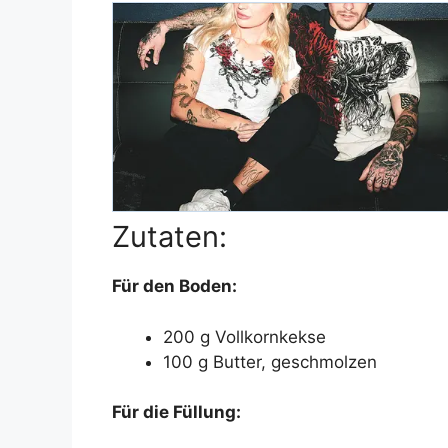
Zutaten:
Für den Boden:
200 g Vollkornkekse
100 g Butter, geschmolzen
Für die Füllung: