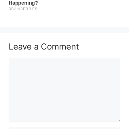
Leave a Comment
Comment