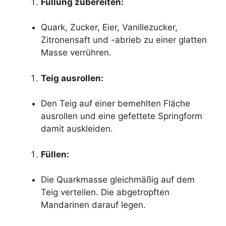
Füllung zubereiten:
Quark, Zucker, Eier, Vanillezucker,
Zitronensaft und -abrieb zu einer glatten
Masse verrühren.
Teig ausrollen:
Den Teig auf einer bemehlten Fläche
ausrollen und eine gefettete Springform
damit auskleiden.
Füllen:
Die Quarkmasse gleichmäßig auf dem
Teig verteilen. Die abgetropften
Mandarinen darauf legen.