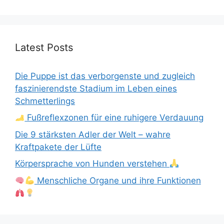
Latest Posts
Die Puppe ist das verborgenste und zugleich
faszinierendste Stadium im Leben eines
Schmetterlings
Fußreflexzonen für eine ruhigere Verdauung
Die 9 stärksten Adler der Welt – wahre
Kraftpakete der Lüfte
Körpersprache von Hunden verstehen
Menschliche Organe und ihre Funktionen