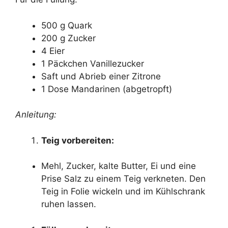
500 g Quark
200 g Zucker
4 Eier
1 Päckchen Vanillezucker
Saft und Abrieb einer Zitrone
1 Dose Mandarinen (abgetropft)
Anleitung:
Teig vorbereiten:
Mehl, Zucker, kalte Butter, Ei und eine
Prise Salz zu einem Teig verkneten. Den
Teig in Folie wickeln und im Kühlschrank
ruhen lassen.