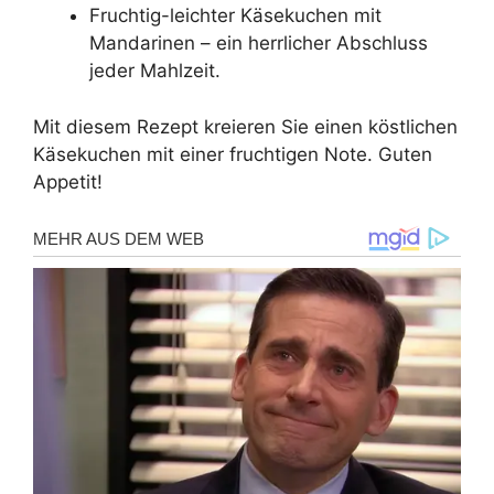
Fruchtig-leichter Käsekuchen mit
Mandarinen – ein herrlicher Abschluss
jeder Mahlzeit.
Mit diesem Rezept kreieren Sie einen köstlichen
Käsekuchen mit einer fruchtigen Note. Guten
Appetit!