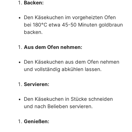
Backen:
Den Käsekuchen im vorgeheizten Ofen
bei 180°C etwa 45-50 Minuten goldbraun
backen.
Aus dem Ofen nehmen:
Den Käsekuchen aus dem Ofen nehmen
und vollständig abkühlen lassen.
Servieren:
Den Käsekuchen in Stücke schneiden
und nach Belieben servieren.
Genießen: