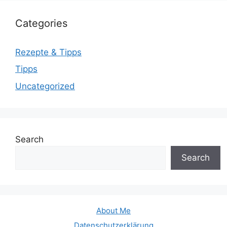
Categories
Rezepte & Tipps
Tipps
Uncategorized
Search
Search
About Me
Datenschutzerklärung