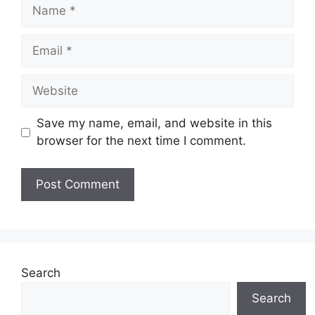
Name
Email
Website
Save my name, email, and website in this
browser for the next time I comment.
Search
Search