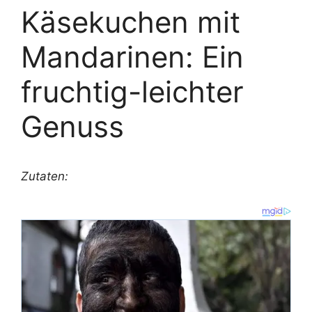
Käsekuchen mit
Mandarinen: Ein
fruchtig-leichter
Genuss
Zutaten: