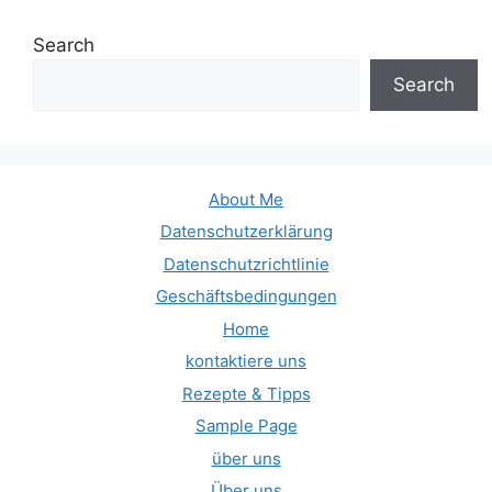
Search
Search
About Me
Datenschutzerklärung
Datenschutzrichtlinie
Geschäftsbedingungen
Home
kontaktiere uns
Rezepte & Tipps
Sample Page
über uns
Über uns