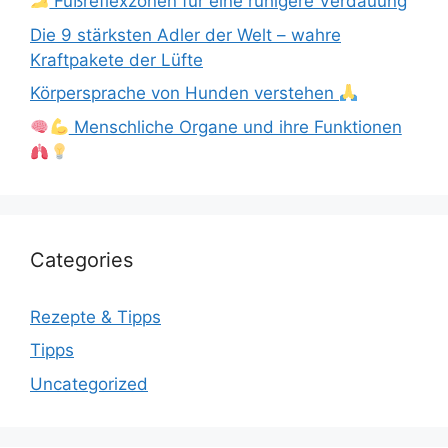
Fußreflexzonen für eine ruhigere Verdauung
Die 9 stärksten Adler der Welt – wahre
Kraftpakete der Lüfte
Körpersprache von Hunden verstehen
Menschliche Organe und ihre Funktionen
Categories
Rezepte & Tipps
Tipps
Uncategorized