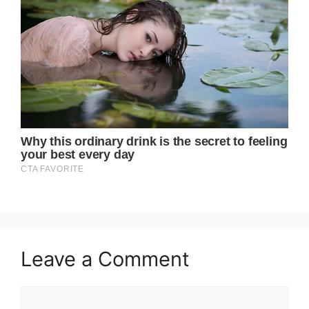
Leave a Comment
Comment