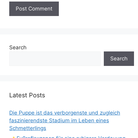
Search
Search
Latest Posts
Die Puppe ist das verborgenste und zugleich
faszinierendste Stadium im Leben eines
Schmetterlings