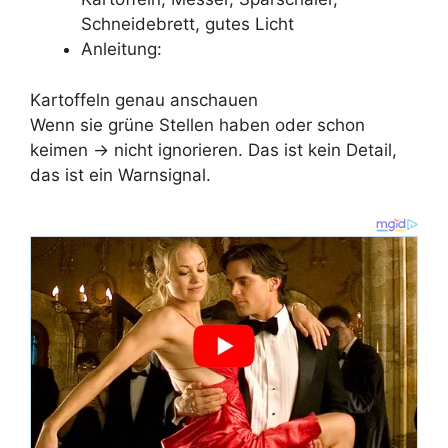
Schneidebrett, gutes Licht
Anleitung:
Kartoffeln genau anschauen
Wenn sie grüne Stellen haben oder schon
keimen → nicht ignorieren. Das ist kein Detail,
das ist ein Warnsignal.