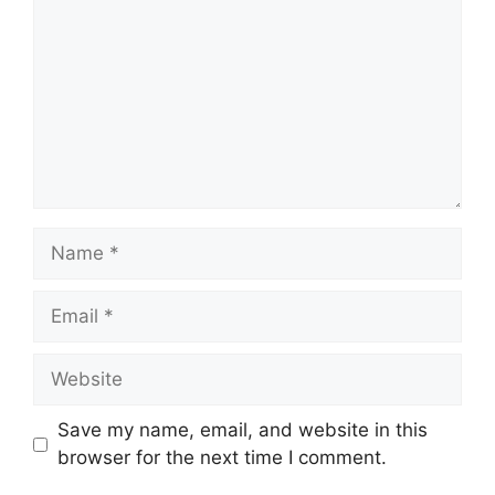
Name
Email
Website
Save my name, email, and website in this
browser for the next time I comment.