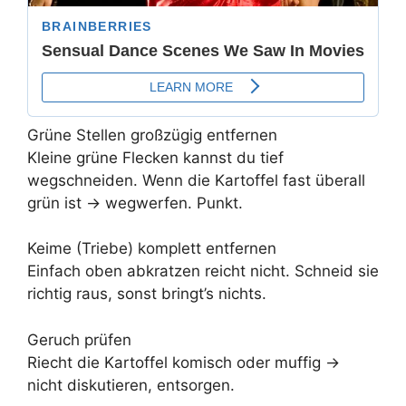
Grüne Stellen großzügig entfernen
Kleine grüne Flecken kannst du tief
wegschneiden. Wenn die Kartoffel fast überall
grün ist → wegwerfen. Punkt.
Keime (Triebe) komplett entfernen
Einfach oben abkratzen reicht nicht. Schneid sie
richtig raus, sonst bringt’s nichts.
Geruch prüfen
Riecht die Kartoffel komisch oder muffig →
nicht diskutieren, entsorgen.