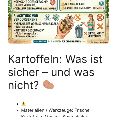
Kartoffeln: Was ist
sicher – und was
nicht?
Materialien / Werkzeuge: Frische
Kartoffeln, Messer, Sparschäler,