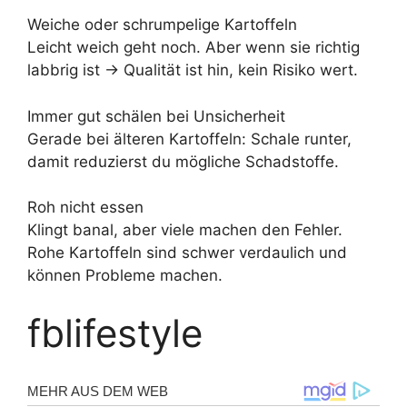
Weiche oder schrumpelige Kartoffeln
Leicht weich geht noch. Aber wenn sie richtig
labbrig ist → Qualität ist hin, kein Risiko wert.
Immer gut schälen bei Unsicherheit
Gerade bei älteren Kartoffeln: Schale runter,
damit reduzierst du mögliche Schadstoffe.
Roh nicht essen
Klingt banal, aber viele machen den Fehler.
Rohe Kartoffeln sind schwer verdaulich und
können Probleme machen.
fblifestyle